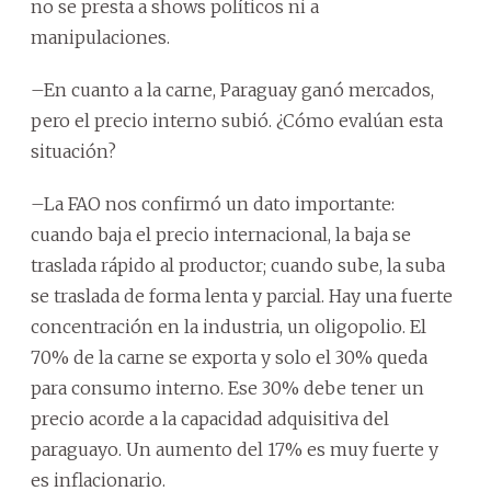
no se presta a shows políticos ni a
manipulaciones.
–En cuanto a la carne, Paraguay ganó mercados,
pero el precio interno subió. ¿Cómo evalúan esta
situación?
–La FAO nos confirmó un dato importante:
cuando baja el precio internacional, la baja se
traslada rápido al productor; cuando sube, la suba
se traslada de forma lenta y parcial. Hay una fuerte
concentración en la industria, un oligopolio. El
70% de la carne se exporta y solo el 30% queda
para consumo interno. Ese 30% debe tener un
precio acorde a la capacidad adquisitiva del
paraguayo. Un aumento del 17% es muy fuerte y
es inflacionario.