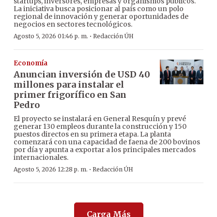
startups, inversores, empresas y organismos públicos.
La iniciativa busca posicionar al país como un polo
regional de innovación y generar oportunidades de
negocios en sectores tecnológicos.
·
Agosto 5, 2026 01:46 p. m.
Redacción ÚH
Economía
Anuncian inversión de USD 40
millones para instalar el
primer frigorífico en San
Pedro
El proyecto se instalará en General Resquín y prevé
generar 130 empleos durante la construcción y 150
puestos directos en su primera etapa. La planta
comenzará con una capacidad de faena de 200 bovinos
por día y apunta a exportar a los principales mercados
internacionales.
·
Agosto 5, 2026 12:28 p. m.
Redacción ÚH
Carga Más