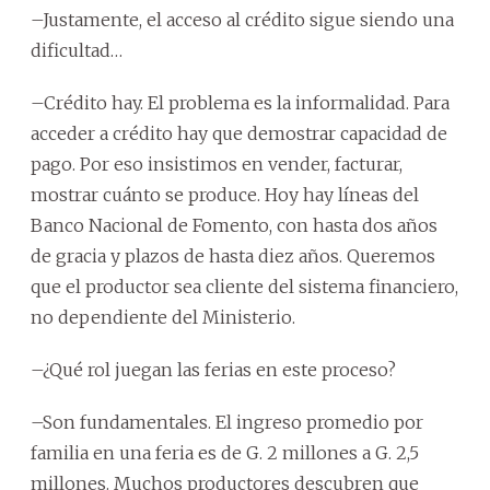
–Justamente, el acceso al crédito sigue siendo una
dificultad…
–Crédito hay. El problema es la informalidad. Para
acceder a crédito hay que demostrar capacidad de
pago. Por eso insistimos en vender, facturar,
mostrar cuánto se produce. Hoy hay líneas del
Banco Nacional de Fomento, con hasta dos años
de gracia y plazos de hasta diez años. Queremos
que el productor sea cliente del sistema financiero,
no dependiente del Ministerio.
–¿Qué rol juegan las ferias en este proceso?
–Son fundamentales. El ingreso promedio por
familia en una feria es de G. 2 millones a G. 2,5
millones. Muchos productores descubren que