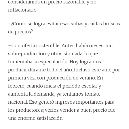
consideramos un precio razonable y no
inflacionario.
–¿Cómo se logra evitar esas subas y caídas bruscas
de precios?
–Con oferta sostenible. Antes había meses con
sobreproducción y otros sin nada, lo que
fomentaba la especulación. Hoy logramos
producir durante todo el año. Incluso este año, por
primera vez, con producción de verano. En
febrero, cuando inicia el periodo escolar y
aumenta la demanda, ya teníamos tomate
nacional. Eso generó ingresos importantes para
los productores; verlos vender a buen precio fue
una enorme satisfacción.