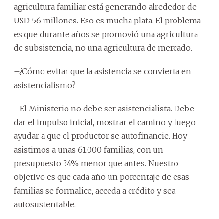
agricultura familiar está generando alrededor de
USD 56 millones. Eso es mucha plata. El problema
es que durante años se promovió una agricultura
de subsistencia, no una agricultura de mercado.
–¿Cómo evitar que la asistencia se convierta en
asistencialismo?
–El Ministerio no debe ser asistencialista. Debe
dar el impulso inicial, mostrar el camino y luego
ayudar a que el productor se autofinancie. Hoy
asistimos a unas 61.000 familias, con un
presupuesto 34% menor que antes. Nuestro
objetivo es que cada año un porcentaje de esas
familias se formalice, acceda a crédito y sea
autosustentable.