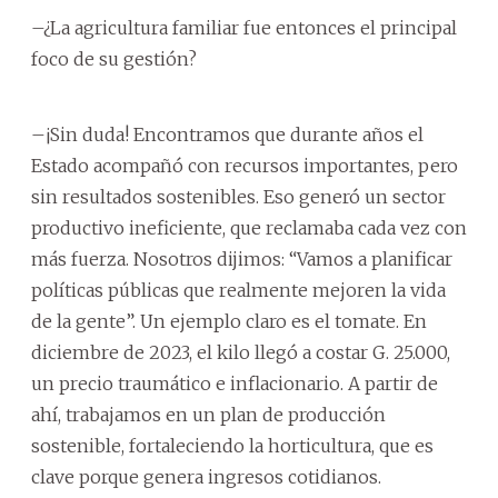
–¿La agricultura familiar fue entonces el principal
foco de su gestión?
–¡Sin duda! Encontramos que durante años el
Estado acompañó con recursos importantes, pero
sin resultados sostenibles. Eso generó un sector
productivo ineficiente, que reclamaba cada vez con
más fuerza. Nosotros dijimos: “Vamos a planificar
políticas públicas que realmente mejoren la vida
de la gente”. Un ejemplo claro es el tomate. En
diciembre de 2023, el kilo llegó a costar G. 25.000,
un precio traumático e inflacionario. A partir de
ahí, trabajamos en un plan de producción
sostenible, fortaleciendo la horticultura, que es
clave porque genera ingresos cotidianos.