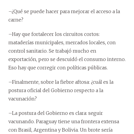
–¿Qué se puede hacer para mejorar el acceso a la
carne?
–Hay que fortalecer los circuitos cortos:
mataderías municipales, mercados locales, con
control sanitario. Se trabajó mucho en
exportación, pero se descuidó el consumo interno.
Eso hay que corregir con políticas públicas.
–Finalmente, sobre la fiebre aftosa: ¿cuál es la
postura oficial del Gobierno respecto a la
vacunación?
–La postura del Gobierno es clara: seguir
vacunando. Paraguay tiene una frontera extensa
con Brasil, Argentina y Bolivia. Un brote sería