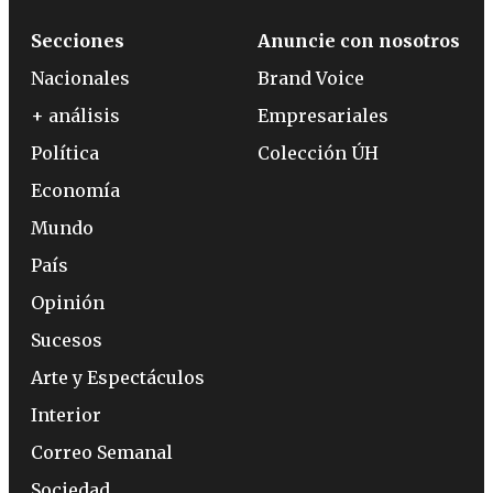
Secciones
Anuncie con nosotros
Nacionales
Brand Voice
+ análisis
Empresariales
Política
Colección ÚH
Economía
Mundo
País
Opinión
Sucesos
Arte y Espectáculos
Interior
Correo Semanal
Sociedad