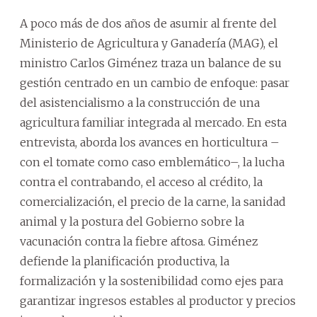
A poco más de dos años de asumir al frente del
Ministerio de Agricultura y Ganadería (MAG), el
ministro Carlos Giménez traza un balance de su
gestión centrado en un cambio de enfoque: pasar
del asistencialismo a la construcción de una
agricultura familiar integrada al mercado. En esta
entrevista, aborda los avances en horticultura –
con el tomate como caso emblemático–, la lucha
contra el contrabando, el acceso al crédito, la
comercialización, el precio de la carne, la sanidad
animal y la postura del Gobierno sobre la
vacunación contra la fiebre aftosa. Giménez
defiende la planificación productiva, la
formalización y la sostenibilidad como ejes para
garantizar ingresos estables al productor y precios