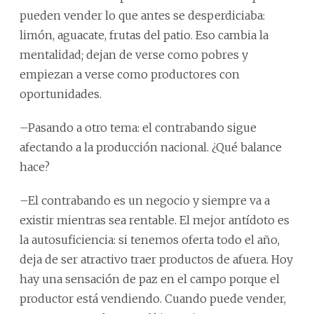
pueden vender lo que antes se desperdiciaba:
limón, aguacate, frutas del patio. Eso cambia la
mentalidad; dejan de verse como pobres y
empiezan a verse como productores con
oportunidades.
–Pasando a otro tema: el contrabando sigue
afectando a la producción nacional. ¿Qué balance
hace?
–El contrabando es un negocio y siempre va a
existir mientras sea rentable. El mejor antídoto es
la autosuficiencia: si tenemos oferta todo el año,
deja de ser atractivo traer productos de afuera. Hoy
hay una sensación de paz en el campo porque el
productor está vendiendo. Cuando puede vender,