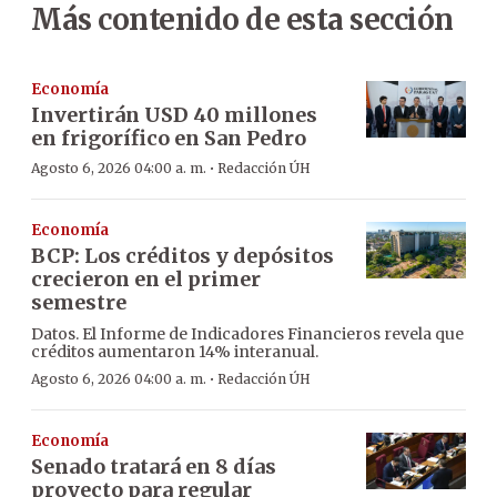
Más contenido de esta sección
Economía
Invertirán USD 40 millones
en frigorífico en San Pedro
·
Agosto 6, 2026 04:00 a. m.
Redacción ÚH
Economía
BCP: Los créditos y depósitos
crecieron en el primer
semestre
Datos. El Informe de Indicadores Financieros revela que
créditos aumentaron 14% interanual.
·
Agosto 6, 2026 04:00 a. m.
Redacción ÚH
Economía
Senado tratará en 8 días
proyecto para regular