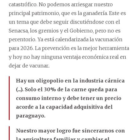
catastrófico. No podemos arriesgar nuestro
principal patrimonio, que es la ganadería. Este es
un tema que debe seguir discutiéndose con el
Senacsa, los gremios y el Gobierno, pero no es
perentorio. Ya está calendarizada la vacunación
para 2026. La prevención es la mejor herramienta
y hoy no hay ninguna ventaja económica real en
dejar de vacunar..
Hay un oligopolio en la industria cárnica
(...). Solo el 30% de la carne queda para
consumo interno y debe tener un precio
acorde a la capacidad adquisitiva del
paraguayo.
Nuestro mayor logro fue sincerarnos con
la agricultura familiar y cambiar el