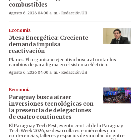
combustibles
·
Agosto 6, 2026 04:00 a. m.
Redacción ÚH
Economía
Mesa Energética: Creciente
demanda impulsa
reactivación
Planes. El organismo ejecutivo busca afrontar los
cambios de paradigma en el sistema eléctrico.
·
Agosto 6, 2026 04:00 a. m.
Redacción ÚH
Economía
Paraguay busca atraer
inversiones tecnológicas con
la presencia de delegaciones
de cuatro continentes
El Paraguay Tech Fest, evento central de la Paraguay
Tech Week 2026, se desarrolla este miércoles con
conferencias, talleres y espacios de vinculación entre