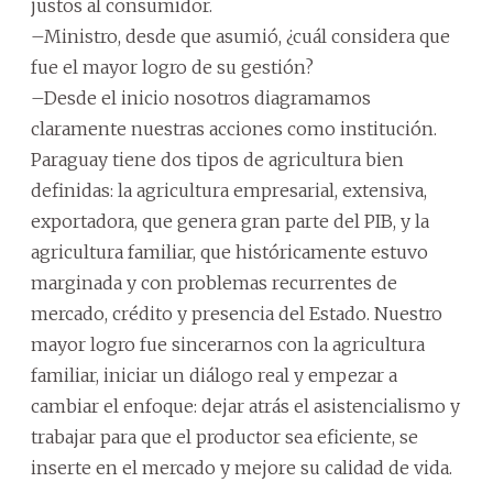
justos al consumidor.
–Ministro, desde que asumió, ¿cuál considera que
fue el mayor logro de su gestión?
–Desde el inicio nosotros diagramamos
claramente nuestras acciones como institución.
Paraguay tiene dos tipos de agricultura bien
definidas: la agricultura empresarial, extensiva,
exportadora, que genera gran parte del PIB, y la
agricultura familiar, que históricamente estuvo
marginada y con problemas recurrentes de
mercado, crédito y presencia del Estado. Nuestro
mayor logro fue sincerarnos con la agricultura
familiar, iniciar un diálogo real y empezar a
cambiar el enfoque: dejar atrás el asistencialismo y
trabajar para que el productor sea eficiente, se
inserte en el mercado y mejore su calidad de vida.