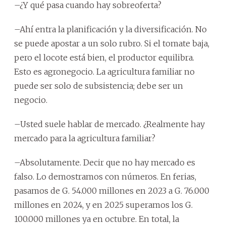
–¿Y qué pasa cuando hay sobreoferta?
–Ahí entra la planificación y la diversificación. No
se puede apostar a un solo rubro. Si el tomate baja,
pero el locote está bien, el productor equilibra.
Esto es agronegocio. La agricultura familiar no
puede ser solo de subsistencia; debe ser un
negocio.
–Usted suele hablar de mercado. ¿Realmente hay
mercado para la agricultura familiar?
–Absolutamente. Decir que no hay mercado es
falso. Lo demostramos con números. En ferias,
pasamos de G. 54.000 millones en 2023 a G. 76.000
millones en 2024, y en 2025 superamos los G.
100.000 millones ya en octubre. En total, la