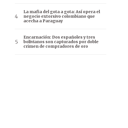
La mafia del gota a gota: Así opera el
negocio extorsivo colombiano que
acecha a Paraguay
Encarnación: Dos españoles y tres
bolivianos son capturados por doble
crimen de compradores de oro