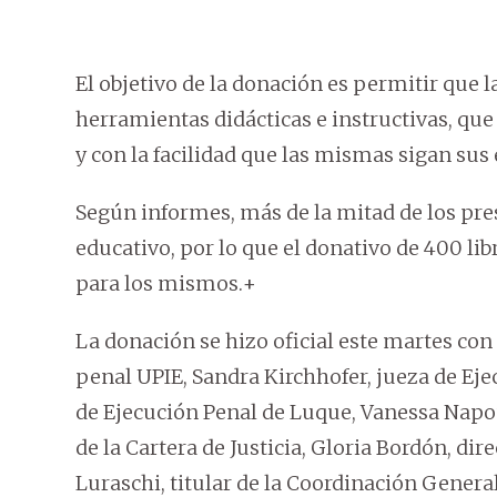
El objetivo de la donación es permitir que 
herramientas didácticas e instructivas, que 
y con la facilidad que las mismas sigan sus e
Según informes, más de la mitad de los pr
educativo, por lo que el donativo de 400 li
para los mismos.+
La donación se hizo oficial este martes con
penal UPIE, Sandra Kirchhofer, jueza de Eje
de Ejecución Penal de Luque, Vanessa Napout
de la Cartera de Justicia, Gloria Bordón, di
Luraschi, titular de la Coordinación General