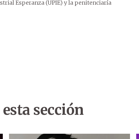
strial Esperanza (UPIE) y la penitenciaría
 esta sección