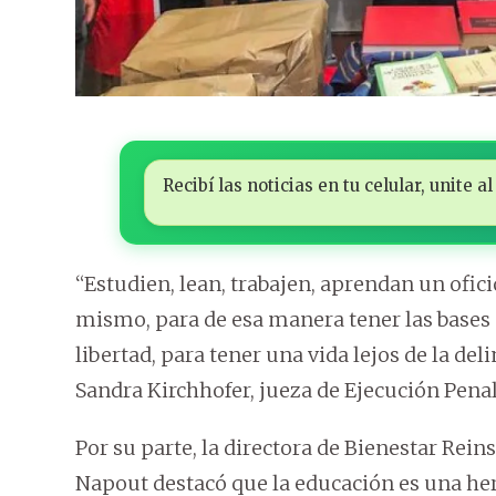
Recibí las noticias en tu celular, unite
“Estudien, lean, trabajen, aprendan un ofic
mismo, para de esa manera tener las bases 
libertad, para tener una vida lejos de la de
Sandra Kirchhofer, jueza de Ejecución Penal 
Por su parte, la directora de Bienestar Reins
Napout destacó que la educación es una her