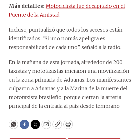
Más detalles:
Motociclista fue decapitado en el
Puente de la Amistad
Incluso, puntualizó que todos los accesos están
identificados. “Si uno nomás apeligra es
responsabilidad de cada uno”, señaló a la radio.
En la mañana de esta jornada, alrededor de 200
taxistas y mototaxistas iniciaron una movilización
en la zona primaria de Aduanas. Los manifestantes
culparon a Aduanas y a la Marina de la muerte del
mototaxista brasileño, porque cierran la arteria
principal de la entrada al país desde temprano.
WhatsApp
Facebook
Twitter
Email
Copy
Print