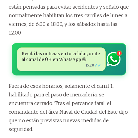
están pensadas para evitar accidentes y señaló que
normalmente habilitan los tres carriles de lunes a
viernes, de 6.00 a 18.00, y los sábados hasta las
12.00.
Recibí las noticias en tu celular, unite
1
al canal de ÚH en WhatsApp 🤩
✓✓
15:29
Fuera de esos horarios, solamente el carril 1,
habilitado para el paso de mercadería, se
encuentra cerrado. Tras el percance fatal, el
comandante del área Naval de Ciudad del Este dijo
que no están previstas nuevas medidas de
seguridad.