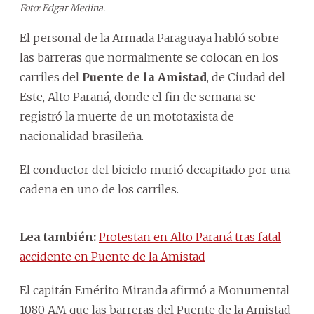
Foto: Edgar Medina.
El personal de la Armada Paraguaya habló sobre
las barreras que normalmente se colocan en los
carriles del
Puente de la Amistad
, de Ciudad del
Este, Alto Paraná, donde el fin de semana se
registró la muerte de un mototaxista de
nacionalidad brasileña.
El conductor del biciclo murió decapitado por una
cadena en uno de los carriles.
Lea también:
Protestan en Alto Paraná tras fatal
accidente en Puente de la Amistad
El capitán Emérito Miranda afirmó a Monumental
1080 AM que las barreras del Puente de la Amistad