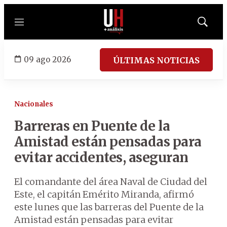
Menú
Mostrar
búsqued
09 ago 2026
ÚLTIMAS NOTICIAS
Nacionales
Barreras en Puente de la
Amistad están pensadas para
evitar accidentes, aseguran
El comandante del área Naval de Ciudad del
Este, el capitán Emérito Miranda, afirmó
este lunes que las barreras del Puente de la
Amistad están pensadas para evitar