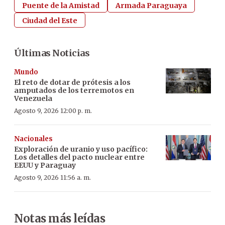
Puente de la Amistad
Armada Paraguaya
Ciudad del Este
Últimas Noticias
Mundo
El reto de dotar de prótesis a los
amputados de los terremotos en
Venezuela
Agosto 9, 2026 12:00 p. m.
Nacionales
Exploración de uranio y uso pacífico:
Los detalles del pacto nuclear entre
EEUU y Paraguay
Agosto 9, 2026 11:56 a. m.
Notas más leídas