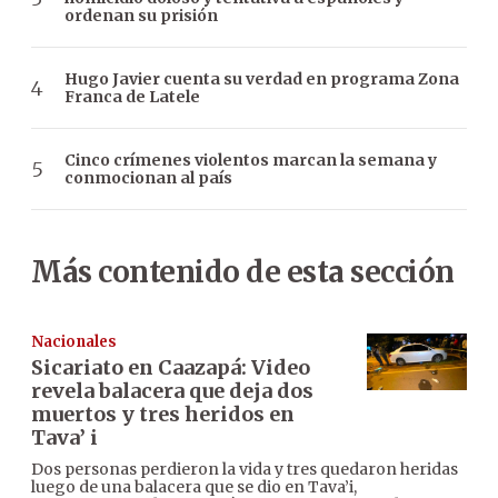
ordenan su prisión
Hugo Javier cuenta su verdad en programa Zona
Franca de Latele
Cinco crímenes violentos marcan la semana y
conmocionan al país
Más contenido de esta sección
Nacionales
Sicariato en Caazapá: Video
revela balacera que deja dos
muertos y tres heridos en
Tava’ i
Dos personas perdieron la vida y tres quedaron heridas
luego de una balacera que se dio en Tava’i,