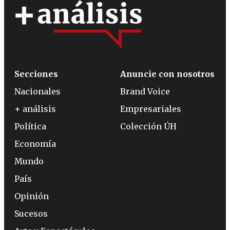
Secciones
Anuncie con nosotros
Nacionales
Brand Voice
+ análisis
Empresariales
Política
Colección ÚH
Economía
Mundo
País
Opinión
Sucesos