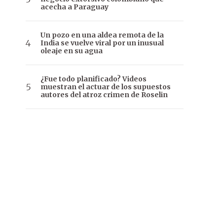
acecha a Paraguay
Un pozo en una aldea remota de la
India se vuelve viral por un inusual
oleaje en su agua
¿Fue todo planificado? Videos
muestran el actuar de los supuestos
autores del atroz crimen de Roselin