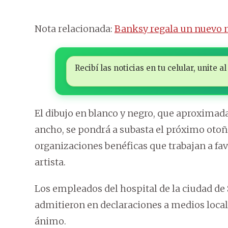
Nota relacionada:
Banksy regala un nuevo m
Recibí las noticias en tu celular, unite
El dibujo en blanco y negro, que aproximad
ancho, se pondrá a subasta el próximo otoño
organizaciones benéficas que trabajan a fa
artista.
Los empleados del hospital de la ciudad d
admitieron en declaraciones a medios locale
ánimo.