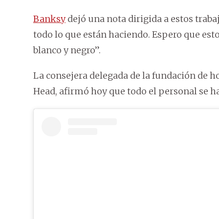
Banksy
dejó una nota dirigida a estos traba
todo lo que están haciendo. Espero que est
blanco y negro”.
La consejera delegada de la fundación de h
Head, afirmó hoy que todo el personal se h