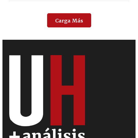
Carga Más