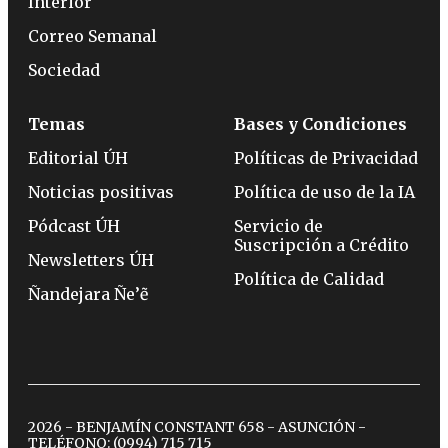
Interior
Correo Semanal
Sociedad
Temas
Bases y Condiciones
Editorial ÚH
Políticas de Privacidad
Noticias positivas
Política de uso de la IA
Pódcast ÚH
Servicio de
Suscripción a Crédito
Newsletters ÚH
Política de Calidad
Ñandejara Ñe’ẽ
2026 - BENJAMÍN CONSTANT 658 - ASUNCIÓN -
TELÉFONO:
(0994) 715 715