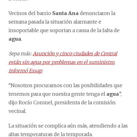
Vecinos del barrio
Santa Ana
denunciaron la
semana pasada la situación alarmante e
insoportable que soportan a causa de la falta de
agua
.
Sepa más:
Asunción y cinco ciudades de Central
están sin agua por problemas en el suministro,
informó Essap
“Nosotros procuramos con las posibilidades que
tenemos para que nuestra gente tenga el
agua
”,
dijo Rocío Coronel, presidenta de la comisión
vecinal.
La situación se complica aún más, atendiendo a las
altas temperaturas de la temporada.