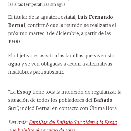
las altas temperaturas sin agua.
El titular de la aguatera estatal,
Luis Fernando
Bernal
, confirmó que la reunión se realizaría el
próximo martes 3 de diciembre, a partir de las
19:00.
El objetivo es asistir a las familias que viven sin
agua
y se ven obligadas a acudir a alternativas
insalubres para subsistir.
“La
Essap
tiene toda la intención de regularizar la
situación de todos los pobladores del
Bañado
Sur
”, indicó Bernal en contacto con Última Hora.
Lea más:
Familias del Bañado Sur piden a la Essap
que habilite el servicio de agua