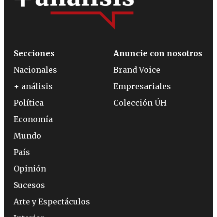
Secciones
Anuncie con nosotros
Nacionales
Brand Voice
+ análisis
Empresariales
Política
Colección ÚH
Economía
Mundo
País
Opinión
Sucesos
Arte y Espectáculos