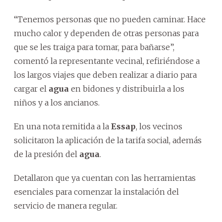
“Tenemos personas que no pueden caminar. Hace
mucho calor y dependen de otras personas para
que se les traiga para tomar, para bañarse”,
comentó la representante vecinal, refiriéndose a
los largos viajes que deben realizar a diario para
cargar el
agua
en bidones y distribuirla a los
niños y a los ancianos.
En una nota remitida a la
Essap
, los vecinos
solicitaron la aplicación de la tarifa social, además
de la presión del
agua
.
Detallaron que ya cuentan con las herramientas
esenciales para comenzar la instalación del
servicio de manera regular.