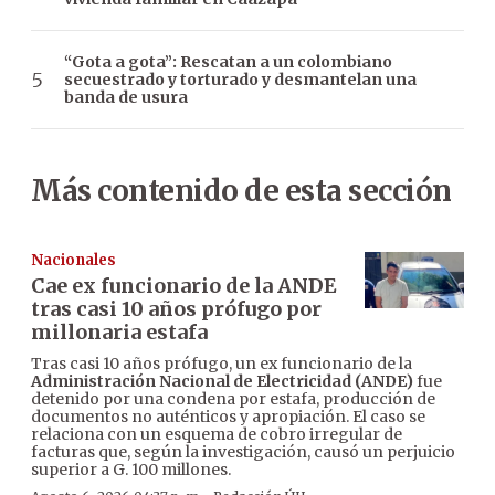
“Gota a gota”: Rescatan a un colombiano
secuestrado y torturado y desmantelan una
banda de usura
Más contenido de esta sección
Nacionales
Cae ex funcionario de la ANDE
tras casi 10 años prófugo por
millonaria estafa
Tras casi 10 años prófugo, un ex funcionario de la
Administración Nacional de Electricidad (ANDE)
fue
detenido por una condena por estafa, producción de
documentos no auténticos y apropiación. El caso se
relaciona con un esquema de cobro irregular de
facturas que, según la investigación, causó un perjuicio
superior a G. 100 millones.