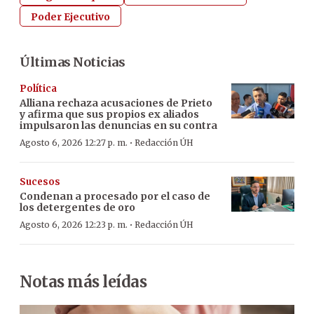
Poder Ejecutivo
Últimas Noticias
Política
Alliana rechaza acusaciones de Prieto
y afirma que sus propios ex aliados
impulsaron las denuncias en su contra
·
Agosto 6, 2026 12:27 p. m.
Redacción ÚH
Sucesos
Condenan a procesado por el caso de
los detergentes de oro
·
Agosto 6, 2026 12:23 p. m.
Redacción ÚH
Notas más leídas