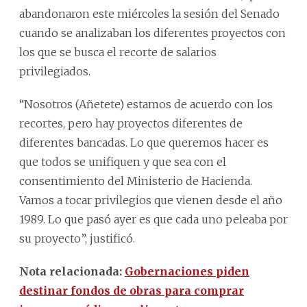
abandonaron este miércoles la sesión del Senado
cuando se analizaban los diferentes proyectos con
los que se busca el recorte de salarios
privilegiados.
“Nosotros (Añetete) estamos de acuerdo con los
recortes, pero hay proyectos diferentes de
diferentes bancadas. Lo que queremos hacer es
que todos se unifiquen y que sea con el
consentimiento del Ministerio de Hacienda.
Vamos a tocar privilegios que vienen desde el año
1989. Lo que pasó ayer es que cada uno peleaba por
su proyecto”, justificó.
Nota relacionada:
Gobernaciones piden
destinar fondos de obras para comprar