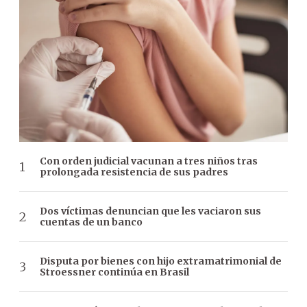
Con orden judicial vacunan a tres niños tras
prolongada resistencia de sus padres
Dos víctimas denuncian que les vaciaron sus
cuentas de un banco
Disputa por bienes con hijo extramatrimonial de
Stroessner continúa en Brasil