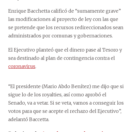
Enrique Bacchetta calificó de “sumamente grave”
las modificaciones al proyecto de ley con las que
se pretende que los recursos redireccionados sean
administrados por comunas y gobernaciones.
El Ejecutivo planteó que el dinero pase al Tesoro y
sea destinado al plan de contingencia contra el
coronavirus
.
“El presidente (Mario Abdo Benítez) me dijo que si
sigue lo de los royalties, así como aprobó el
Senado, va a vetar. Si se veta, vamos a conseguir los
votos para que se acepte el rechazo del Ejecutivo”,
adelantó Baccetta.