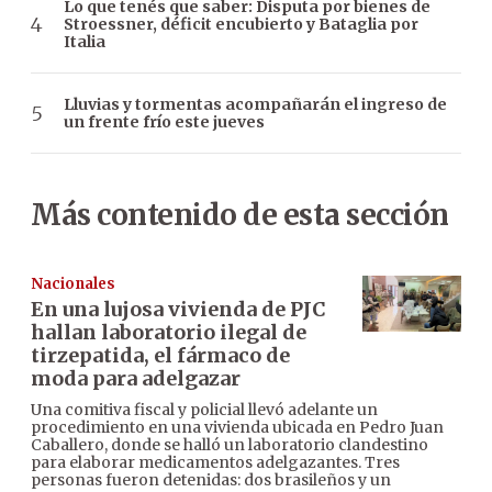
Lo que tenés que saber: Disputa por bienes de
Stroessner, déficit encubierto y Bataglia por
Italia
Lluvias y tormentas acompañarán el ingreso de
un frente frío este jueves
Más contenido de esta sección
Nacionales
En una lujosa vivienda de PJC
hallan laboratorio ilegal de
tirzepatida, el fármaco de
moda para adelgazar
Una comitiva fiscal y policial llevó adelante un
procedimiento en una vivienda ubicada en Pedro Juan
Caballero, donde se halló un laboratorio clandestino
para elaborar medicamentos adelgazantes. Tres
personas fueron detenidas: dos brasileños y un