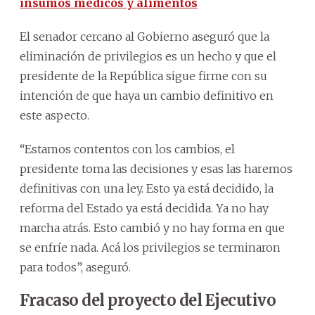
insumos médicos y alimentos
El senador cercano al Gobierno aseguró que la
eliminación de privilegios es un hecho y que el
presidente de la República sigue firme con su
intención de que haya un cambio definitivo en
este aspecto.
“Estamos contentos con los cambios, el
presidente toma las decisiones y esas las haremos
definitivas con una ley. Esto ya está decidido, la
reforma del Estado ya está decidida. Ya no hay
marcha atrás. Esto cambió y no hay forma en que
se enfríe nada. Acá los privilegios se terminaron
para todos”, aseguró.
Fracaso del proyecto del Ejecutivo