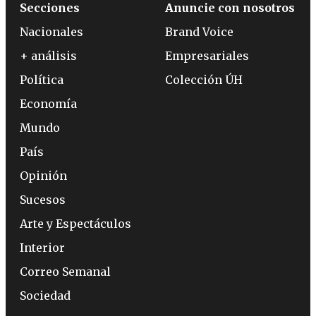
Secciones
Anuncie con nosotros
Nacionales
Brand Voice
+ análisis
Empresariales
Política
Colección ÚH
Economía
Mundo
País
Opinión
Sucesos
Arte y Espectáculos
Interior
Correo Semanal
Sociedad