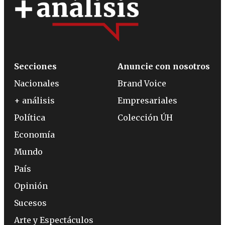
Secciones
Anuncie con nosotros
Nacionales
Brand Voice
+ análisis
Empresariales
Política
Colección ÚH
Economía
Mundo
País
Opinión
Sucesos
Arte y Espectáculos