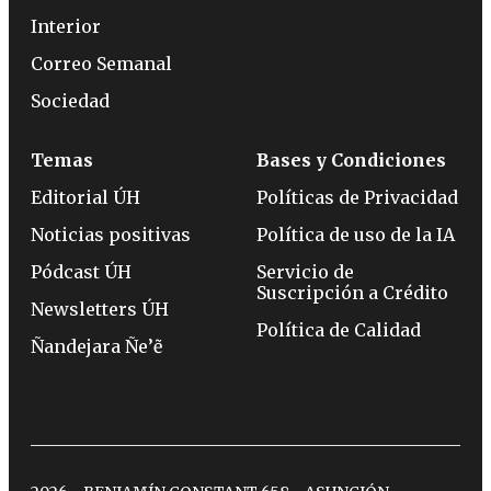
Interior
Correo Semanal
Sociedad
Temas
Bases y Condiciones
Editorial ÚH
Políticas de Privacidad
Noticias positivas
Política de uso de la IA
Pódcast ÚH
Servicio de
Suscripción a Crédito
Newsletters ÚH
Política de Calidad
Ñandejara Ñe’ẽ