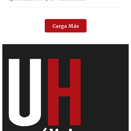
Carga Más