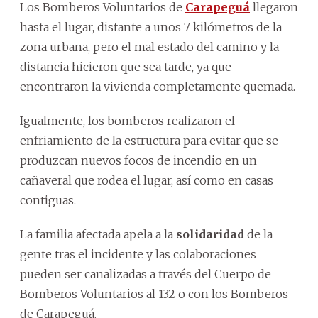
Los Bomberos Voluntarios de
Carapeguá
llegaron
hasta el lugar, distante a unos 7 kilómetros de la
zona urbana, pero el mal estado del camino y la
distancia hicieron que sea tarde, ya que
encontraron la vivienda completamente quemada.
Igualmente, los bomberos realizaron el
enfriamiento de la estructura para evitar que se
produzcan nuevos focos de incendio en un
cañaveral que rodea el lugar, así como en casas
contiguas.
La familia afectada apela a la
solidaridad
de la
gente tras el incidente y las colaboraciones
pueden ser canalizadas a través del Cuerpo de
Bomberos Voluntarios al 132 o con los Bomberos
de Carapeguá.