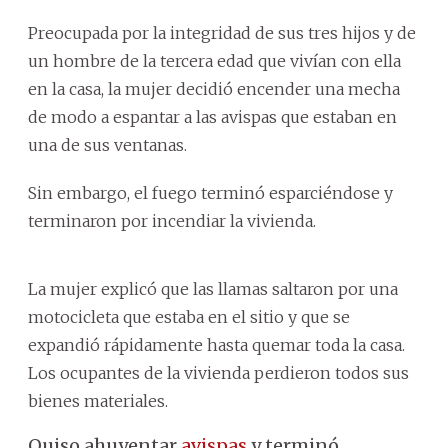
Preocupada por la integridad de sus tres hijos y de
un hombre de la tercera edad que vivían con ella
en la casa, la mujer decidió encender una mecha
de modo a espantar a las avispas que estaban en
una de sus ventanas.
Sin embargo, el fuego terminó esparciéndose y
terminaron por incendiar la vivienda.
La mujer explicó que las llamas saltaron por una
motocicleta que estaba en el sitio y que se
expandió rápidamente hasta quemar toda la casa.
Los ocupantes de la vivienda perdieron todos sus
bienes materiales.
Quiso ahuyentar
avispas
y terminó