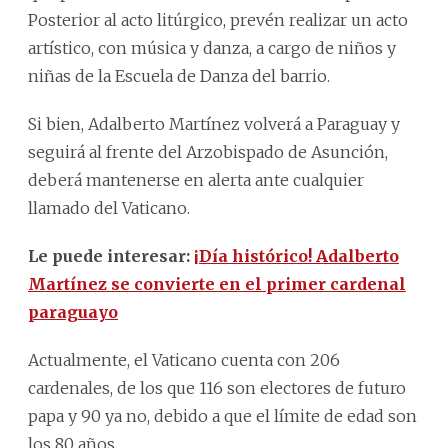
Posterior al acto litúrgico, prevén realizar un acto
artístico, con música y danza, a cargo de niños y
niñas de la Escuela de Danza del barrio.
Si bien, Adalberto Martínez volverá a Paraguay y
seguirá al frente del Arzobispado de Asunción,
deberá mantenerse en alerta ante cualquier
llamado del Vaticano.
Le puede interesar:
¡Día histórico! Adalberto
Martínez se convierte en el primer cardenal
paraguayo
Actualmente, el Vaticano cuenta con 206
cardenales, de los que 116 son electores de futuro
papa y 90 ya no, debido a que el límite de edad son
los 80 años.