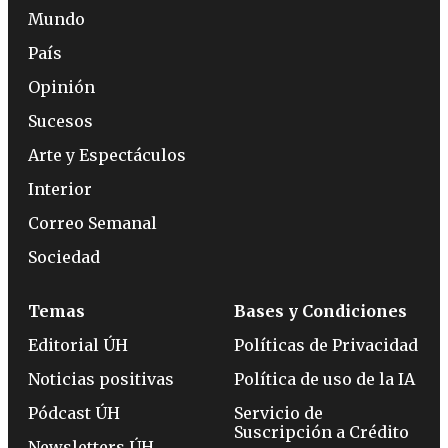
Mundo
País
Opinión
Sucesos
Arte y Espectáculos
Interior
Correo Semanal
Sociedad
Temas
Bases y Condiciones
Editorial ÚH
Políticas de Privacidad
Noticias positivas
Política de uso de la IA
Pódcast ÚH
Servicio de
Suscripción a Crédito
Newsletters ÚH