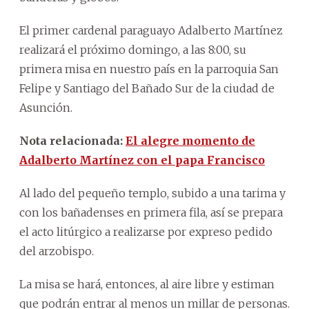
El primer cardenal paraguayo Adalberto Martínez
realizará el próximo domingo, a las 8:00, su
primera misa en nuestro país en la parroquia San
Felipe y Santiago del Bañado Sur de la ciudad de
Asunción.
Nota relacionada:
El alegre momento de
Adalberto Martínez con el papa Francisco
Al lado del pequeño templo, subido a una tarima y
con los bañadenses en primera fila, así se prepara
el acto litúrgico a realizarse por expreso pedido
del arzobispo.
La misa se hará, entonces, al aire libre y estiman
que podrán entrar al menos un millar de personas.