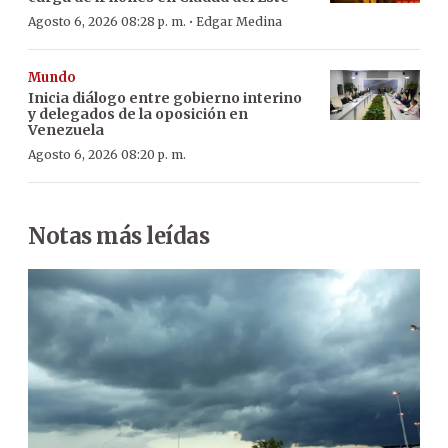
·
Agosto 6, 2026 08:28 p. m.
Edgar Medina
Mundo
Inicia diálogo entre gobierno interino
y delegados de la oposición en
Venezuela
Agosto 6, 2026 08:20 p. m.
Notas más leídas