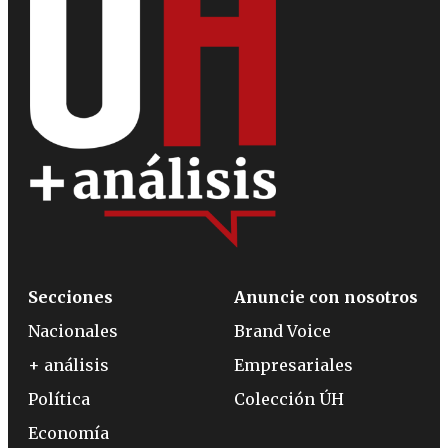
Secciones
Anuncie con nosotros
Nacionales
Brand Voice
+ análisis
Empresariales
Política
Colección ÚH
Economía