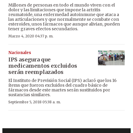
Millones de personas en todo el mundo viven con el
dolor y las limitaciones que impone la artritis
reumatoide, una enfermedad autoinmune que ataca a
las articulaciones y que normalmente se combate con
esteroides, unos fármacos que aunque alivian, pueden
tener graves efectos secundarios.
Marzo 4, 2020 04:37 p. m.
Nacionales
IPS asegura que
medicamentos excluidos
serán reemplazados
El Instituto de Previsión Social (IPS) aclaró que los 16
ítems que fueron excluidos del cuadro básico de
fármacos desde este martes serán sustituidos por
sustancias similares.
Septiembre 5, 2018 05:38 a. m.