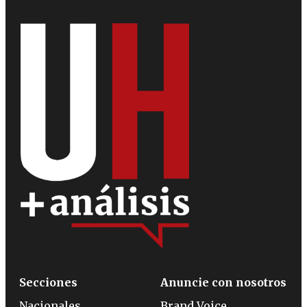
Secciones
Anuncie con nosotros
Nacionales
Brand Voice