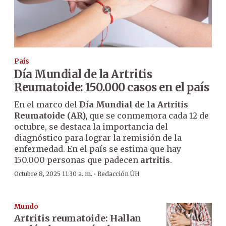
País
Día Mundial de la Artritis
Reumatoide: 150.000 casos en el país
En el marco del
Día Mundial de la Artritis
Reumatoide (AR),
que se conmemora cada 12 de
octubre, se destaca la importancia del
diagnóstico para lograr la remisión de la
enfermedad. En el país se estima que hay
150.000 personas que padecen
artritis
.
·
Octubre 8, 2025 11:30 a. m.
Redacción ÚH
Mundo
Artritis reumatoide: Hallan