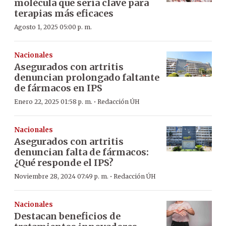
molécula que sería clave para
terapias más eficaces
Agosto 1, 2025 05:00 p. m.
Nacionales
Asegurados con artritis
denuncian prolongado faltante
de fármacos en IPS
·
Enero 22, 2025 01:58 p. m.
Redacción ÚH
Nacionales
Asegurados con artritis
denuncian falta de fármacos:
¿Qué responde el IPS?
·
Noviembre 28, 2024 07:49 p. m.
Redacción ÚH
Nacionales
Destacan beneficios de