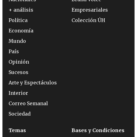
+ análisis
Empresariales
Política
Colección ÚH
Economía
Mundo
País
Opinión
Sucesos
Arte y Espectáculos
Interior
Correo Semanal
Sociedad
Temas
Bases y Condiciones