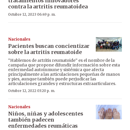
tratamientos innovadores
contra la artritis reumatoidea
Octubre 12, 2023 06:49 p. m.
Nacionales
Pacientes buscan concientizar
sobre la artritis reumatoide
“Hablemos de artritis reumatoide” es el nombre de la
campaña que propone difundir información sobre esta
enfermedad autoinmune y sistémica que afecta
principalmente a las articulaciones pequeñas de manos
y pies, aunque también puede perjudicar las
articulaciones grandes y estructuras extraarticulares.
Octubre 12, 2022 03:20 p. m.
Nacionales
Niños, niñas y adolescentes
también padecen
enfermedades reumáticas