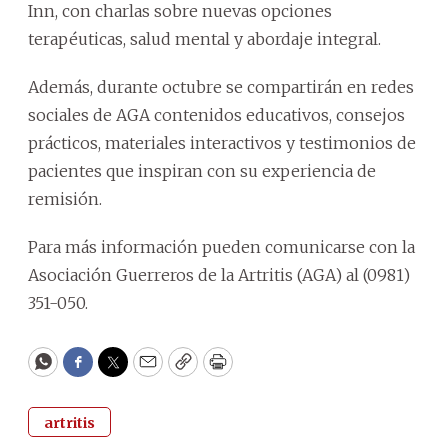
Inn, con charlas sobre nuevas opciones
terapéuticas, salud mental y abordaje integral.
Además, durante octubre se compartirán en redes
sociales de AGA contenidos educativos, consejos
prácticos, materiales interactivos y testimonios de
pacientes que inspiran con su experiencia de
remisión.
Para más información pueden comunicarse con la
Asociación Guerreros de la Artritis (AGA) al (0981)
351-050.
WhatsApp
Facebook
Twitter
Email
Copy
Print
artritis