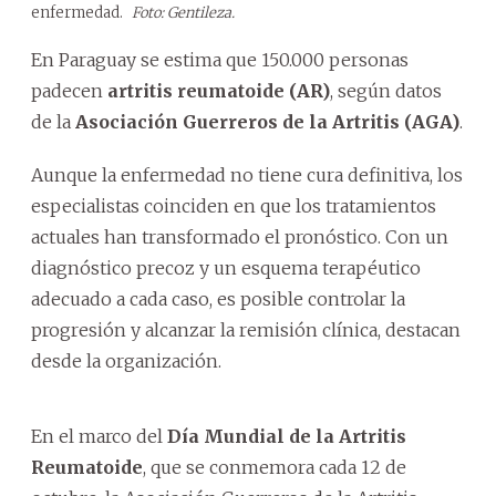
enfermedad.
Foto: Gentileza.
En Paraguay se estima que 150.000 personas
padecen
artritis reumatoide
(AR)
, según datos
de la
Asociación Guerreros de la Artritis (AGA)
.
Aunque la enfermedad no tiene cura definitiva, los
especialistas coinciden en que los tratamientos
actuales han transformado el pronóstico. Con un
diagnóstico precoz y un esquema terapéutico
adecuado a cada caso, es posible controlar la
progresión y alcanzar la remisión clínica, destacan
desde la organización.
En el marco del
Día
Mundial de la Artritis
Reumatoide
, que se conmemora cada 12 de