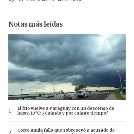
·
Notas más leídas
El frío vuelve a Paraguay con un descenso de
hasta 10°C: ¿Cuándo y por cuánto tiempo?
Corte anula fallo que sobreseyó a acusado de