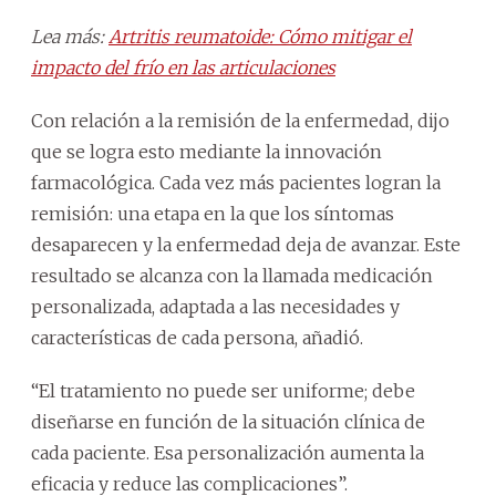
Lea más:
Artritis reumatoide: Cómo mitigar el
impacto del frío en las articulaciones
Con relación a la remisión de la enfermedad, dijo
que se logra esto mediante la innovación
farmacológica. Cada vez más pacientes logran la
remisión: una etapa en la que los síntomas
desaparecen y la enfermedad deja de avanzar. Este
resultado se alcanza con la llamada medicación
personalizada, adaptada a las necesidades y
características de cada persona, añadió.
“El tratamiento no puede ser uniforme; debe
diseñarse en función de la situación clínica de
cada paciente. Esa personalización aumenta la
eficacia y reduce las complicaciones”.