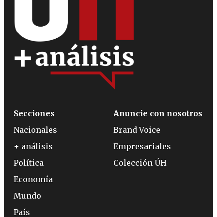
Secciones
Anuncie con nosotros
Nacionales
Brand Voice
+ análisis
Empresariales
Política
Colección ÚH
Economía
Mundo
País