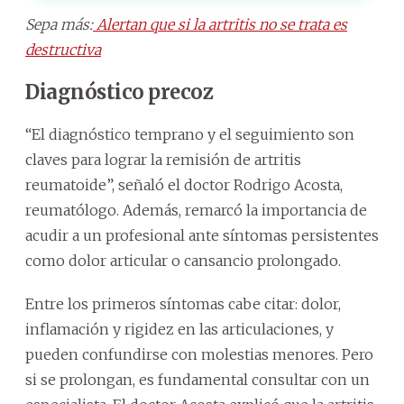
Sepa más:
Alertan que si la artritis no se trata es
destructiva
Diagnóstico precoz
“El diagnóstico temprano y el seguimiento son
claves para lograr la remisión de artritis
reumatoide”, señaló el doctor Rodrigo Acosta,
reumatólogo. Además, remarcó la importancia de
acudir a un profesional ante síntomas persistentes
como dolor articular o cansancio prolongado.
Entre los primeros síntomas cabe citar: dolor,
inflamación y rigidez en las articulaciones, y
pueden confundirse con molestias menores. Pero
si se prolongan, es fundamental consultar con un