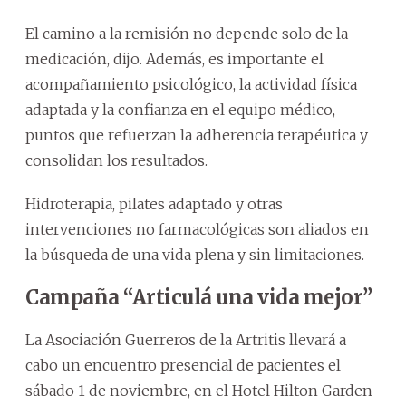
El camino a la remisión no depende solo de la
medicación, dijo. Además, es importante el
acompañamiento psicológico, la actividad física
adaptada y la confianza en el equipo médico,
puntos que refuerzan la adherencia terapéutica y
consolidan los resultados.
Hidroterapia, pilates adaptado y otras
intervenciones no farmacológicas son aliados en
la búsqueda de una vida plena y sin limitaciones.
Campaña “Articulá una vida mejor”
La Asociación Guerreros de la Artritis llevará a
cabo un encuentro presencial de pacientes el
sábado 1 de noviembre, en el Hotel Hilton Garden