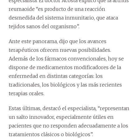
especialista. El doctor Acosta explicó que la artritis
reumaoide “es producto de una reacción
desmedida del sistema inmunitario, que ataca
tejidos sanos del organismo”.
Ante este panorama, dijo que los avances
terapéuticos ofrecen nuevas posibilidades.
Además de los fármacos convencionales, hoy se
dispone de medicamentos modificadores de la
enfermedad en distintas categorías: los
tradicionales, los biológicos y las más recientes
terapias orales.
Estas últimas, destacó el especialista, “representan
un salto innovador, especialmente útiles en
pacientes que no responden adecuadamente a los
tratamientos clásicos o biológicos”.