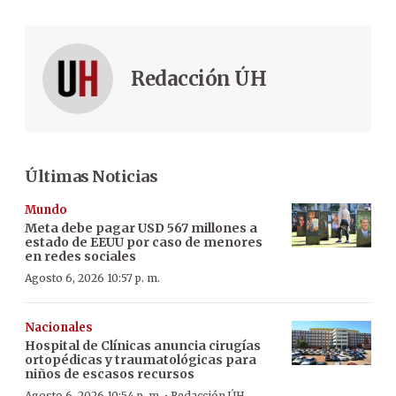
Redacción ÚH
Últimas Noticias
Mundo
Meta debe pagar USD 567 millones a
estado de EEUU por caso de menores
en redes sociales
Agosto 6, 2026 10:57 p. m.
Nacionales
Hospital de Clínicas anuncia cirugías
ortopédicas y traumatológicas para
niños de escasos recursos
Agosto 6, 2026 10:54 p. m.
Redacción ÚH