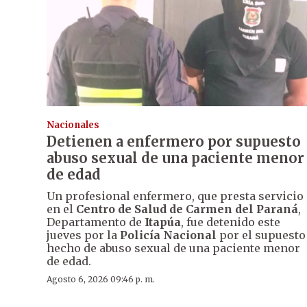
Nacionales
Detienen a enfermero por supuesto
abuso sexual de una paciente menor
de edad
Un profesional enfermero, que presta servicio
en el
Centro de Salud de Carmen del Paraná
,
Departamento de
Itapúa
, fue detenido este
jueves por la
Policía Nacional
por el supuesto
hecho de abuso sexual de una paciente menor
de edad.
Agosto 6, 2026 09:46 p. m.