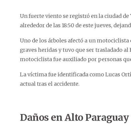
Un fuerte viento se registró en la ciudad 
alrededor de las 18:50 de este jueves, dejand
Uno de los árboles afectó a un motociclista
graves heridas y tuvo que ser trasladado al
motociclista fue auxiliado por personas que
La víctima fue identificada como Lucas Ortí
actual tras el accidente.
Daños en Alto Paraguay