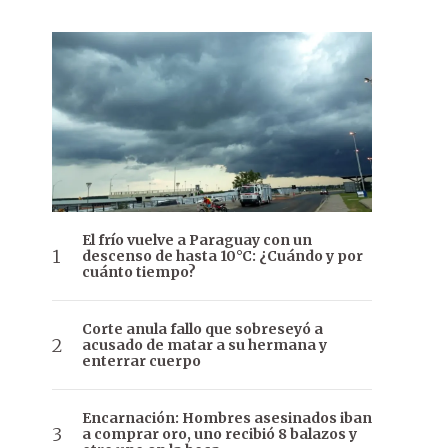
El frío vuelve a Paraguay con un
descenso de hasta 10°C: ¿Cuándo y por
cuánto tiempo?
Corte anula fallo que sobreseyó a
acusado de matar a su hermana y
enterrar cuerpo
Encarnación: Hombres asesinados iban
a comprar oro, uno recibió 8 balazos y