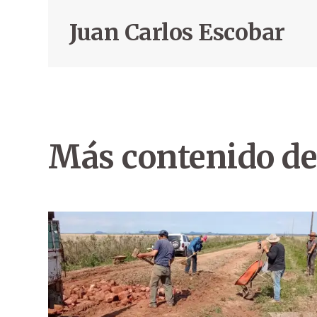
Juan Carlos Escobar
Más contenido de