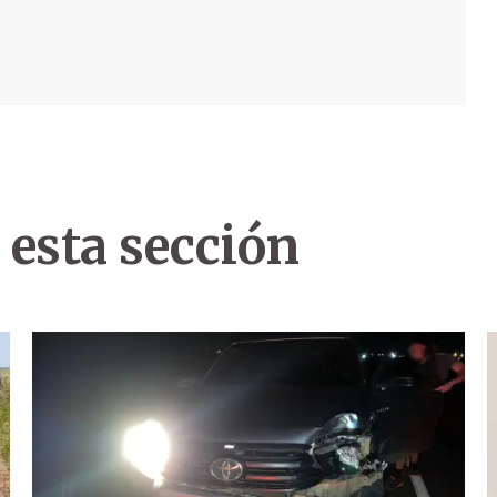
 esta sección