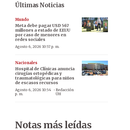
Últimas Noticias
Mundo
Meta debe pagar USD 567
millones a estado de EEUU
por caso de menores en
redes sociales
Agosto 6, 2026 10:57 p. m.
Nacionales
Hospital de Clínicas anuncia
cirugías ortopédicas y
traumatológicas para niños
de escasos recursos
·
Agosto 6, 2026 10:54
Redacción
p. m.
ÚH
Notas más leídas