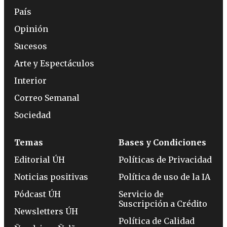
País
Opinión
Sucesos
Arte y Espectáculos
Interior
Correo Semanal
Sociedad
Temas
Bases y Condiciones
Editorial ÚH
Políticas de Privacidad
Noticias positivas
Política de uso de la IA
Pódcast ÚH
Servicio de
Suscripción a Crédito
Newsletters ÚH
Política de Calidad