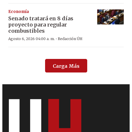
Economía
Senado tratará en 8 días
proyecto para regular
combustibles
·
Agosto 6, 2026 04:00 a. m.
Redacción ÚH
Carga Más