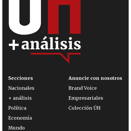
Secciones
Anuncie con nosotros
Nacionales
Brand Voice
+ análisis
Empresariales
Política
Colección ÚH
Economía
Mundo