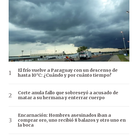
El frío vuelve a Paraguay con un descenso de
hasta 10°C: ¿Cuándo y por cuánto tiempo?
Corte anula fallo que sobreseyó a acusado de
matar a su hermana y enterrar cuerpo
Encarnación: Hombres asesinados iban a
comprar oro, uno recibió 8 balazos y otro uno en
la boca