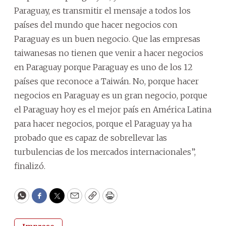
Paraguay, es transmitir el mensaje a todos los
países del mundo que hacer negocios con
Paraguay es un buen negocio. Que las empresas
taiwanesas no tienen que venir a hacer negocios
en Paraguay porque Paraguay es uno de los 12
países que reconoce a Taiwán. No, porque hacer
negocios en Paraguay es un gran negocio, porque
el Paraguay hoy es el mejor país en América Latina
para hacer negocios, porque el Paraguay ya ha
probado que es capaz de sobrellevar las
turbulencias de los mercados internacionales”,
finalizó.
WhatsApp
Facebook
Twitter
Email
Copy
Print