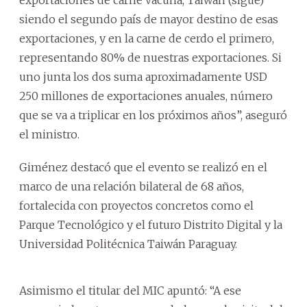
siendo el segundo país de mayor destino de esas
exportaciones, y en la carne de cerdo el primero,
representando 80% de nuestras exportaciones. Si
uno junta los dos suma aproximadamente USD
250 millones de exportaciones anuales, número
que se va a triplicar en los próximos años”, aseguró
el ministro.
Giménez destacó que el evento se realizó en el
marco de una relación bilateral de 68 años,
fortalecida con proyectos concretos como el
Parque Tecnológico y el futuro Distrito Digital y la
Universidad Politécnica Taiwán Paraguay.
Asimismo el titular del MIC apuntó: “A ese