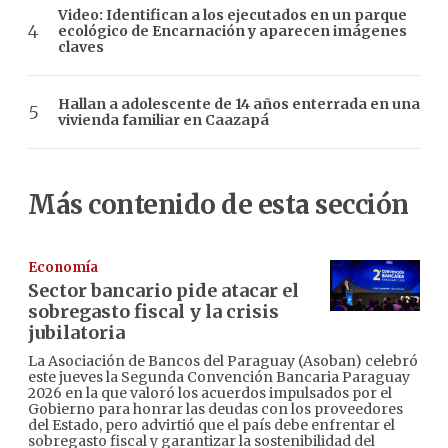
Video: Identifican a los ejecutados en un parque
ecológico de Encarnación y aparecen imágenes
claves
Hallan a adolescente de 14 años enterrada en una
vivienda familiar en Caazapá
Más contenido de esta sección
Economía
Sector bancario pide atacar el
sobregasto fiscal y la crisis
jubilatoria
La Asociación de Bancos del Paraguay (Asoban) celebró
este jueves la Segunda Convención Bancaria Paraguay
2026 en la que valoró los acuerdos impulsados por el
Gobierno para honrar las deudas con los proveedores
del Estado, pero advirtió que el país debe enfrentar el
sobregasto fiscal y garantizar la sostenibilidad del