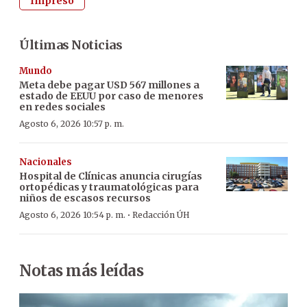
Impreso
Últimas Noticias
Mundo
Meta debe pagar USD 567 millones a
estado de EEUU por caso de menores
en redes sociales
Agosto 6, 2026 10:57 p. m.
Nacionales
Hospital de Clínicas anuncia cirugías
ortopédicas y traumatológicas para
niños de escasos recursos
·
Agosto 6, 2026 10:54 p. m.
Redacción ÚH
Notas más leídas