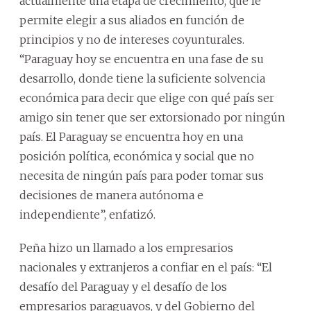
actualmente una etapa de crecimiento, que le
permite elegir a sus aliados en función de
principios y no de intereses coyunturales.
“Paraguay hoy se encuentra en una fase de su
desarrollo, donde tiene la suficiente solvencia
económica para decir que elige con qué país ser
amigo sin tener que ser extorsionado por ningún
país. El Paraguay se encuentra hoy en una
posición política, económica y social que no
necesita de ningún país para poder tomar sus
decisiones de manera autónoma e
independiente”, enfatizó.
Peña hizo un llamado a los empresarios
nacionales y extranjeros a confiar en el país: “El
desafío del Paraguay y el desafío de los
empresarios paraguayos, y del Gobierno del