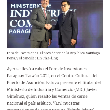
Foro de Inversiones. El presidente de la República, Santiago
Peña, y el canciller Lin Chia-lung
Ayer se llevó a cabo el Foro de Inversiones
Paraguay-Taiwán 2025, en el Centro Cultural del
Puerto de Asunción. Estuvo presente el titular del
Ministerio de Industria y Comercio (MIC), Javier
Giménez, quien resaltó las ventas de carne
nacional al país asiático. “(En) nuestras
exportaciones de carne vacuna, Taiwán (sigue)