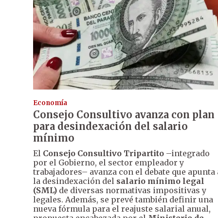
Economía
Consejo Consultivo avanza con plan
para desindexación del salario
mínimo
El
Consejo Consultivo Tripartito
–integrado
por el Gobierno, el sector empleador y
trabajadores– avanza con el debate que apunta 
la desindexación del
salario mínimo legal
(SML)
de diversas normativas impositivas y
legales. Además, se prevé también definir una
nueva fórmula para el reajuste salarial anual,