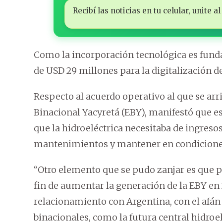
Recibí las noticias en tu celular, unite
Como la incorporación tecnológica es funda
de USD 29 millones para la digitalización de
Respecto al acuerdo operativo al que se ar
Binacional Yacyretá (EBY), manifestó que e
que la hidroeléctrica necesitaba de ingresos
mantenimientos y mantener en condiciones
“Otro elemento que se pudo zanjar es que p
fin de aumentar la generación de la EBY en
relacionamiento con Argentina, con el afán
binacionales, como la futura central hidroelé