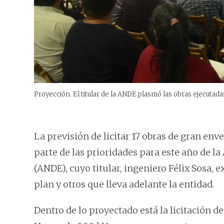
Proyección. El titular de la ANDE plasmó las obras ejecutadas
La previsión de licitar 17 obras de gran en
parte de las prioridades para este año de l
(ANDE), cuyo titular, ingeniero Félix Sosa, 
plan y otros que lleva adelante la entidad.
Dentro de lo proyectado está la licitación 