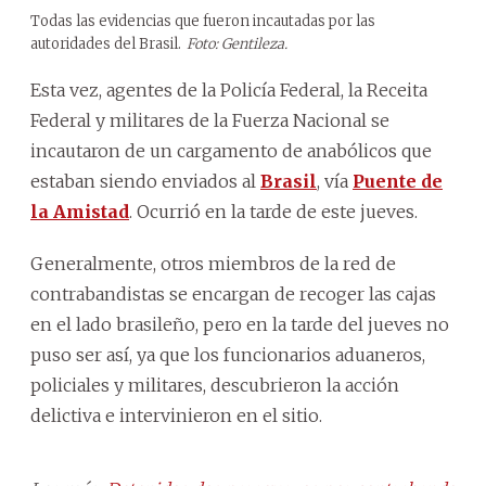
Todas las evidencias que fueron incautadas por las
autoridades del Brasil.
Foto: Gentileza.
Esta vez, agentes de la Policía Federal, la Receita
Federal y militares de la Fuerza Nacional se
incautaron de un cargamento de anabólicos que
estaban siendo enviados al
Brasil
, vía
Puente de
la Amistad
. Ocurrió en la tarde de este jueves.
Generalmente, otros miembros de la red de
contrabandistas se encargan de recoger las cajas
en el lado brasileño, pero en la tarde del jueves no
puso ser así, ya que los funcionarios aduaneros,
policiales y militares, descubrieron la acción
delictiva e intervinieron en el sitio.