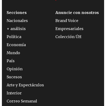
Secciones
Anuncie con nosotros
Nacionales
Brand Voice
+ análisis
Empresariales
Política
Colección ÚH
Economía
Mundo
País
Opinión
Sucesos
Arte y Espectáculos
Interior
Correo Semanal