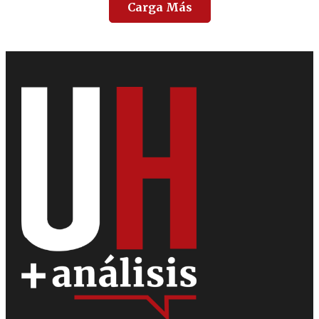
Carga Más