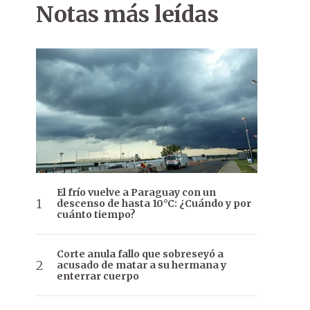
Notas más leídas
El frío vuelve a Paraguay con un
descenso de hasta 10°C: ¿Cuándo y por
cuánto tiempo?
Corte anula fallo que sobreseyó a
acusado de matar a su hermana y
enterrar cuerpo