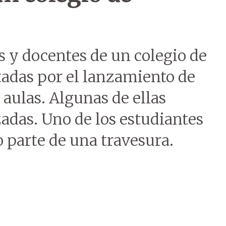
 y docentes de un colegio de
tadas por el lanzamiento de
 aulas. Algunas de ellas
zadas. Uno de los estudiantes
 parte de una travesura.