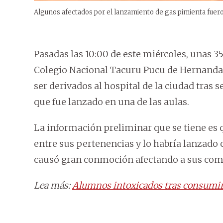
Algunos afectados por el lanzamiento de gas pimienta fuero
Pasadas las 10:00 de este miércoles, unas 3
Colegio Nacional Tacuru Pucu de Hernandar
ser derivados al hospital de la ciudad tras 
que fue lanzado en una de las aulas.
La información preliminar que se tiene es 
entre sus pertenencias y lo habría lanzado
causó gran conmoción afectando a sus com
Lea más:
Alumnos intoxicados tras consumir