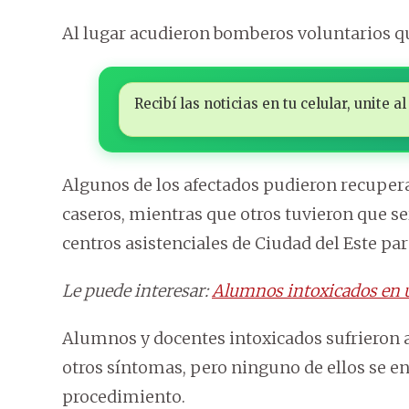
Al lugar acudieron bomberos voluntarios qu
Recibí las noticias en tu celular, unite
Algunos de los afectados pudieron recupera
caseros, mientras que otros tuvieron que se
centros asistenciales de Ciudad del Este pa
Le puede interesar:
Alumnos intoxicados en u
Alumnos y docentes intoxicados sufrieron a
otros síntomas, pero ninguno de ellos se e
procedimiento.