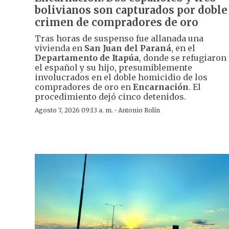
bolivianos son capturados por doble
crimen de compradores de oro
Tras horas de suspenso fue allanada una
vivienda en
San Juan del Paraná
, en el
Departamento de Itapúa
, donde se refugiaron
el español y su hijo, presumiblemente
involucrados en el doble homicidio de los
compradores de oro en
Encarnación
. El
procedimiento dejó cinco detenidos.
·
Agosto 7, 2026 09:13 a. m.
Antonio Rolín