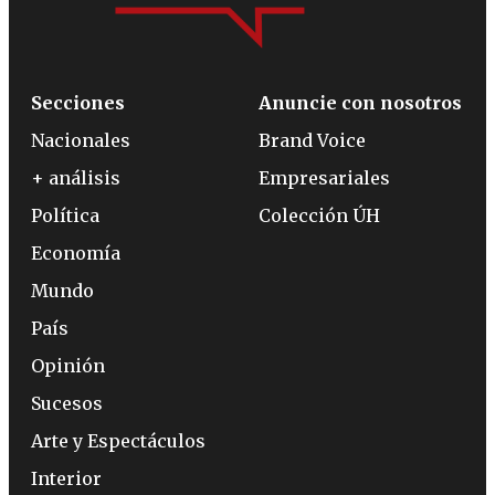
Secciones
Anuncie con nosotros
Nacionales
Brand Voice
+ análisis
Empresariales
Política
Colección ÚH
Economía
Mundo
País
Opinión
Sucesos
Arte y Espectáculos
Interior