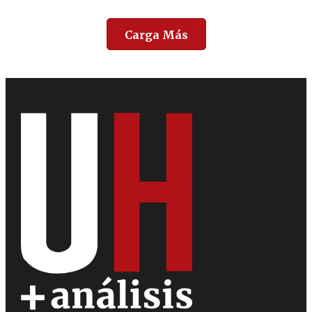
Carga Más