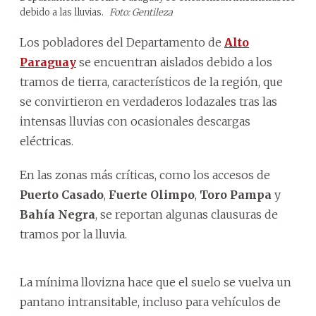
debido a las lluvias.
Foto: Gentileza
Los pobladores del Departamento de
Alto
Paraguay
se encuentran aislados debido a los
tramos de tierra, característicos de la región, que
se convirtieron en verdaderos lodazales tras las
intensas lluvias con ocasionales descargas
eléctricas.
En las zonas más críticas, como los accesos de
Puerto Casado
,
Fuerte Olimpo
,
Toro Pampa
y
Bahía Negra
, se reportan algunas clausuras de
tramos por la lluvia.
La mínima llovizna hace que el suelo se vuelva un
pantano intransitable, incluso para vehículos de