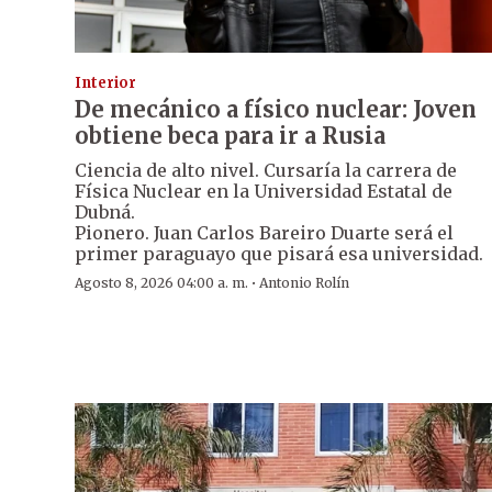
Interior
De mecánico a físico nuclear: Joven
obtiene beca para ir a Rusia
Ciencia de alto nivel. Cursaría la carrera de
Física Nuclear en la Universidad Estatal de
Dubná.
Pionero. Juan Carlos Bareiro Duarte será el
primer paraguayo que pisará esa universidad.
·
Agosto 8, 2026 04:00 a. m.
Antonio Rolín