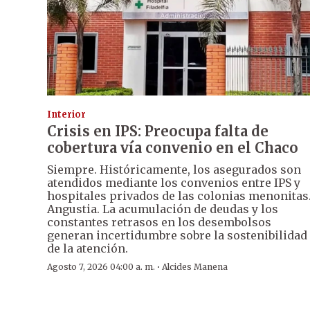
Interior
Crisis en IPS: Preocupa falta de
cobertura vía convenio en el Chaco
Siempre. Históricamente, los asegurados son
atendidos mediante los convenios entre IPS y
hospitales privados de las colonias menonitas
Angustia. La acumulación de deudas y los
constantes retrasos en los desembolsos
generan incertidumbre sobre la sostenibilidad
de la atención.
·
Agosto 7, 2026 04:00 a. m.
Alcides Manena