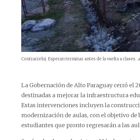
Contrarreloj. Esperan terminar antes de la vuelta a clases.
a
La Gobernación de Alto Paraguay cerró el 2
destinadas a mejorar la infraestructura edu
Estas intervenciones incluyen la construcc
modernización de aulas, con el objetivo de
estudiantes que pronto regresarán a las aul