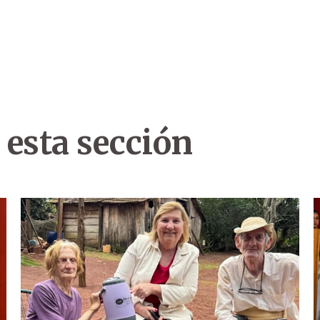
 esta sección