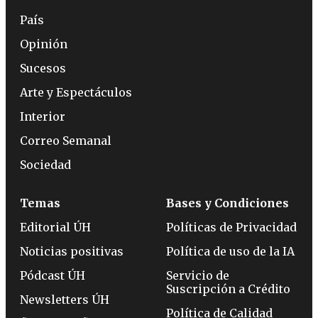
País
Opinión
Sucesos
Arte y Espectáculos
Interior
Correo Semanal
Sociedad
Temas
Bases y Condiciones
Editorial ÚH
Políticas de Privacidad
Noticias positivas
Política de uso de la IA
Pódcast ÚH
Servicio de
Suscripción a Crédito
Newsletters ÚH
Política de Calidad