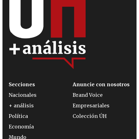
Secciones
Anuncie con nosotros
Nacionales
Brand Voice
+ análisis
Empresariales
Política
Colección ÚH
Economía
Mundo