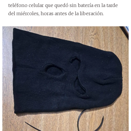
teléfono celular que quedó sin batería en la tarde
del miércoles, horas antes de la liberación.