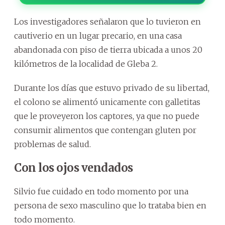
Los investigadores señalaron que lo tuvieron en
cautiverio en un lugar precario, en una casa
abandonada con piso de tierra ubicada a unos 20
kilómetros de la localidad de Gleba 2.
Durante los días que estuvo privado de su libertad,
el colono se alimentó unicamente con galletitas
que le proveyeron los captores, ya que no puede
consumir alimentos que contengan gluten por
problemas de salud.
Con los ojos vendados
Silvio fue cuidado en todo momento por una
persona de sexo masculino que lo trataba bien en
todo momento.