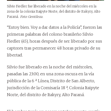
Silvio Fiedler fue liberado en la noche del miércoles en la
zona de la colonia Itaipyte Norte, del distrito de Itakyry, Alto
Paraná.
Foto: Gentileza.
“Estoy bien. Voy a dar datos a la Policía”, fueron las
primeras palabras del colono brasileño Silvio
Fiedler (45), horas después de ser liberado por sus
captores tras permanecer 48 horas privado de su
libertad.
Silvio fue liberado en la noche del miércoles,
pasadas las 23:00, en una zona oscura en la vía
pública de la 6 ª Línea, Distrito de San Alberto,
jurisdicción de la Comisaría 18 ª, Colonia Itaipyte
Norte, del distrito de Itakyry, Alto Paraná.