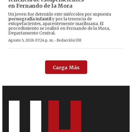
en Fernando de la Mora
Un joven fue detenido este miércoles por supuesta
pornografía infantil
y por la tenencia de
estupefacientes, aparentemente marihuana. El
procedimiento se realizó en Fernando de la Mora,
Departamento Central.
·
Agosto 5, 2026 07:24 p. m.
Redacción ÚH
Carga Más