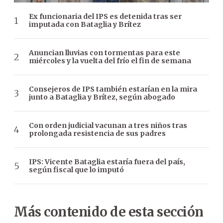
Ex funcionaria del IPS es detenida tras ser
imputada con Bataglia y Brítez
Anuncian lluvias con tormentas para este
miércoles y la vuelta del frío el fin de semana
Consejeros de IPS también estarían en la mira
junto a Bataglia y Brítez, según abogado
Con orden judicial vacunan a tres niños tras
prolongada resistencia de sus padres
IPS: Vicente Bataglia estaría fuera del país,
según fiscal que lo imputó
Más contenido de esta sección