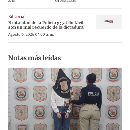
a. m.
Urrestarazu
Editorial
Brutalidad de la Policía y gatillo fácil
son un mal recuerdo de la dictadura
Agosto 6, 2026 04:00 a. m.
Notas más leídas