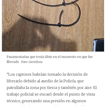
Pasamontañas que tenía Silvio en el momento en que fue
liberado.
Foto: Gentileza.
“Los captores habrían tomado la decisión de
liberarlo debido al asedio de la Policía, que
patrullaba la zona por tierra y también por aire. El
trabajo policial se encaró desde el punto de vista
técnico, generando una presión en algunos