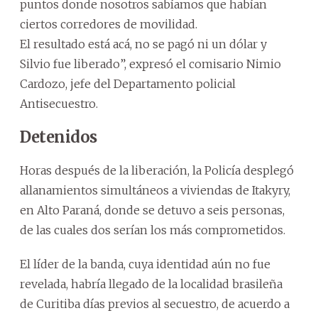
puntos donde nosotros sabíamos que habían
ciertos corredores de movilidad.
El resultado está acá, no se pagó ni un dólar y
Silvio fue liberado”, expresó el comisario Nimio
Cardozo, jefe del Departamento policial
Antisecuestro.
Detenidos
Horas después de la liberación, la Policía desplegó
allanamientos simultáneos a viviendas de Itakyry,
en Alto Paraná, donde se detuvo a seis personas,
de las cuales dos serían los más comprometidos.
El líder de la banda, cuya identidad aún no fue
revelada, habría llegado de la localidad brasileña
de Curitiba días previos al secuestro, de acuerdo a