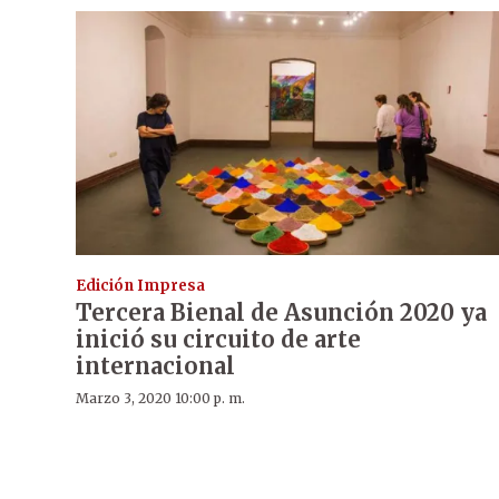
Edición Impresa
Tercera Bienal de Asunción 2020 ya
inició su circuito de arte
internacional
Marzo 3, 2020 10:00 p. m.