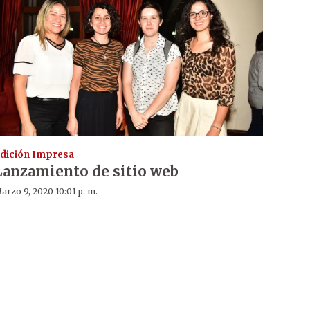
dición Impresa
Lanzamiento de sitio web
arzo 9, 2020 10:01 p. m.