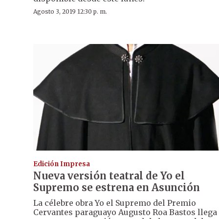
Agosto 3, 2019 12:30 p. m.
Edición Impresa
Nueva versión teatral de Yo el
Supremo se estrena en Asunción
La célebre obra Yo el Supremo del Premio
Cervantes paraguayo Augusto Roa Bastos llega