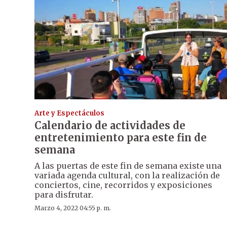
Arte y Espectáculos
Calendario de actividades de
entretenimiento para este fin de
semana
A las puertas de este fin de semana existe una
variada agenda cultural, con la realización de
conciertos, cine, recorridos y exposiciones
para disfrutar.
Marzo 4, 2022 04:55 p. m.