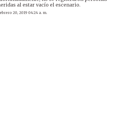
eridas al estar vacío el escenario.
ebrero 20, 2019 04:24 a. m.