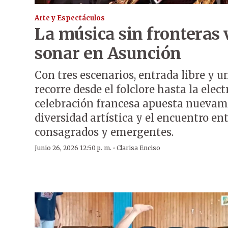
Arte y Espectáculos
La música sin fronteras 
sonar en Asunción
Con tres escenarios, entrada libre y
recorre desde el folclore hasta la elect
celebración francesa apuesta nuevam
diversidad artística y el encuentro en
consagrados y emergentes.
·
Junio 26, 2026 12:50 p. m.
Clarisa Enciso