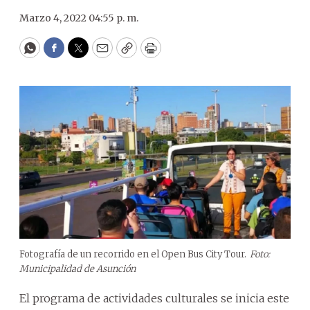
Marzo 4, 2022 04:55 p. m.
WhatsApp
Facebook
Twitter
Email
Copy
Print
Fotografía de un recorrido en el Open Bus City Tour.
Foto:
Municipalidad de Asunción
El programa de actividades culturales se inicia este