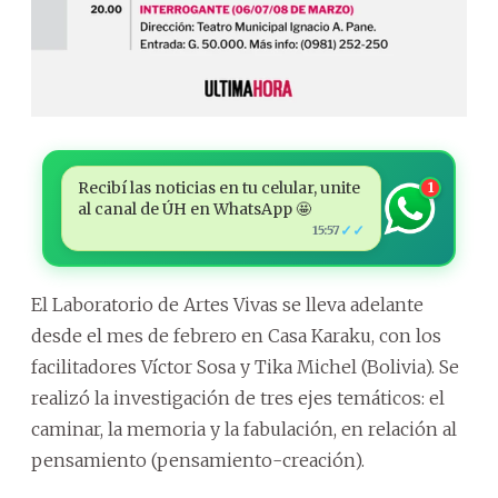
Recibí las noticias en tu celular, unite
1
al canal de ÚH en WhatsApp 🤩
✓✓
15:57
El Laboratorio de Artes Vivas se lleva adelante
desde el mes de febrero en Casa Karaku, con los
facilitadores Víctor Sosa y Tika Michel (Bolivia). Se
realizó la investigación de tres ejes temáticos: el
caminar, la memoria y la fabulación, en relación al
pensamiento (pensamiento-creación).