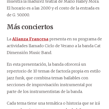
muestra la madurez teatral de Mario Halley Mora.
El horario es a las 20.00 y el costo de la entrada es
de G. 50.000.
Más conciertos
La
Alianza Francesa
presenta en su programa de
actividades llamado Ciclo de Verano a la banda Cat
Dimensión Music Band.
En esta presentación, la banda ofrecerá un
repertorio de 10 temas de factoría propia en estilo
jazz funk, que combina temas bailables con
secciones de improvisación instrumental por
parte de los instrumentistas de la banda.
Cada tema tiene una temática o historia que se irá