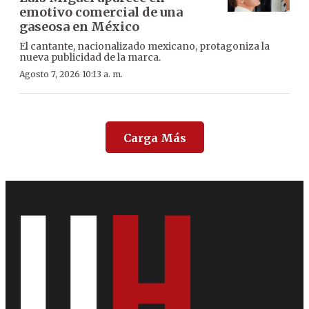
emotivo comercial de una
gaseosa en México
El cantante, nacionalizado mexicano, protagoniza la
nueva publicidad de la marca.
Agosto 7, 2026 10:13 a. m.
Carga Más