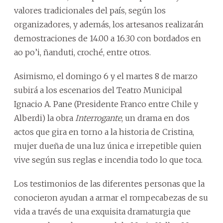
valores tradicionales del país, según los
organizadores, y además, los artesanos realizarán
demostraciones de 14.00 a 16.30 con bordados en
ao po’i, ñanduti, croché, entre otros.
Asimismo, el domingo 6 y el martes 8 de marzo
subirá a los escenarios del Teatro Municipal
Ignacio A. Pane (Presidente Franco entre Chile y
Alberdi) la obra
Interrogante
, un drama en dos
actos que gira en torno a la historia de Cristina,
mujer dueña de una luz única e irrepetible quien
vive según sus reglas e incendia todo lo que toca.
Los testimonios de las diferentes personas que la
conocieron ayudan a armar el rompecabezas de su
vida a través de una exquisita dramaturgia que