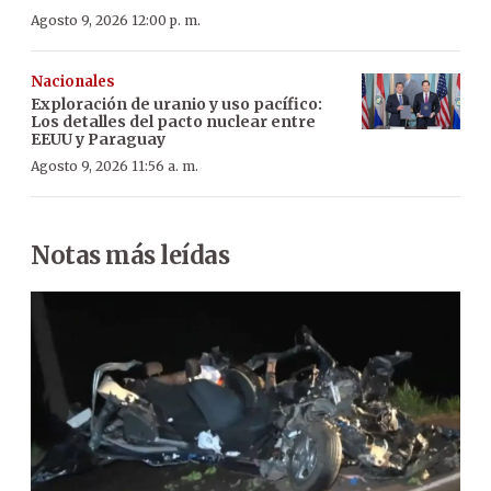
Agosto 9, 2026 12:00 p. m.
Nacionales
Exploración de uranio y uso pacífico:
Los detalles del pacto nuclear entre
EEUU y Paraguay
Agosto 9, 2026 11:56 a. m.
Notas más leídas