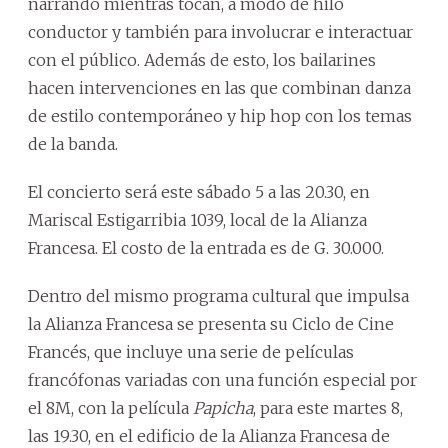
narrando mientras tocan, a modo de hilo
conductor y también para involucrar e interactuar
con el público. Además de esto, los bailarines
hacen intervenciones en las que combinan danza
de estilo contemporáneo y hip hop con los temas
de la banda.
El concierto será este sábado 5 a las 20.30, en
Mariscal Estigarribia 1039, local de la Alianza
Francesa. El costo de la entrada es de G. 30.000.
Dentro del mismo programa cultural que impulsa
la Alianza Francesa se presenta su Ciclo de Cine
Francés, que incluye una serie de películas
francófonas variadas con una función especial por
el 8M, con la película
Papicha
, para este martes 8,
las 19.30, en el edificio de la Alianza Francesa de