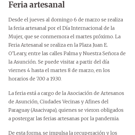
Feria artesanal
Desde el jueves al domingo 6 de marzo se realiza
la feria artesanal por el Día Internacional de la
Mujer, que se conmemora el martes próximo. La
Feria Artesanal se realiza en la Plaza Juan E.
O’Leary, entre las calles Palma y Nuestra Señora de
la Asunción. Se puede visitar a partir del día
viernes 4 hasta el martes 8 de marzo, en los
horarios de 7.00 a 19.30.
La feria está a cargo de la Asociación de Artesanos
de Asunción, Ciudades Vecinas y Afines del
Paraguay (Asacivapa), quienes se vieron obligados
a postergar las ferias artesanas por la pandemia.
De esta forma, se impulsa la recuperación y los