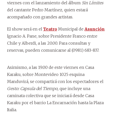
viernes con el lanzamiento del álbum
Sin Límites
del cantante Pedro Martínez, quien estará
acompañado con grandes artistas.
El show será en el
Teatro
Municipal de
Asunción
Ignacio A. Pane, sobre Presidente Franco entre
Chile y Alberdi, a las 20.00. Para consultas y
reservas, pueden comunicarse al (0981) 683-837.
Asimismo, a las 19.00 de este viernes en Casa
Karaku, sobre Montevideo 1025 esquina
Manduvirá, se compartirá con los espectadores el
Gesto: Capsula del Tiempo,
que incluye una
caminata colectiva que se iniciará desde Casa
Karaku por el barrio La Encarnación hasta la Plaza
Italia.