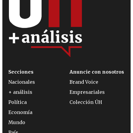
Secciones
Anuncie con nosotros
Nacionales
Brand Voice
+ análisis
Empresariales
Política
Colección ÚH
Economía
Mundo
País