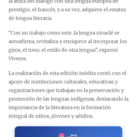
la atura del diálogo con una lengua europea de
prestigio, el francés, y a su vez, adquiere el estatus
de lengua literaria.
“Con un trabajo como este, la lengua nivaclé se
autoafirma, revitaliza y enriquece al incorporar los
giros, el tono, el estilo de otra lengua”, expresó
Viveros.
La realización de esta edición inédita contó con el
apoyo de instituciones culturales, educativas y
organizaciones que trabajan en la preservación y
promoción de las lenguas indígenas, destacando la
importancia de la literatura en la formación
integral de niños, jóvenes y adultos.