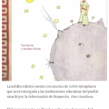
La inédita edición cuenta con una tira de 2.000 ejemplares
que será entregada a las instituciones educativas del pueblo
nivaclé por la Gobernación de Boquerón.
Foto: Gentileza.