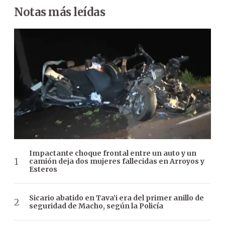
Notas más leídas
Impactante choque frontal entre un auto y un
camión deja dos mujeres fallecidas en Arroyos y
Esteros
Sicario abatido en Tava’i era del primer anillo de
seguridad de Macho, según la Policía