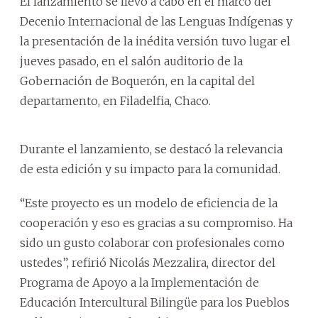
El lanzamiento se llevó a cabo en el marco del
Decenio Internacional de las Lenguas Indígenas y
la presentación de la inédita versión tuvo lugar el
jueves pasado, en el salón auditorio de la
Gobernación de Boquerón, en la capital del
departamento, en Filadelfia, Chaco.
Durante el lanzamiento, se destacó la relevancia
de esta edición y su impacto para la comunidad.
“Este proyecto es un modelo de eficiencia de la
cooperación y eso es gracias a su compromiso. Ha
sido un gusto colaborar con profesionales como
ustedes”, refirió Nicolás Mezzalira, director del
Programa de Apoyo a la Implementación de
Educación Intercultural Bilingüe para los Pueblos