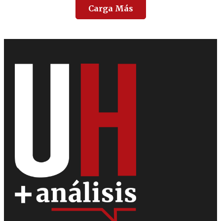
Carga Más