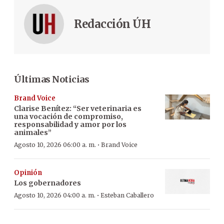
Redacción ÚH
Últimas Noticias
Brand Voice
Clarise Benítez: “Ser veterinaria es
una vocación de compromiso,
responsabilidad y amor por los
animales”
·
Agosto 10, 2026 06:00 a. m.
Brand Voice
Opinión
Los gobernadores
·
Agosto 10, 2026 04:00 a. m.
Esteban Caballero