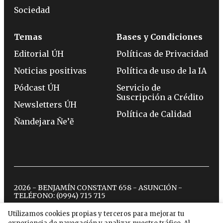
Sociedad
Temas
Bases y Condiciones
Editorial ÚH
Políticas de Privacidad
Noticias positivas
Política de uso de la IA
Pódcast ÚH
Servicio de
Suscripción a Crédito
Newsletters ÚH
Política de Calidad
Ñandejara Ñe’ẽ
2026 - BENJAMÍN CONSTANT 658 - ASUNCIÓN -
TELÉFONO:
(0994) 715 715
Utilizamos cookies propias y terceros para mejorar tu