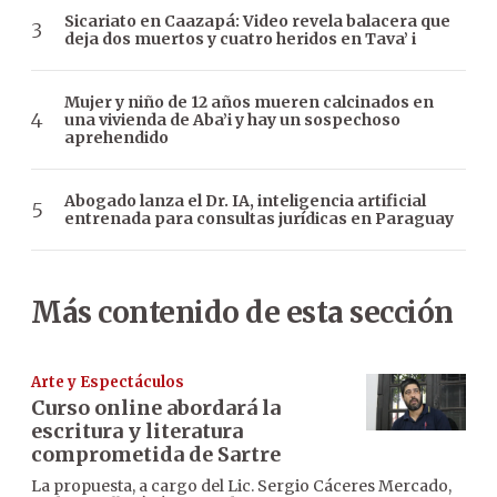
Sicariato en Caazapá: Video revela balacera que
deja dos muertos y cuatro heridos en Tava’ i
Mujer y niño de 12 años mueren calcinados en
una vivienda de Aba’i y hay un sospechoso
aprehendido
Abogado lanza el Dr. IA, inteligencia artificial
entrenada para consultas jurídicas en Paraguay
Más contenido de esta sección
Arte y Espectáculos
Curso online abordará la
escritura y literatura
comprometida de Sartre
La propuesta, a cargo del Lic. Sergio Cáceres Mercado,