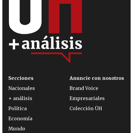
Secciones
Anuncie con nosotros
Nacionales
Brand Voice
+ análisis
Empresariales
Política
Colección ÚH
Economía
Mundo