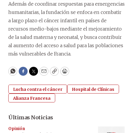
Además de coordinar respuestas para emergencias
humanitarias, la fundación se enfoca en combatir
a largo plazo el cáncer infantil en países de
recursos medio-bajos mediante el mejoramiento
de la salud materna y neonatal, y busca contribuir
al aumento del acceso a salud para las poblaciones
más vulnerables de Francia.
WhatsApp
Facebook
Twitter
Email
Copy
Print
Lucha contra el cáncer
Hospital de Clínicas
Alianza Francesa
Últimas Noticias
Opinión