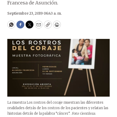
Francesa de Asunción.
Septiembre 23, 2019 06:43 a. m.
WhatsApp
Facebook
Twitter
Email
Copy
Print
La muestra Los rostros del coraje muestran las diferentes
realidades detrás de los rostros de los pacientes y relatan las
historias detrás de la palabra “cáncer”.
Foto: Gentileza.