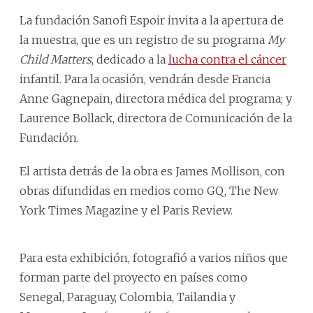
La fundación Sanofi Espoir invita a la apertura de
la muestra, que es un registro de su programa
My
Child Matters
, dedicado a la
lucha contra el cáncer
infantil. Para la ocasión, vendrán desde Francia
Anne Gagnepain, directora médica del programa; y
Laurence Bollack, directora de Comunicación de la
Fundación.
El artista detrás de la obra es James Mollison, con
obras difundidas en medios como GQ, The New
York Times Magazine y el Paris Review.
Para esta exhibición, fotografió a varios niños que
forman parte del proyecto en países como
Senegal, Paraguay, Colombia, Tailandia y