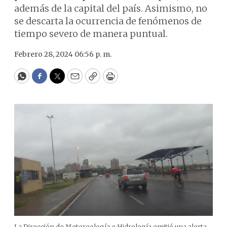
además de la capital del país. Asimismo, no
se descarta la ocurrencia de fenómenos de
tiempo severo de manera puntual.
Febrero 28, 2024 06:56 p. m.
WhatsApp
Facebook
Twitter
Email
Copy
Print