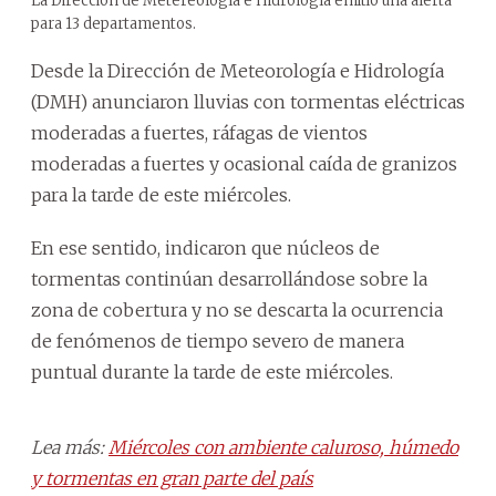
La Dirección de Metereología e Hidrología emitió una alerta
para 13 departamentos.
Desde la Dirección de Meteorología e Hidrología
(DMH) anunciaron lluvias con tormentas eléctricas
moderadas a fuertes, ráfagas de vientos
moderadas a fuertes y ocasional caída de granizos
para la tarde de este miércoles.
En ese sentido, indicaron que núcleos de
tormentas continúan desarrollándose sobre la
zona de cobertura y no se descarta la ocurrencia
de fenómenos de tiempo severo de manera
puntual durante la tarde de este miércoles.
Lea más:
Miércoles con ambiente caluroso, húmedo
y tormentas en gran parte del país