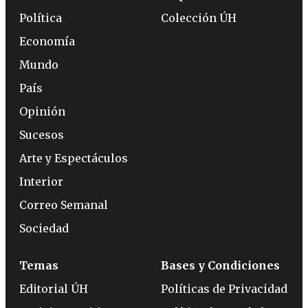
Política
Colección ÚH
Economía
Mundo
País
Opinión
Sucesos
Arte y Espectáculos
Interior
Correo Semanal
Sociedad
Temas
Bases y Condiciones
Editorial ÚH
Políticas de Privacidad