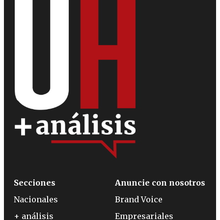
Secciones
Anuncie con nosotros
Nacionales
Brand Voice
+ análisis
Empresariales