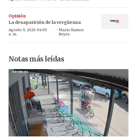
Opinión
La desaparición de la vergüenza
·
Agosto 9, 2026 04:00
Mario Ramos
a. m.
Reyes
Notas más leídas