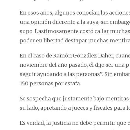
En esos años, algunos conocían las acciones
una opinión diferente a la suya; sin embar
supo. Lastimosamente costó callar muchas
poder en libertad destapar muchas mentira
En el caso de Ramón González Daher, cuando
noviembre del año pasado, él dijo ser una p
seguir ayudando a las personas”. Sin embar
150 personas por estafa.
Se sospecha que justamente bajo mentiras 
su lado, apretando a jueces y fiscales para l
Es verdad, la Justicia no debe permitir que