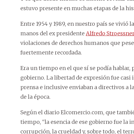
estuvo presente en muchas etapas de la hist
Entre 1954 y 1989, en nuestro país se vivió 
manos del ex presidente
Alfredo Stroessne
violaciones de derechos humanos que pese
fuertemente recordada.
Era un tiempo en el que sí se podía hablar, p
gobierno. La libertad de expresión fue casi
prensa e inclusive enviaban a directivos a l
de la época.
Según el diario Elcomercio.com, que también 
tiempo, “la esencia de ese gobierno fue la in
corrupción, la crueldad y, sobre todo, el terr