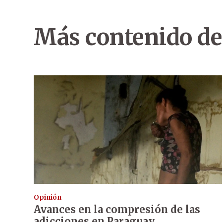
Más contenido de
Opinión
Avances en la compresión de las
adicciones en Paraguay