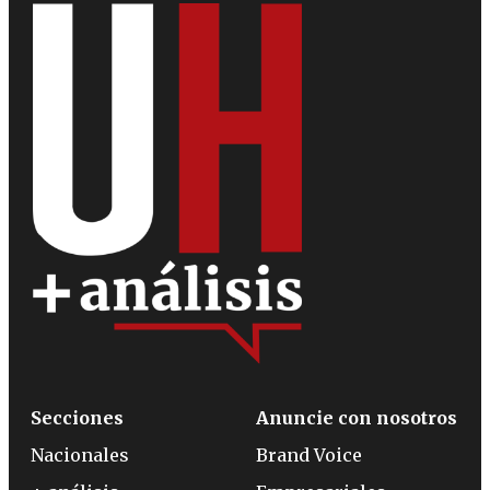
Secciones
Anuncie con nosotros
Nacionales
Brand Voice