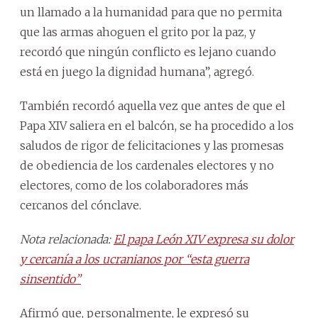
un llamado a la humanidad para que no permita
que las armas ahoguen el grito por la paz, y
recordó que ningún conflicto es lejano cuando
está en juego la dignidad humana”, agregó.
También recordó aquella vez que antes de que el
Papa XIV saliera en el balcón, se ha procedido a los
saludos de rigor de felicitaciones y las promesas
de obediencia de los cardenales electores y no
electores, como de los colaboradores más
cercanos del cónclave.
Nota relacionada:
El papa León XIV expresa su dolor
y cercanía a los ucranianos por “esta guerra
sinsentido”
Afirmó que, personalmente, le expresó su