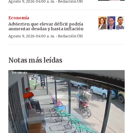
·
Agosto 9, 2026 04:00 a. m.
Redacción ÚH
Economía
Advierten que elevar déficit podría
aumentar deudas y hasta inflación
·
Agosto 9, 2026 04:00 a. m.
Redacción ÚH
Notas más leídas