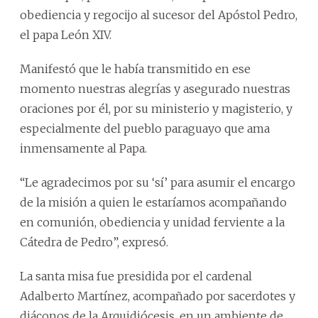
obediencia y regocijo al sucesor del Apóstol Pedro,
el papa León XIV.
Manifestó que le había transmitido en ese
momento nuestras alegrías y asegurado nuestras
oraciones por él, por su ministerio y magisterio, y
especialmente del pueblo paraguayo que ama
inmensamente al Papa.
“Le agradecimos por su ‘sí’ para asumir el encargo
de la misión a quien le estaríamos acompañando
en comunión, obediencia y unidad ferviente a la
Cátedra de Pedro”, expresó.
La santa misa fue presidida por el cardenal
Adalberto Martínez, acompañado por sacerdotes y
diáconos de la Arquidiócesis, en un ambiente de