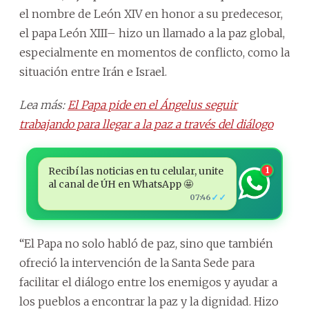
el nombre de León XIV en honor a su predecesor,
el papa León XIII– hizo un llamado a la paz global,
especialmente en momentos de conflicto, como la
situación entre Irán e Israel.
Lea más:
El Papa pide en el Ángelus seguir
trabajando para llegar a la paz a través del diálogo
Recibí las noticias en tu celular, unite
1
al canal de ÚH en WhatsApp 🤩
✓✓
07:46
“El Papa no solo habló de paz, sino que también
ofreció la intervención de la Santa Sede para
facilitar el diálogo entre los enemigos y ayudar a
los pueblos a encontrar la paz y la dignidad. Hizo