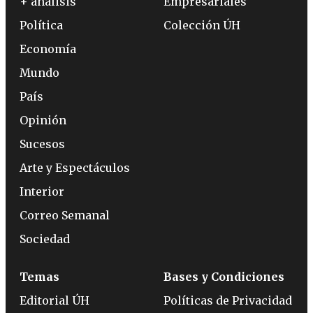
+ análisis
Empresariales
Política
Colección ÚH
Economía
Mundo
País
Opinión
Sucesos
Arte y Espectáculos
Interior
Correo Semanal
Sociedad
Temas
Bases y Condiciones
Editorial ÚH
Políticas de Privacidad