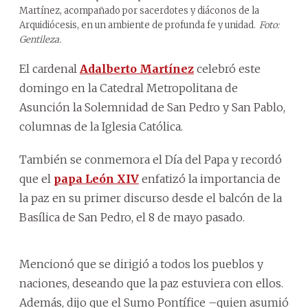
Martínez, acompañado por sacerdotes y diáconos de la
Arquidiócesis, en un ambiente de profunda fe y unidad.
Foto:
Gentileza.
El cardenal
Adalberto Martínez
celebró este
domingo en la Catedral Metropolitana de
Asunción la Solemnidad de San Pedro y San Pablo,
columnas de la Iglesia Católica.
También se conmemora el Día del Papa y recordó
que el
papa León XIV
enfatizó la importancia de
la paz en su primer discurso desde el balcón de la
Basílica de San Pedro, el 8 de mayo pasado.
Mencionó que se dirigió a todos los pueblos y
naciones, deseando que la paz estuviera con ellos.
Además, dijo que el Sumo Pontífice –quien asumió