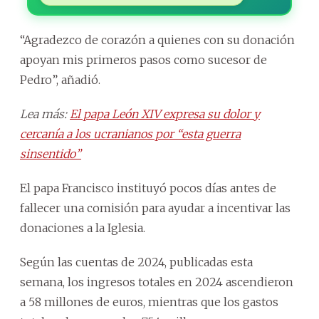
“Agradezco de corazón a quienes con su donación
apoyan mis primeros pasos como sucesor de
Pedro”, añadió.
Lea más:
El papa León XIV expresa su dolor y
cercanía a los ucranianos por “esta guerra
sinsentido”
El papa Francisco instituyó pocos días antes de
fallecer una comisión para ayudar a incentivar las
donaciones a la Iglesia.
Según las cuentas de 2024, publicadas esta
semana, los ingresos totales en 2024 ascendieron
a 58 millones de euros, mientras que los gastos