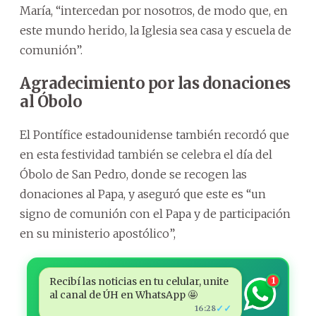
María, “intercedan por nosotros, de modo que, en
este mundo herido, la Iglesia sea casa y escuela de
comunión”.
Agradecimiento por las donaciones
al Óbolo
El Pontífice estadounidense también recordó que
en esta festividad también se celebra el día del
Óbolo de San Pedro, donde se recogen las
donaciones al Papa, y aseguró que este es “un
signo de comunión con el Papa y de participación
en su ministerio apostólico”,
Recibí las noticias en tu celular, unite
1
al canal de ÚH en WhatsApp 🤩
✓✓
16:28