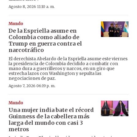
Agosto 8, 2026 11:10 a. m.
Mundo
De la Espriella asume en
Colombia como aliado de
Trump en guerra contra el
narcotráfico
El derechista Abelardo de la Espriella asume este viernes
la presidencia de Colombia decidido a combatir con
mano dura a guerrilleros y narcos, en un giro que
estrecha lazos con Washington y sepulta las
negociaciones de paz.
Agosto 7, 2026 06:19 p. m.
Mundo
Una mujer india bate el récord
Guinness de la cabellera más
larga del mundo con casi 3
metros