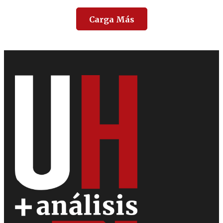
Carga Más