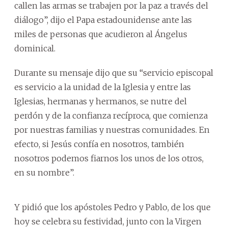
callen las armas se trabajen por la paz a través del
diálogo”, dijo el Papa estadounidense ante las
miles de personas que acudieron al Ángelus
dominical.
Durante su mensaje dijo que su “servicio episcopal
es servicio a la unidad de la Iglesia y entre las
Iglesias, hermanas y hermanos, se nutre del
perdón y de la confianza recíproca, que comienza
por nuestras familias y nuestras comunidades. En
efecto, si Jesús confía en nosotros, también
nosotros podemos fiarnos los unos de los otros,
en su nombre”.
Y pidió que los apóstoles Pedro y Pablo, de los que
hoy se celebra su festividad, junto con la Virgen