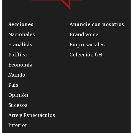
Secciones
Anuncie con nosotros
Nacionales
Brand Voice
+ análisis
Empresariales
Política
Colección ÚH
Economía
Mundo
País
Opinión
Sucesos
Arte y Espectáculos
Interior