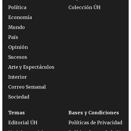
Política
Colección ÚH
Economía
Mundo
País
Opinión
Sucesos
Arte y Espectáculos
Interior
Correo Semanal
Sociedad
Temas
Bases y Condiciones
Editorial ÚH
Políticas de Privacidad