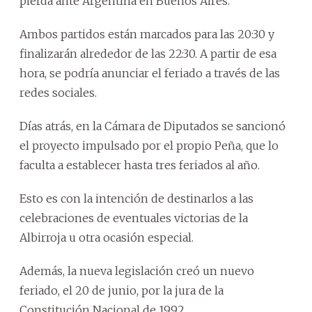
pierda ante Argentina en Buenos Aires.
Ambos partidos están marcados para las 20:30 y
finalizarán alrededor de las 22:30. A partir de esa
hora, se podría anunciar el feriado a través de las
redes sociales.
Días atrás, en la Cámara de Diputados se sancionó
el proyecto impulsado por el propio Peña, que lo
faculta a establecer hasta tres feriados al año.
Esto es con la intención de destinarlos a las
celebraciones de eventuales victorias de la
Albirroja u otra ocasión especial.
Además, la nueva legislación creó un nuevo
feriado, el 20 de junio, por la jura de la
Constitución Nacional de 1992.