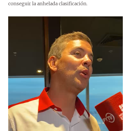
conseguir la anhelada clasificación.