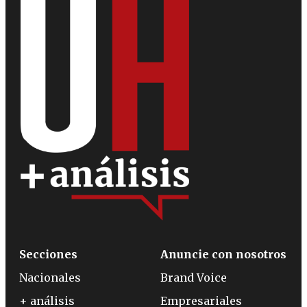
Secciones
Anuncie con nosotros
Nacionales
Brand Voice
+ análisis
Empresariales