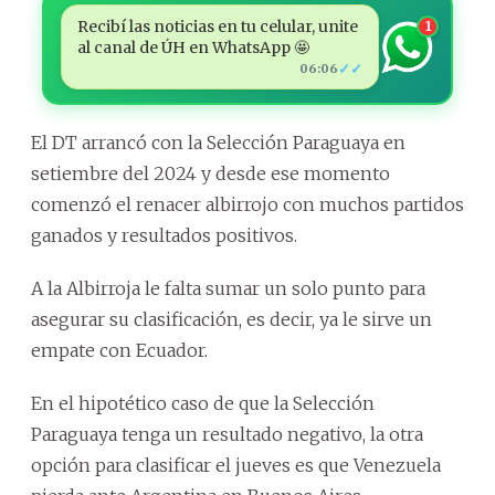
Recibí las noticias en tu celular, unite
1
al canal de ÚH en WhatsApp 🤩
✓✓
06:06
El DT arrancó con la Selección Paraguaya en
setiembre del 2024 y desde ese momento
comenzó el renacer albirrojo con muchos partidos
ganados y resultados positivos.
A la Albirroja le falta sumar un solo punto para
asegurar su clasificación, es decir, ya le sirve un
empate con Ecuador.
En el hipotético caso de que la Selección
Paraguaya tenga un resultado negativo, la otra
opción para clasificar el jueves es que Venezuela