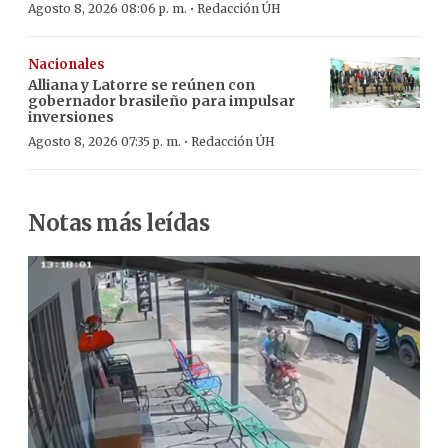
·
Agosto 8, 2026 08:06 p. m.
Redacción ÚH
Nacionales
Alliana y Latorre se reúnen con
gobernador brasileño para impulsar
inversiones
·
Agosto 8, 2026 07:35 p. m.
Redacción ÚH
Notas más leídas