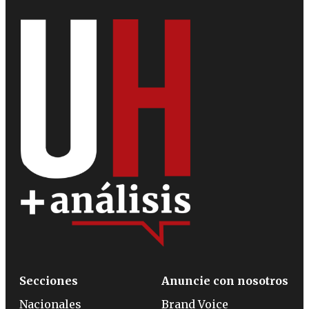
Secciones
Anuncie con nosotros
Nacionales
Brand Voice