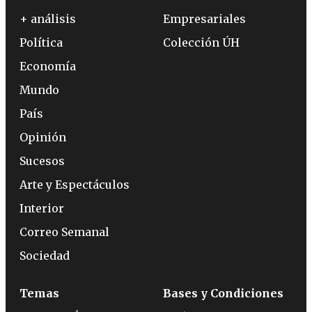
+ análisis
Empresariales
Política
Colección ÚH
Economía
Mundo
País
Opinión
Sucesos
Arte y Espectáculos
Interior
Correo Semanal
Sociedad
Temas
Bases y Condiciones