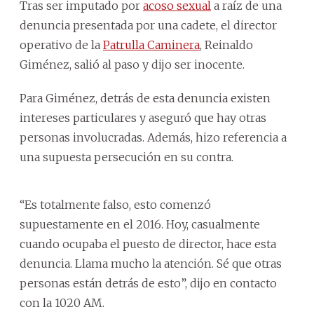
Tras ser imputado por
acoso sexual
a raíz de una
denuncia presentada por una cadete, el director
operativo de la
Patrulla Caminera
, Reinaldo
Giménez, salió al paso y dijo ser inocente.
Para Giménez, detrás de esta denuncia existen
intereses particulares y aseguró que hay otras
personas involucradas. Además, hizo referencia a
una supuesta persecución en su contra.
“Es totalmente falso, esto comenzó
supuestamente en el 2016. Hoy, casualmente
cuando ocupaba el puesto de director, hace esta
denuncia. Llama mucho la atención. Sé que otras
personas están detrás de esto”, dijo en contacto
con la 1020 AM.