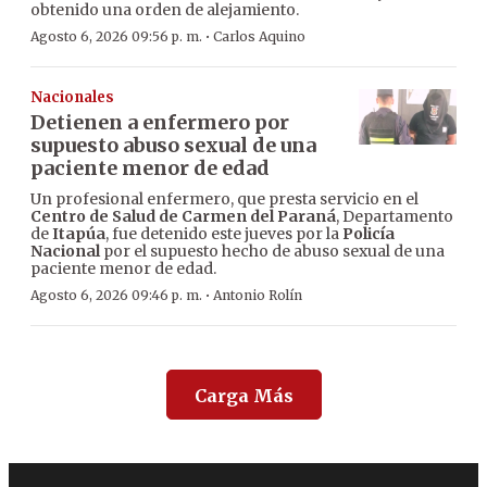
obtenido una orden de alejamiento.
·
Agosto 6, 2026 09:56 p. m.
Carlos Aquino
Nacionales
Detienen a enfermero por
supuesto abuso sexual de una
paciente menor de edad
Un profesional enfermero, que presta servicio en el
Centro de Salud de Carmen del Paraná
, Departamento
de
Itapúa
, fue detenido este jueves por la
Policía
Nacional
por el supuesto hecho de abuso sexual de una
paciente menor de edad.
·
Agosto 6, 2026 09:46 p. m.
Antonio Rolín
Carga Más