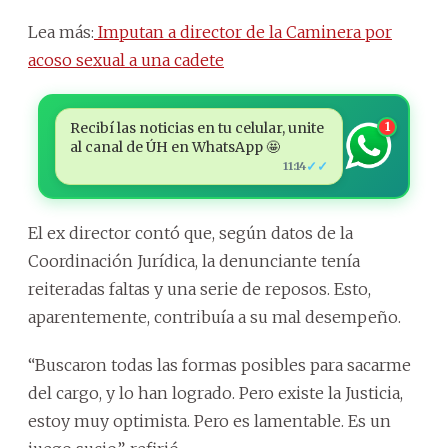
Lea más:
Imputan a director de la Caminera por
acoso sexual a una cadete
Recibí las noticias en tu celular, unite
1
al canal de ÚH en WhatsApp 🤩
✓✓
11:14
El ex director contó que, según datos de la
Coordinación Jurídica, la denunciante tenía
reiteradas faltas y una serie de reposos. Esto,
aparentemente, contribuía a su mal desempeño.
“Buscaron todas las formas posibles para sacarme
del cargo, y lo han logrado. Pero existe la Justicia,
estoy muy optimista. Pero es lamentable. Es un