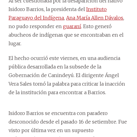
Al ser cuestionada por la desaparición del nativo
Isidoro Barrios, la presidenta del
Instituto
Paraguayo del Indígena
,
Ana María Allen Dávalos
,
no pudo responder en
guaraní
. Esto generó
abucheos de indígenas que se encontraban en el
lugar.
El hecho ocurrió este viernes, en una audiencia
pública desarrollada en la subsede de la
Gobernación de Canindeyú. El dirigente Ángel
Vera Sales tomó la palabra para criticar la inacción
de la institución para encontrar a Barrios.
Isidoro Barrios se encuentra con paradero
desconocido desde el pasado 16 de setiembre. Fue
visto por última vez en un supuesto