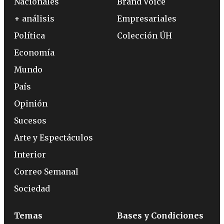
Nacionales
Brand Voice
+ análisis
Empresariales
Política
Colección ÚH
Economía
Mundo
País
Opinión
Sucesos
Arte y Espectáculos
Interior
Correo Semanal
Sociedad
Temas
Bases y Condiciones