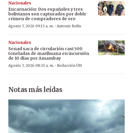
Nacionales
Encarnación: Dos españoles y tres
bolivianos son capturados por doble
crimen de compradores de oro
·
Agosto 7, 2026 09:13 a. m.
Antonio Rolín
Nacionales
Senad saca de circulación casi 500
toneladas de marihuana en incursión
de 10 días por Amambay
·
Agosto 7, 2026 08:21 a. m.
Redacción ÚH
Notas más leídas