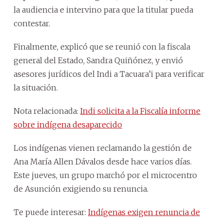
la audiencia e intervino para que la titular pueda
contestar.
Finalmente, explicó que se reunió con la fiscala
general del Estado, Sandra Quiñónez, y envió
asesores jurídicos del Indi a Tacuara’i para verificar
la situación.
Nota relacionada:
Indi solicita a la Fiscalía informe
sobre indígena desaparecido
Los indígenas vienen reclamando la gestión de
Ana María Allen Dávalos desde hace varios días.
Este jueves, un grupo marchó por el microcentro
de Asunción exigiendo su renuncia.
Te puede interesar:
Indígenas exigen renuncia de