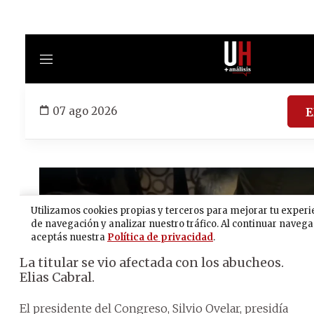
La titular se vio afectada con los abucheos.
Elias Cabral.
El presidente del Congreso, Silvio Ovelar, presidía