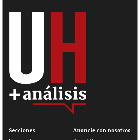
Secciones
Anuncie con nosotros