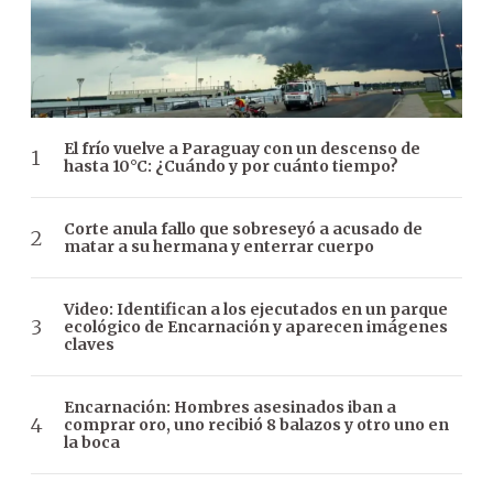
El frío vuelve a Paraguay con un descenso de
hasta 10°C: ¿Cuándo y por cuánto tiempo?
Corte anula fallo que sobreseyó a acusado de
matar a su hermana y enterrar cuerpo
Video: Identifican a los ejecutados en un parque
ecológico de Encarnación y aparecen imágenes
claves
Encarnación: Hombres asesinados iban a
comprar oro, uno recibió 8 balazos y otro uno en
la boca