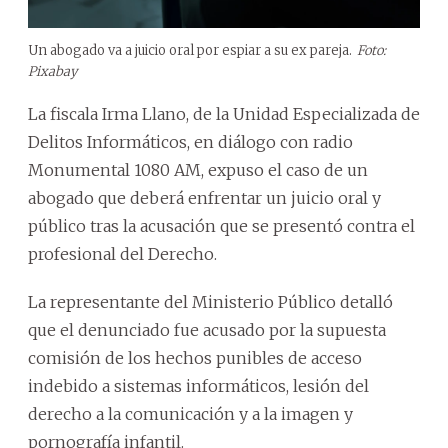
Un abogado va a juicio oral por espiar a su ex pareja.
Foto:
Pixabay
La fiscala Irma Llano, de la Unidad Especializada de
Delitos Informáticos, en diálogo con radio
Monumental 1080 AM, expuso el caso de un
abogado que deberá enfrentar un juicio oral y
público tras la acusación que se presentó contra el
profesional del Derecho.
La representante del Ministerio Público detalló
que el denunciado fue acusado por la supuesta
comisión de los hechos punibles de acceso
indebido a sistemas informáticos, lesión del
derecho a la comunicación y a la imagen y
pornografía infantil.