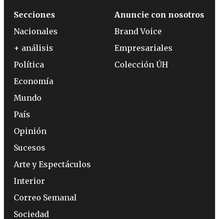
Secciones
Anuncie con nosotros
Nacionales
Brand Voice
+ análisis
Empresariales
Política
Colección ÚH
Economía
Mundo
País
Opinión
Sucesos
Arte y Espectáculos
Interior
Correo Semanal
Sociedad