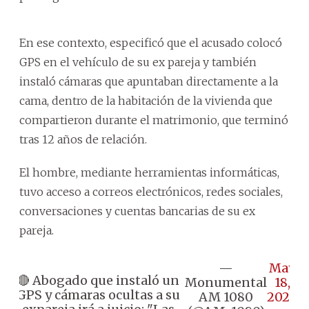
En ese contexto, especificó que el acusado colocó
GPS en el vehículo de su ex pareja y también
instaló cámaras que apuntaban directamente a la
cama, dentro de la habitación de la vivienda que
compartieron durante el matrimonio, que terminó
tras 12 años de relación.
El hombre, mediante herramientas informáticas,
tuvo acceso a correos electrónicos, redes sociales,
conversaciones y cuentas bancarias de su ex
pareja.
—
May
🔴 Abogado que instaló un
Monumental
18,
GPS y cámaras ocultas a su
AM 1080
2026