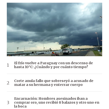
El frío vuelve a Paraguay con un descenso de
hasta 10°C: ¿Cuándo y por cuánto tiempo?
Corte anula fallo que sobreseyó a acusado de
matar a su hermana y enterrar cuerpo
Encarnación: Hombres asesinados iban a
comprar oro, uno recibió 8 balazos y otro uno en
la boca