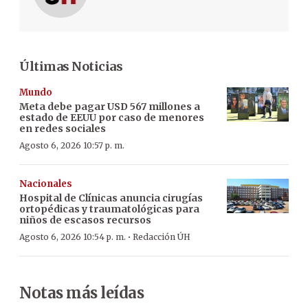
Últimas Noticias
Mundo
Meta debe pagar USD 567 millones a
estado de EEUU por caso de menores
en redes sociales
Agosto 6, 2026 10:57 p. m.
Nacionales
Hospital de Clínicas anuncia cirugías
ortopédicas y traumatológicas para
niños de escasos recursos
·
Agosto 6, 2026 10:54 p. m.
Redacción ÚH
Notas más leídas