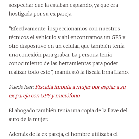
sospechar que la estaban espiando, ya que era
hostigada por su ex pareja.
“Efectivamente, inspeccionamos con nuestros
técnicos el vehículo y ahí encontramos un GPS y
otro dispositivo en un celular, que también tenía
una conexión para grabar. La persona tenía
conocimiento de las herramientas para poder
realizar todo esto”, manifestó la fiscala Irma Llano.
Puede leer:
Fiscalía imputa a mujer por espiar a su
ex pareja con GPS y micrófono
El abogado también tenía una copia de la llave del
auto de la mujer.
Además de la ex pareja, el hombre utilizaba el