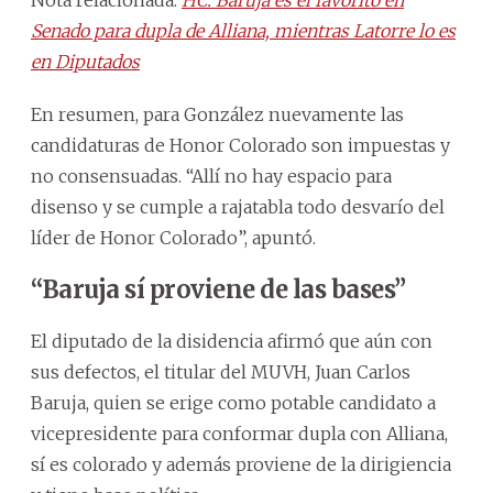
Senado para dupla de Alliana, mientras Latorre lo es
en Diputados
En resumen, para González nuevamente las
candidaturas de Honor Colorado son impuestas y
no consensuadas. “Allí no hay espacio para
disenso y se cumple a rajatabla todo desvarío del
líder de Honor Colorado”, apuntó.
“Baruja sí proviene de las bases”
El diputado de la disidencia afirmó que aún con
sus defectos, el titular del MUVH, Juan Carlos
Baruja, quien se erige como potable candidato a
vicepresidente para conformar dupla con Alliana,
sí es colorado y además proviene de la dirigiencia