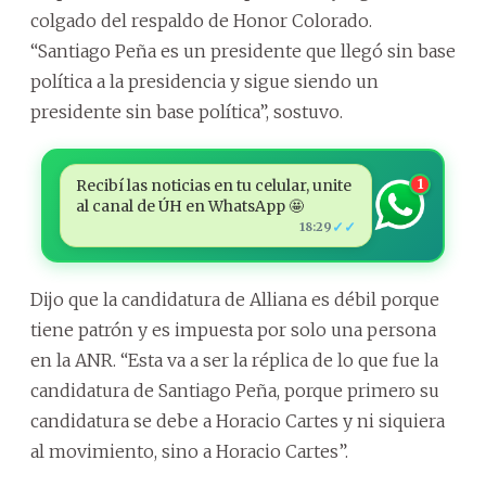
colgado del respaldo de Honor Colorado.
“Santiago Peña es un presidente que llegó sin base
política a la presidencia y sigue siendo un
presidente sin base política”, sostuvo.
Recibí las noticias en tu celular, unite
1
al canal de ÚH en WhatsApp 🤩
✓✓
18:29
Dijo que la candidatura de Alliana es débil porque
tiene patrón y es impuesta por solo una persona
en la ANR. “Esta va a ser la réplica de lo que fue la
candidatura de Santiago Peña, porque primero su
candidatura se debe a Horacio Cartes y ni siquiera
al movimiento, sino a Horacio Cartes”.