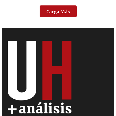
Carga Más