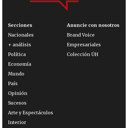
Secciones
Anuncie con nosotros
Nacionales
Brand Voice
+ análisis
Empresariales
Política
Colección ÚH
Economía
Mundo
País
Opinión
Sucesos
Arte y Espectáculos
Interior