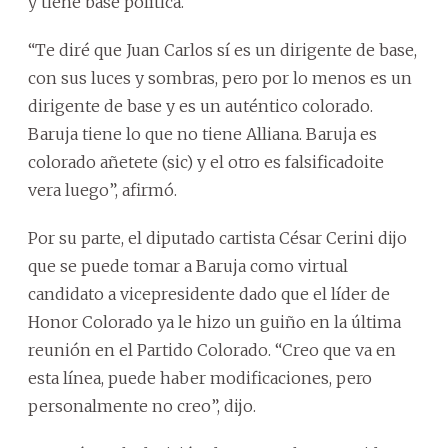
y tiene base política.
“Te diré que Juan Carlos sí es un dirigente de base,
con sus luces y sombras, pero por lo menos es un
dirigente de base y es un auténtico colorado.
Baruja tiene lo que no tiene Alliana. Baruja es
colorado añetete (sic) y el otro es falsificadoite
vera luego”, afirmó.
Por su parte, el diputado cartista César Cerini dijo
que se puede tomar a Baruja como virtual
candidato a vicepresidente dado que el líder de
Honor Colorado ya le hizo un guiño en la última
reunión en el Partido Colorado. “Creo que va en
esta línea, puede haber modificaciones, pero
personalmente no creo”, dijo.