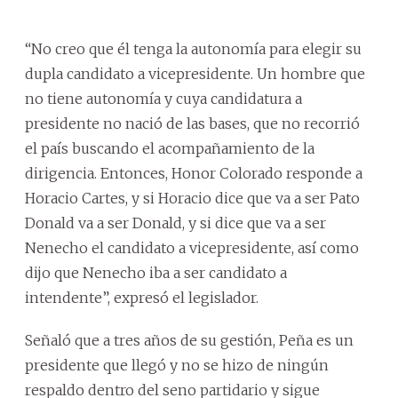
“No creo que él tenga la autonomía para elegir su
dupla candidato a vicepresidente. Un hombre que
no tiene autonomía y cuya candidatura a
presidente no nació de las bases, que no recorrió
el país buscando el acompañamiento de la
dirigencia. Entonces, Honor Colorado responde a
Horacio Cartes, y si Horacio dice que va a ser Pato
Donald va a ser Donald, y si dice que va a ser
Nenecho el candidato a vicepresidente, así como
dijo que Nenecho iba a ser candidato a
intendente”, expresó el legislador.
Señaló que a tres años de su gestión, Peña es un
presidente que llegó y no se hizo de ningún
respaldo dentro del seno partidario y sigue