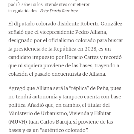
podría saber si los intendentes cometieron
irregularidades.
Foto: Dardo Ramírez
El diputado colorado disidente Roberto González
señaló que el vicepresidente Pedro Alliana,
designado por el oficialismo colorado para buscar
la presidencia de la República en 2028, es un
candidato impuesto por Horacio Cartes y recordó
que ni siquiera proviene de las bases, trayendo a
colación el pasado encuentrista de Alliana.
Agregó que Alliana será la “réplica” de Peña, pues
no tendrá autonomía y tampoco cuenta con base
política. Añadió que, en cambio, el titular del
Ministerio de Urbanismo, Vivienda y Hábitat
(MUVH), Juan Carlos Baruja, sí proviene de las
bases y es un “auténtico colorado”.