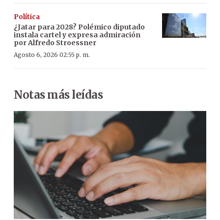
Política
¿Jatar para 2028? Polémico diputado
instala cartel y expresa admiración
por Alfredo Stroessner
Agosto 6, 2026 02:55 p. m.
Notas más leídas