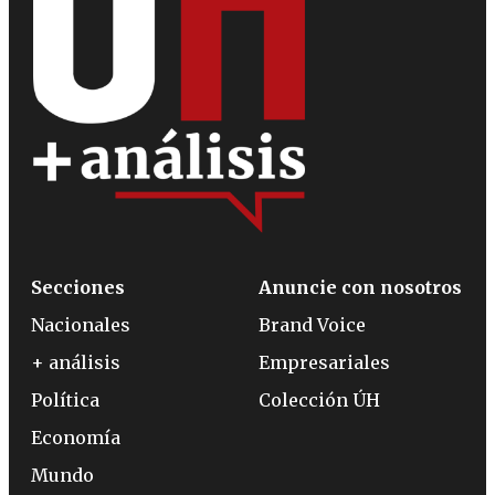
Secciones
Anuncie con nosotros
Nacionales
Brand Voice
+ análisis
Empresariales
Política
Colección ÚH
Economía
Mundo