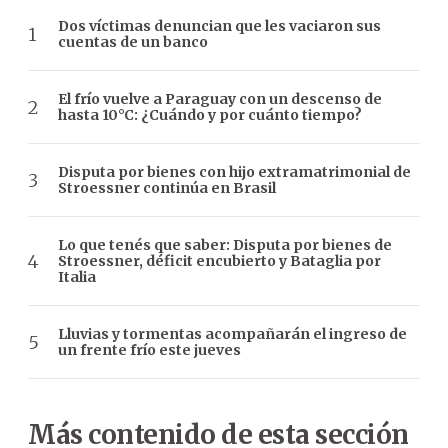
Dos víctimas denuncian que les vaciaron sus
cuentas de un banco
El frío vuelve a Paraguay con un descenso de
hasta 10°C: ¿Cuándo y por cuánto tiempo?
Disputa por bienes con hijo extramatrimonial de
Stroessner continúa en Brasil
Lo que tenés que saber: Disputa por bienes de
Stroessner, déficit encubierto y Bataglia por
Italia
Lluvias y tormentas acompañarán el ingreso de
un frente frío este jueves
Más contenido de esta sección