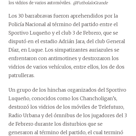
los vidrios de varios automóviles.
@FutbolaloGrande
Los 30 barrabravas fueron aprehendidos por la
Policía Nacional al término del partido entre el
Sportivo Luqueño y el club 3 de Febrero, que se
disputó en el estadio Adrián Jara, del club General
Díaz, en Luque. Los simpatizantes auriazules se
enfrentaron con antimotines y destrozaron los
vidrios de varios vehículos, entre ellos, los de dos
patrulleras.
Un grupo de los hinchas organizados del Sportivo
Luqueño, conocidos como los Chancholigan’s,
destrozó los vidrios de los móviles de Telefuturo,
Radio Urbana y del ómnibus de los jugadores del 3
de Febrero durante los disturbios que se
generaron al término del partido, el cual terminó