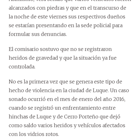
alcanzados con piedras y que en el transcurso de
la noche de este viernes sus respectivos dueños
se estarían presentando en la sede policial para
formular sus denuncias.
El comisario sostuvo que no se registraron
heridos de gravedad y que la situación ya fue
controlada.
No es la primera vez que se genera este tipo de
hecho de violencia en la ciudad de Luque. Un caso
sonado ocurrió en el mes de enero del año 2016,
cuando se registró un enfrentamiento entre
hinchas de Luque y de Cerro Porteño que dejó
como saldo varios heridos y vehículos afectados
con los vidrios rotos.