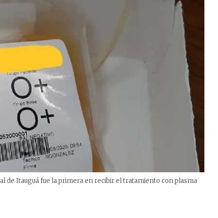
l de Itauguá fue la primera en recibir el tratamiento con plasma