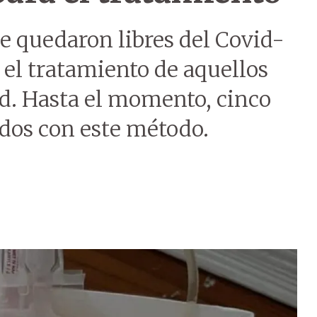
ue quedaron libres del Covid-
el tratamiento de aquellos
d. Hasta el momento, cinco
ados con este método.