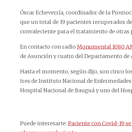
Óscar Echeverría, coordinador de la Promoc
que un total de 19 pacientes recuperados d
convaleciente para el tratamiento de otras 
En contacto con radio
Monumental 1080 A
de Asunción y cuatro del Departamento de 
Hasta el momento, según dijo, son cinco los
tres de Instituto Nacional de Enfermedades
Hospital Nacional de Itauguá y uno del Hosp
Puede interesarte:
Paciente con Covid-19 se 