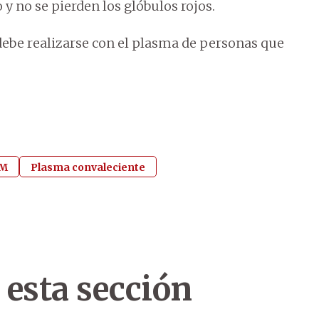
y no se pierden los glóbulos rojos.
 debe realizarse con el plasma de personas que
AM
Plasma convaleciente
 esta sección