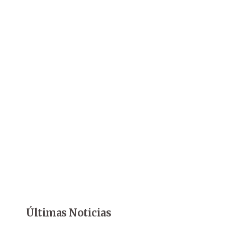
Últimas Noticias