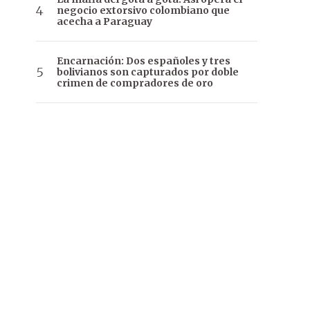
negocio extorsivo colombiano que
acecha a Paraguay
Encarnación: Dos españoles y tres
bolivianos son capturados por doble
crimen de compradores de oro