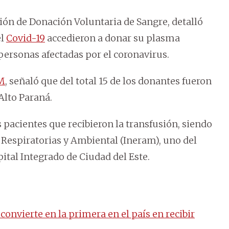
ión de Donación Voluntaria de Sangre, detalló
el
Covid-19
accedieron a donar su plasma
personas afectadas por el coronavirus.
M
, señaló que del total 15 de los donantes fueron
Alto Paraná.
 pacientes que recibieron la transfusión, siendo
 Respiratorias y Ambiental (Ineram), uno del
ital Integrado de Ciudad del Este.
convierte en la primera en el país en recibir