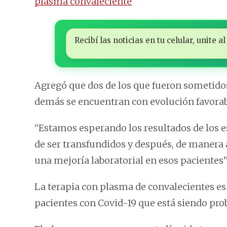
plasma convaleciente
Recibí las noticias en tu celular, unite
Agregó que dos de los que fueron sometidos 
demás se encuentran con evolución favorab
“Estamos esperando los resultados de los e
de ser transfundidos y después, de manera
una mejoría laboratorial en esos pacientes”
La terapia con plasma de convalecientes e
pacientes con Covid-19 que está siendo pro