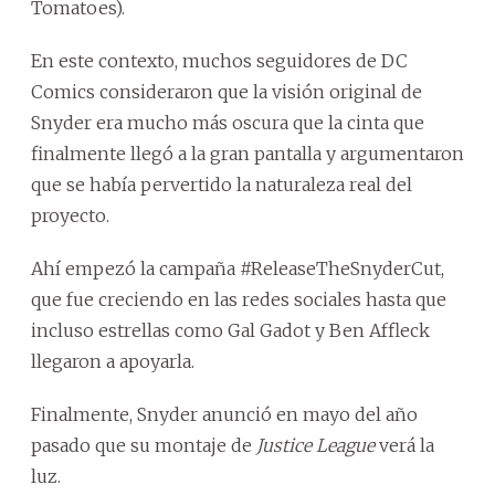
Tomatoes).
En este contexto, muchos seguidores de DC
Comics consideraron que la visión original de
Snyder era mucho más oscura que la cinta que
finalmente llegó a la gran pantalla y argumentaron
que se había pervertido la naturaleza real del
proyecto.
Ahí empezó la campaña #ReleaseTheSnyderCut,
que fue creciendo en las redes sociales hasta que
incluso estrellas como Gal Gadot y Ben Affleck
llegaron a apoyarla.
Finalmente, Snyder anunció en mayo del año
pasado que su montaje de
Justice League
verá la
luz.