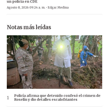
un policía en CDE
·
Agosto 8, 2026 09:24 a. m.
Edgar Medina
Notas más leídas
Policía afirma que detenido confesó el crimen de
Roselín y dio detalles escalofriantes