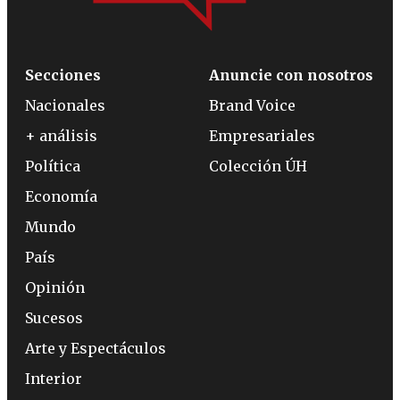
Secciones
Anuncie con nosotros
Nacionales
Brand Voice
+ análisis
Empresariales
Política
Colección ÚH
Economía
Mundo
País
Opinión
Sucesos
Arte y Espectáculos
Interior