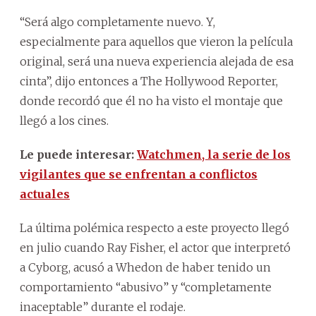
“Será algo completamente nuevo. Y,
especialmente para aquellos que vieron la película
original, será una nueva experiencia alejada de esa
cinta”, dijo entonces a The Hollywood Reporter,
donde recordó que él no ha visto el montaje que
llegó a los cines.
Le puede interesar:
Watchmen, la serie de los
vigilantes que se enfrentan a conflictos
actuales
La última polémica respecto a este proyecto llegó
en julio cuando Ray Fisher, el actor que interpretó
a Cyborg, acusó a Whedon de haber tenido un
comportamiento “abusivo” y “completamente
inaceptable” durante el rodaje.