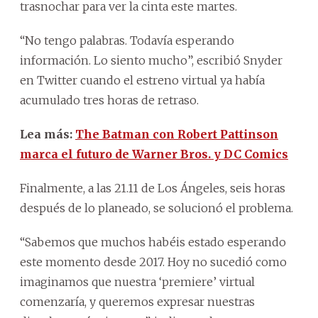
trasnochar para ver la cinta este martes.
“No tengo palabras. Todavía esperando
información. Lo siento mucho”, escribió Snyder
en Twitter cuando el estreno virtual ya había
acumulado tres horas de retraso.
Lea más:
The Batman con Robert Pattinson
marca el futuro de Warner Bros. y DC Comics
Finalmente, a las 21.11 de Los Ángeles, seis horas
después de lo planeado, se solucionó el problema.
“Sabemos que muchos habéis estado esperando
este momento desde 2017. Hoy no sucedió como
imaginamos que nuestra ‘premiere’ virtual
comenzaría, y queremos expresar nuestras