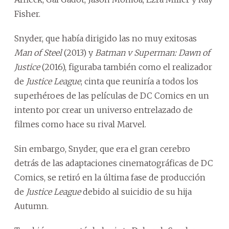
Fisher.
Snyder, que había dirigido las no muy exitosas
Man of Steel
(2013) y
Batman v Superman: Dawn of
Justice
(2016), figuraba también como el realizador
de
Justice League
, cinta que reuniría a todos los
superhéroes de las películas de DC Comics en un
intento por crear un universo entrelazado de
filmes como hace su rival Marvel.
Sin embargo, Snyder, que era el gran cerebro
detrás de las adaptaciones cinematográficas de DC
Comics, se retiró en la última fase de producción
de
Justice League
debido al suicidio de su hija
Autumn.