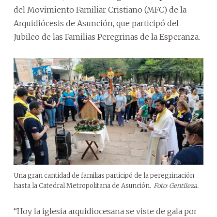
del Movimiento Familiar Cristiano (MFC) de la
Arquidiócesis de Asunción, que participó del
Jubileo de las Familias Peregrinas de la Esperanza.
Una gran cantidad de familias participó de la peregrinación
hasta la Catedral Metropolitana de Asunción.
Foto: Gentileza.
“Hoy la iglesia arquidiocesana se viste de gala por