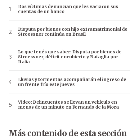
Dos víctimas denuncian que les vaciaron sus
cuentas de un banco
Disputa por bienes con hijo extramatrimonial de
Stroessner continúa en Brasil
Lo que tenés que saber: Disputa por bienes de
Stroessner, déficit encubierto y Bataglia por
Italia
Lluvias y tormentas acompañarán el ingreso de
un frente frío este jueves
Video: Delincuentes se llevan un vehículo en
menos de un minuto en Fernando de la Mora
Más contenido de esta sección