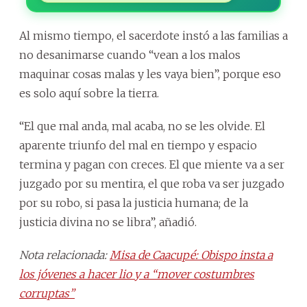
Al mismo tiempo, el sacerdote instó a las familias a
no desanimarse cuando “vean a los malos
maquinar cosas malas y les vaya bien”, porque eso
es solo aquí sobre la tierra.
“El que mal anda, mal acaba, no se les olvide. El
aparente triunfo del mal en tiempo y espacio
termina y pagan con creces. El que miente va a ser
juzgado por su mentira, el que roba va ser juzgado
por su robo, si pasa la justicia humana; de la
justicia divina no se libra”, añadió.
Nota relacionada:
Misa de Caacupé: Obispo insta a
los jóvenes a hacer lio y a “mover costumbres
corruptas”