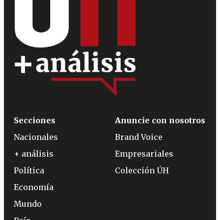
Secciones
Anuncie con nosotros
Nacionales
Brand Voice
+ análisis
Empresariales
Política
Colección ÚH
Economía
Mundo