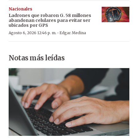
Nacionales
Ladrones que robaron G. 58 millones
abandonan celulares para evitar ser
ubicados por GPS
·
Agosto 6, 2026 12:46 p. m.
Edgar Medina
Notas más leídas