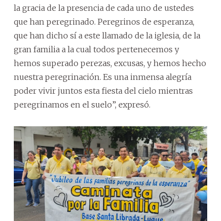
la gracia de la presencia de cada uno de ustedes
que han peregrinado. Peregrinos de esperanza,
que han dicho sí a este llamado de la iglesia, de la
gran familia a la cual todos pertenecemos y
hemos superado perezas, excusas, y hemos hecho
nuestra peregrinación. Es una inmensa alegría
poder vivir juntos esta fiesta del cielo mientras
peregrinamos en el suelo”, expresó.