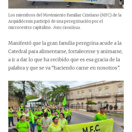
Los miembros del Movimiento Familiar Cristiano (MFC) de la
Arquidiócesis participó de una peregrinación por el
microcentro capitalino.
Foto: Gentileza.
Manifestó que la gran familia peregrina acude a la
Catedral para alimentarse, fortalecerse y animarse,
a ir a dar lo que ha recibido que es esa gracia de la
palabra y que se va “haciendo carne en nosotros”.