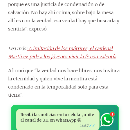
porque es una justicia de condenación o de
salvación. No hay ahí coima, sobre bajo la mesa,
allí es con la verdad, esa verdad hay que buscarla y
sentirla”, expresó.
Lea más:
A imitación de los mártires, el cardenal
Martínez pide a los jóvenes vivir la fe con valentía
Afirmó que “la verdad nos hace libres, nos invita a
la eternidad y quien vive la mentira está
condenado en la temporalidad solo para esta
tierra”.
Recibí las noticias en tu celular, unite
1
al canal de ÚH en WhatsApp 🤩
✓✓
16:37