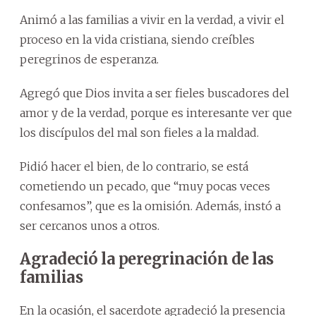
Animó a las familias a vivir en la verdad, a vivir el
proceso en la vida cristiana, siendo creíbles
peregrinos de esperanza.
Agregó que Dios invita a ser fieles buscadores del
amor y de la verdad, porque es interesante ver que
los discípulos del mal son fieles a la maldad.
Pidió hacer el bien, de lo contrario, se está
cometiendo un pecado, que “muy pocas veces
confesamos”, que es la omisión. Además, instó a
ser cercanos unos a otros.
Agradeció la peregrinación de las
familias
En la ocasión, el sacerdote agradeció la presencia