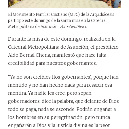
El Movimiento Familiar Cristiano (MFC) de la Arquidiócesis
participó este domingo de la santa misa en la Catedral
Metropolitana de Asunción.
Foto: Gentileza.
Durante la misa de este domingo, realizada en la
Catedral Metropolitana de Asunción, el presbítero
Aldo Bernal Chena, manifestó que hace falta
credibilidad para nuestros gobernantes.
“Ya no son creíbles (los gobernantes), porque han
mentido y no han hecho nada para resarcir esa
mentira. Ya nadie les cree, pero sepan
gobernadores, dice la palabra, que delante de Dios
todo se paga, nada se esconde. Podrán engañar a
los hombres en su peregrinación, pero nunca
engañarán a Dios y la justicia divina es la peor,