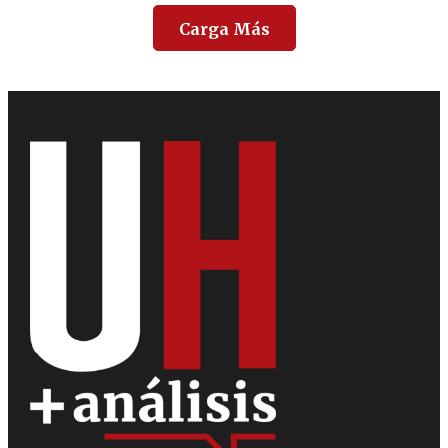
Carga Más