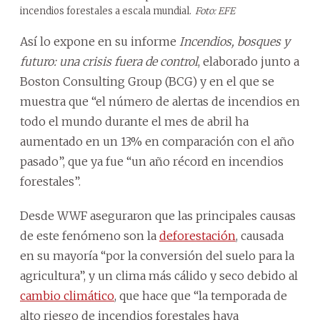
incendios forestales a escala mundial.
Foto: EFE
Así lo expone en su informe
Incendios, bosques y
futuro: una crisis fuera de control
, elaborado junto a
Boston Consulting Group (BCG) y en el que se
muestra que “el número de alertas de incendios en
todo el mundo durante el mes de abril ha
aumentado en un 13% en comparación con el año
pasado”, que ya fue “un año récord en incendios
forestales”.
Desde WWF aseguraron que las principales causas
de este fenómeno son la
deforestación
, causada
en su mayoría “por la conversión del suelo para la
agricultura”, y un clima más cálido y seco debido al
cambio climático
, que hace que “la temporada de
alto riesgo de incendios forestales haya