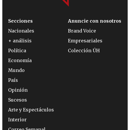
Secciones
Anuncie con nosotros
Nacionales
Brand Voice
+ análisis
Empresariales
Política
Colección ÚH
Economía
Mundo
País
Opinión
Sucesos
Arte y Espectáculos
Interior
Correo Semanal