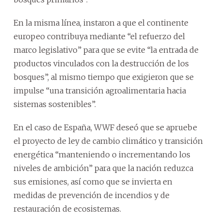
En la misma línea, instaron a que el continente
europeo contribuya mediante “el refuerzo del
marco legislativo” para que se evite “la entrada de
productos vinculados con la destrucción de los
bosques”, al mismo tiempo que exigieron que se
impulse “una transición agroalimentaria hacia
sistemas sostenibles”.
En el caso de España, WWF deseó que se apruebe
el proyecto de ley de cambio climático y transición
energética “manteniendo o incrementando los
niveles de ambición” para que la nación reduzca
sus emisiones, así como que se invierta en
medidas de prevención de incendios y de
restauración de ecosistemas.