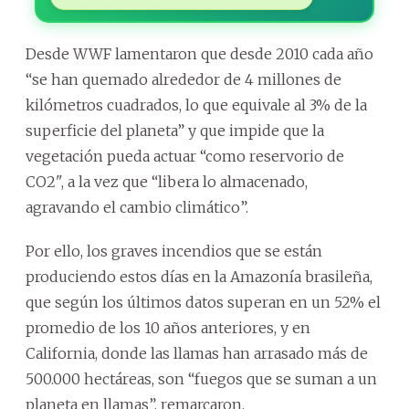
Desde WWF lamentaron que desde 2010 cada año
“se han quemado alrededor de 4 millones de
kilómetros cuadrados, lo que equivale al 3% de la
superficie del planeta” y que impide que la
vegetación pueda actuar “como reservorio de
CO2", a la vez que “libera lo almacenado,
agravando el cambio climático”.
Por ello, los graves incendios que se están
produciendo estos días en la Amazonía brasileña,
que según los últimos datos superan en un 52% el
promedio de los 10 años anteriores, y en
California, donde las llamas han arrasado más de
500.000 hectáreas, son “fuegos que se suman a un
planeta en llamas”, remarcaron.