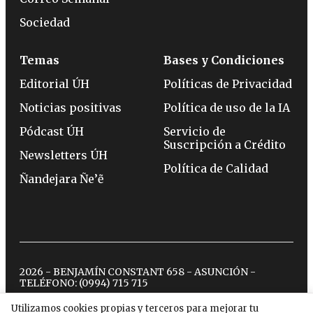
Sociedad
Temas
Bases y Condiciones
Editorial ÚH
Políticas de Privacidad
Noticias positivas
Política de uso de la IA
Pódcast ÚH
Servicio de
Suscripción a Crédito
Newsletters ÚH
Política de Calidad
Ñandejara Ñe’ẽ
2026 - BENJAMÍN CONSTANT 658 - ASUNCIÓN -
TELÉFONO:
(0994) 715 715
Utilizamos cookies propias y terceros para mejorar tu