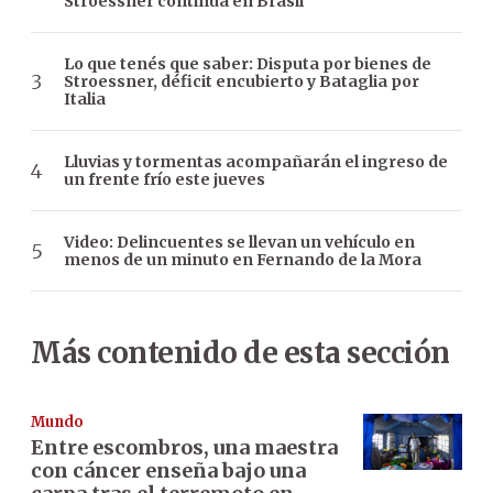
Stroessner continúa en Brasil
Lo que tenés que saber: Disputa por bienes de
Stroessner, déficit encubierto y Bataglia por
Italia
Lluvias y tormentas acompañarán el ingreso de
un frente frío este jueves
Video: Delincuentes se llevan un vehículo en
menos de un minuto en Fernando de la Mora
Más contenido de esta sección
Mundo
Entre escombros, una maestra
con cáncer enseña bajo una