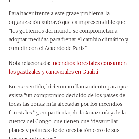
Para hacer frente a este grave problema, la
organización subrayó que es imprescindible que
“los gobiernos del mundo se comprometan a
adoptar medidas para frenar el cambio climático y
cumplir con el Acuerdo de París”.
Nota relacionada:
Incendios forestales consumen
los pastizales y cañaverales en Guairá
En ese sentido, hicieron un llamamiento para que
exista “un compromiso decidido de los países de
todas las zonas más afectadas por los incendios
forestales” y, en particular, de la Amazonía y de la
cuenca del Congo, que tienen que “desarrollar
planes y políticas de deforestación cero de sus
bosques primarios”.