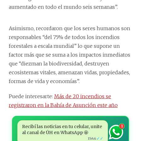
aumentado en todo el mundo seis semanas”.
Asimismo, recordaron que los seres humanos son
responsables “del 75% de todos los incendios
forestales a escala mundial” lo que supone un
factor más que se suma a los impactos inmediatos
que “diezman la biodiversidad, destruyen
ecosistemas vitales, amenazan vidas, propiedades,
formas de vida y economías”.
Puede interesarte:
Más de 20 incendios se
registraron en la Bahía de Asunción este año
Recibí las noticias en tu celular, unite
1
al canal de ÚH en WhatsApp 🤩
✓✓
15:46