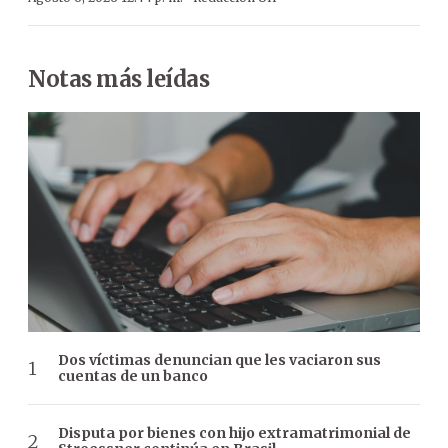
Notas más leídas
Dos víctimas denuncian que les vaciaron sus
cuentas de un banco
Disputa por bienes con hijo extramatrimonial de