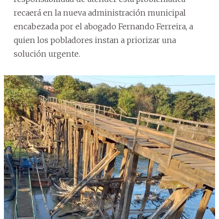
recaerá en la nueva administración municipal
encabezada por el abogado Fernando Ferreira, a
quien los pobladores instan a priorizar una
solución urgente.