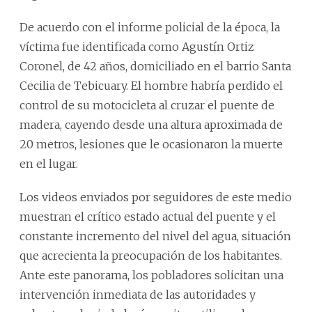
De acuerdo con el informe policial de la época, la
víctima fue identificada como Agustín Ortiz
Coronel, de 42 años, domiciliado en el barrio Santa
Cecilia de Tebicuary. El hombre habría perdido el
control de su motocicleta al cruzar el puente de
madera, cayendo desde una altura aproximada de
20 metros, lesiones que le ocasionaron la muerte
en el lugar.
Los videos enviados por seguidores de este medio
muestran el crítico estado actual del puente y el
constante incremento del nivel del agua, situación
que acrecienta la preocupación de los habitantes.
Ante este panorama, los pobladores solicitan una
intervención inmediata de las autoridades y