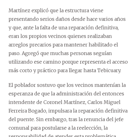
Martínez explicó que la estructura viene
presentando serios daños desde hace varios años
y que, ante la falta de una reparación definitiva,
eran los propios vecinos quienes realizaban
arreglos precarios para mantener habilitado el
paso. Agregó que muchas personas seguían
utilizando ese camino porque representa el acceso
más corto y práctico para llegar hasta Tebicuary.
El poblador sostuvo que los vecinos mantenían la
esperanza de que la administración del entonces
intendente de Coronel Martínez, Carlos Miguel
Ferreira Bogado, impulsara la reparación definitiva
del puente. Sin embargo, tras la renuncia del jefe
comunal para postularse a la reelección, la
responsabilidad de atender esta problemática