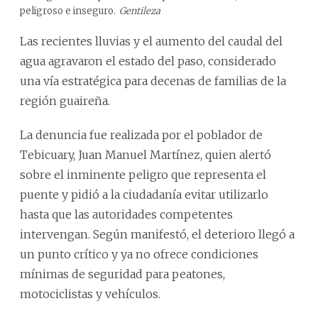
peligroso e inseguro.
Gentileza
Las recientes lluvias y el aumento del caudal del
agua agravaron el estado del paso, considerado
una vía estratégica para decenas de familias de la
región guaireña.
La denuncia fue realizada por el poblador de
Tebicuary, Juan Manuel Martínez, quien alertó
sobre el inminente peligro que representa el
puente y pidió a la ciudadanía evitar utilizarlo
hasta que las autoridades competentes
intervengan. Según manifestó, el deterioro llegó a
un punto crítico y ya no ofrece condiciones
mínimas de seguridad para peatones,
motociclistas y vehículos.