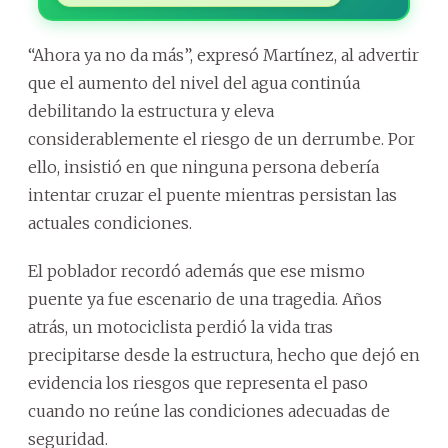
“Ahora ya no da más”, expresó Martínez, al advertir
que el aumento del nivel del agua continúa
debilitando la estructura y eleva
considerablemente el riesgo de un derrumbe. Por
ello, insistió en que ninguna persona debería
intentar cruzar el puente mientras persistan las
actuales condiciones.
El poblador recordó además que ese mismo
puente ya fue escenario de una tragedia. Años
atrás, un motociclista perdió la vida tras
precipitarse desde la estructura, hecho que dejó en
evidencia los riesgos que representa el paso
cuando no reúne las condiciones adecuadas de
seguridad.