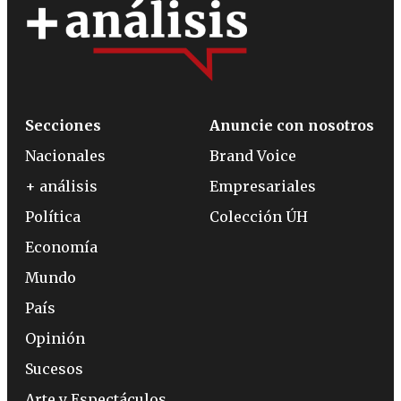
Secciones
Anuncie con nosotros
Nacionales
Brand Voice
+ análisis
Empresariales
Política
Colección ÚH
Economía
Mundo
País
Opinión
Sucesos
Arte y Espectáculos