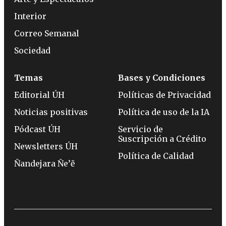
Interior
Correo Semanal
Sociedad
Temas
Bases y Condiciones
Editorial ÚH
Políticas de Privacidad
Noticias positivas
Política de uso de la IA
Pódcast ÚH
Servicio de
Suscripción a Crédito
Newsletters ÚH
Política de Calidad
Ñandejara Ñe’ẽ