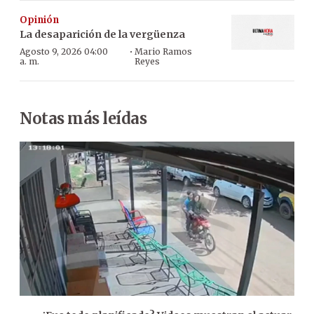
Opinión
La desaparición de la vergüenza
·
Agosto 9, 2026 04:00
Mario Ramos
a. m.
Reyes
Notas más leídas