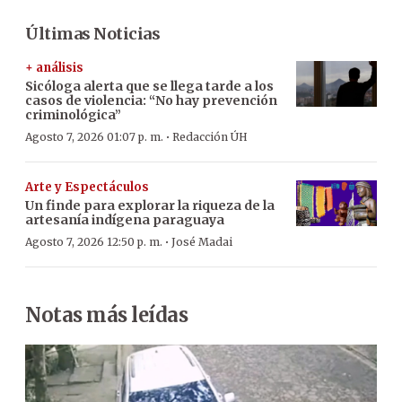
Últimas Noticias
+ análisis
Sicóloga alerta que se llega tarde a los
casos de violencia: “No hay prevención
criminológica”
·
Agosto 7, 2026 01:07 p. m.
Redacción ÚH
Arte y Espectáculos
Un finde para explorar la riqueza de la
artesanía indígena paraguaya
·
Agosto 7, 2026 12:50 p. m.
José Madai
Notas más leídas