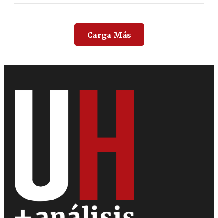
Carga Más