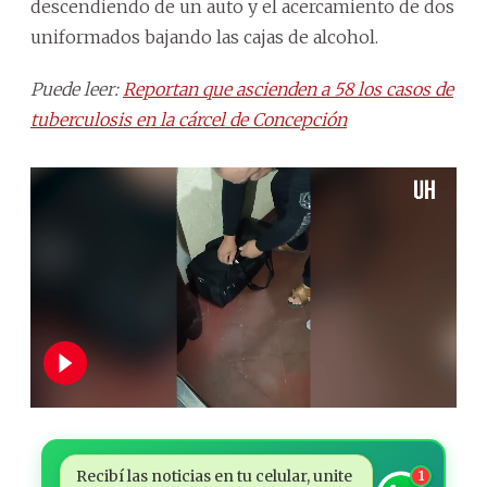
descendiendo de un auto y el acercamiento de dos
uniformados bajando las cajas de alcohol.
Puede leer:
Reportan que ascienden a 58 los casos de
tuberculosis en la cárcel de Concepción
Recibí las noticias en tu celular, unite
1