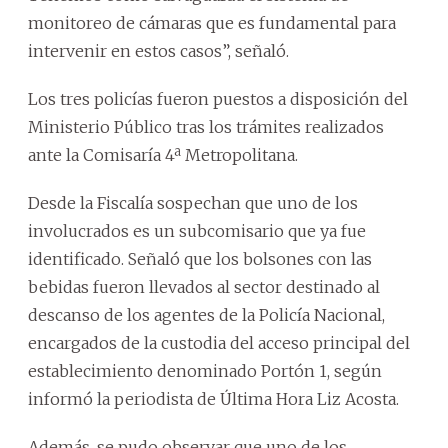
monitoreo de cámaras que es fundamental para
intervenir en estos casos”, señaló.
Los tres policías fueron puestos a disposición del
Ministerio Público tras los trámites realizados
ante la Comisaría 4ª Metropolitana.
Desde la Fiscalía sospechan que uno de los
involucrados es un subcomisario que ya fue
identificado. Señaló que los bolsones con las
bebidas fueron llevados al sector destinado al
descanso de los agentes de la Policía Nacional,
encargados de la custodia del acceso principal del
establecimiento denominado Portón 1, según
informó la periodista de Última Hora Liz Acosta.
Además, se pudo observar que uno de los