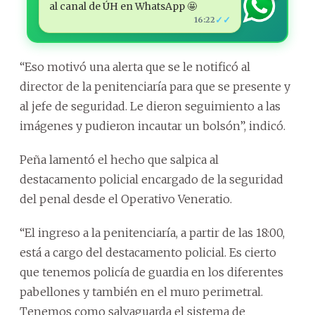
al canal de ÚH en WhatsApp 🤩
✓✓
16:22
“Eso motivó una alerta que se le notificó al
director de la penitenciaría para que se presente y
al jefe de seguridad. Le dieron seguimiento a las
imágenes y pudieron incautar un bolsón”, indicó.
Peña lamentó el hecho que salpica al
destacamento policial encargado de la seguridad
del penal desde el Operativo Veneratio.
“El ingreso a la penitenciaría, a partir de las 18:00,
está a cargo del destacamento policial. Es cierto
que tenemos policía de guardia en los diferentes
pabellones y también en el muro perimetral.
Tenemos como salvaguarda el sistema de