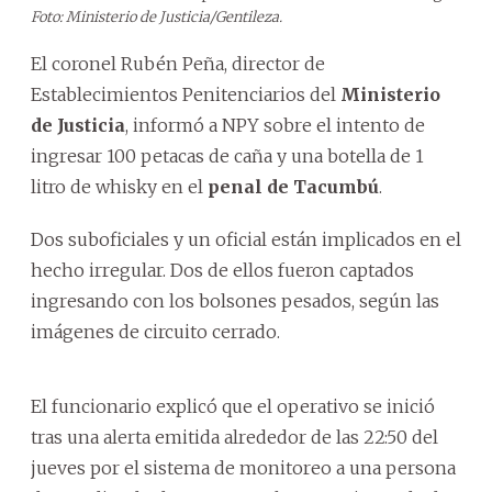
Foto: Ministerio de Justicia/Gentileza.
El coronel Rubén Peña, director de
Establecimientos Penitenciarios del
Ministerio
de Justicia
, informó a NPY sobre el intento de
ingresar 100 petacas de caña y una botella de 1
litro de whisky en el
penal de Tacumbú
.
Dos suboficiales y un oficial están implicados en el
hecho irregular. Dos de ellos fueron captados
ingresando con los bolsones pesados, según las
imágenes de circuito cerrado.
El funcionario explicó que el operativo se inició
tras una alerta emitida alrededor de las 22:50 del
jueves por el sistema de monitoreo a una persona