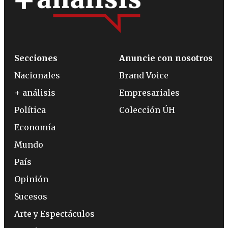
Secciones
Anuncie con nosotros
Nacionales
Brand Voice
+ análisis
Empresariales
Política
Colección ÚH
Economía
Mundo
País
Opinión
Sucesos
Arte y Espectáculos