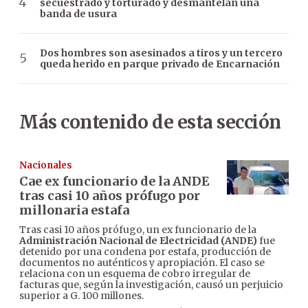
secuestrado y torturado y desmantelan una
banda de usura
Dos hombres son asesinados a tiros y un tercero
queda herido en parque privado de Encarnación
Más contenido de esta sección
Nacionales
Cae ex funcionario de la ANDE
tras casi 10 años prófugo por
millonaria estafa
Tras casi 10 años prófugo, un ex funcionario de la
Administración Nacional de Electricidad (ANDE)
fue
detenido por una condena por estafa, producción de
documentos no auténticos y apropiación. El caso se
relaciona con un esquema de cobro irregular de
facturas que, según la investigación, causó un perjuicio
superior a G. 100 millones.