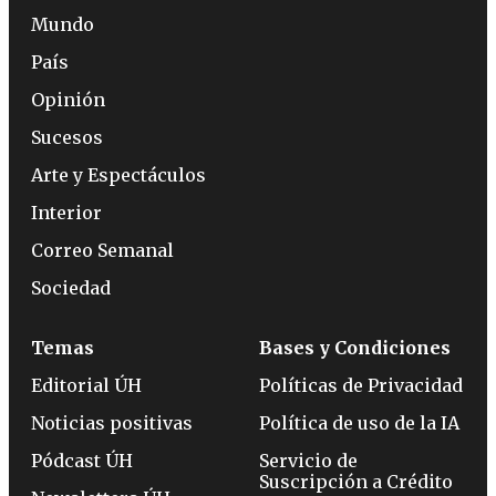
Mundo
País
Opinión
Sucesos
Arte y Espectáculos
Interior
Correo Semanal
Sociedad
Temas
Bases y Condiciones
Editorial ÚH
Políticas de Privacidad
Noticias positivas
Política de uso de la IA
Pódcast ÚH
Servicio de
Suscripción a Crédito