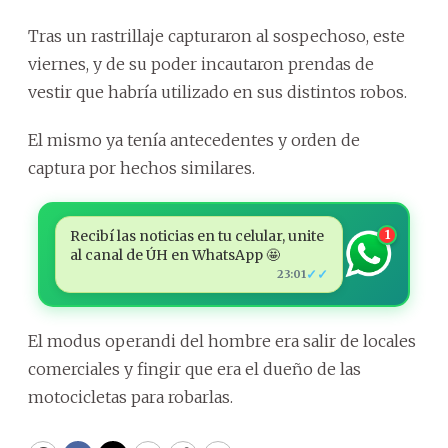
Tras un rastrillaje capturaron al sospechoso, este
viernes, y de su poder incautaron prendas de
vestir que habría utilizado en sus distintos robos.
El mismo ya tenía antecedentes y orden de
captura por hechos similares.
Recibí las noticias en tu celular, unite
1
al canal de ÚH en WhatsApp 🤩
✓✓
23:01
El modus operandi del hombre era salir de locales
comerciales y fingir que era el dueño de las
motocicletas para robarlas.