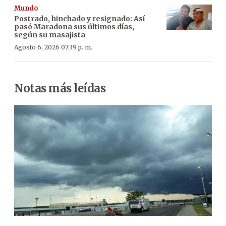
Mundo
Postrado, hinchado y resignado: Así
pasó Maradona sus últimos días,
según su masajista
Agosto 6, 2026 07:39 p. m.
Notas más leídas