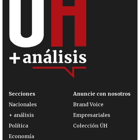
Secciones
Anuncie con nosotros
Nacionales
Brand Voice
+ análisis
Empresariales
Política
Colección ÚH
Economía