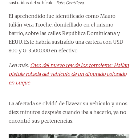
sustraídos del vehículo.
Foto: Gentileza.
El aprehendido fue identificado como Mauro
Julián Vera Troche, domiciliado en el mismo
barrio, sobre las calles República Dominicana y
EEUU. Este habría sustraído una cartera con USD
800 y G. 3.500.000 en efectivo.
Lea más:
Caso del nuevo rey de los tortoleros: Hallan
pistola robada del vehículo de un diputado colorado
en Luque
La afectada se olvidó de llavear su vehículo y unos
diez minutos después cuando iba a hacerlo, ya no
encontró sus pertenencias.