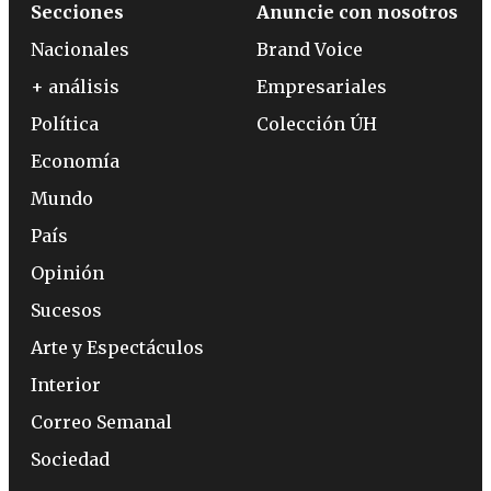
Secciones
Anuncie con nosotros
Nacionales
Brand Voice
+ análisis
Empresariales
Política
Colección ÚH
Economía
Mundo
País
Opinión
Sucesos
Arte y Espectáculos
Interior
Correo Semanal
Sociedad