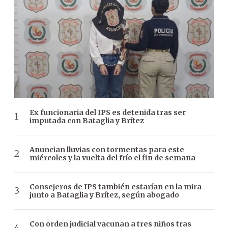
Ex funcionaria del IPS es detenida tras ser
imputada con Bataglia y Brítez
Anuncian lluvias con tormentas para este
miércoles y la vuelta del frío el fin de semana
Consejeros de IPS también estarían en la mira
junto a Bataglia y Brítez, según abogado
Con orden judicial vacunan a tres niños tras