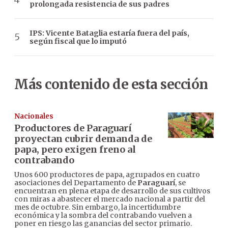
prolongada resistencia de sus padres
IPS: Vicente Bataglia estaría fuera del país,
según fiscal que lo imputó
Más contenido de esta sección
Nacionales
Productores de Paraguarí
proyectan cubrir demanda de
papa, pero exigen freno al
contrabando
Unos 600 productores de papa, agrupados en cuatro
asociaciones del Departamento de
Paraguarí
, se
encuentran en plena etapa de desarrollo de sus cultivos
con miras a abastecer el mercado nacional a partir del
mes de octubre. Sin embargo, la incertidumbre
económica y la sombra del contrabando vuelven a
poner en riesgo las ganancias del sector primario.