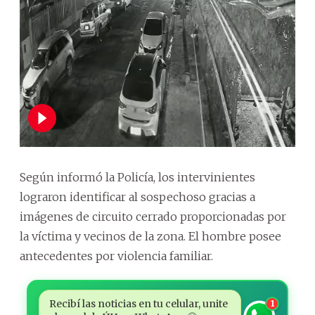
Según informó la Policía, los intervinientes
lograron identificar al sospechoso gracias a
imágenes de circuito cerrado proporcionadas por
la víctima y vecinos de la zona. El hombre posee
antecedentes por violencia familiar.
Recibí las noticias en tu celular, unite
1