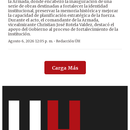
la Armada, donde encabezó la inauguración de una
serie de obras destinadas a fortalecer la identidad
institucional, preservar la memoria histórica y mejorar
la capacidad de planificación estratégica de la fuerza.
Durante el acto, el comandante de la Armada,
vicealmirante Christian José Rotela Valdez, destacó el
apoyo del Gobierno al proceso de fortalecimiento de la
institución.
·
Agosto 6, 2026 12:05 p. m.
Redacción ÚH
Carga Más