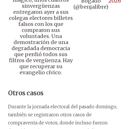
Bogado
2026
sinvergüenzas
(@benjalibre)
entregaron ayer a sus
colegas electores billetes
falsos con los que
compraron sus
voluntades. Una
demostración de una
degradada democracia
que perdió todos sus
filtros de vergüenza. Hay
que recuperar su
evangelio cívico.
Otros casos
Durante la jornada electoral del pasado domingo,
también se registraron otros casos de
compraventa de votos, donde incluso fueron