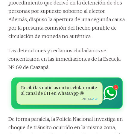
procedimiento que derivó en la detención de dos
personas por supuesto soborno al elector.
Además, dispuso la apertura de una segunda causa
por la presunta comisión del hecho punible de
circulación de moneda no auténtica.
Las detenciones y reclamos ciudadanos se
concentraron en las inmediaciones de la Escuela
Nº 69 de Caazapá.
Recibí las noticias en tu celular, unite
1
al canal de ÚH en WhatsApp 🤩
✓✓
20:24
De forma paralela, la Policía Nacional investiga un
choque de tránsito ocurrido en la misma zona,