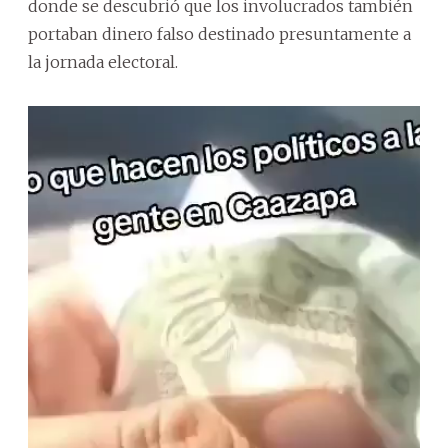
donde se descubrió que los involucrados también
portaban dinero falso destinado presuntamente a
la jornada electoral.