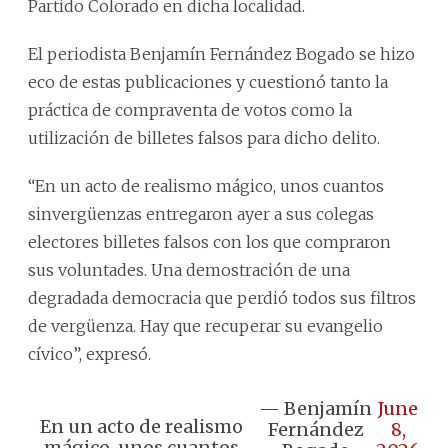
Partido Colorado en dicha localidad.
El periodista Benjamín Fernández Bogado se hizo
eco de estas publicaciones y cuestionó tanto la
práctica de compraventa de votos como la
utilización de billetes falsos para dicho delito.
“En un acto de realismo mágico, unos cuantos
sinvergüenzas entregaron ayer a sus colegas
electores billetes falsos con los que compraron
sus voluntades. Una demostración de una
degradada democracia que perdió todos sus filtros
de vergüenza. Hay que recuperar su evangelio
cívico”, expresó.
— Benjamín
June
En un acto de realismo
Fernández
8,
mágico, unos cuantos