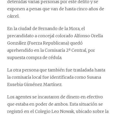
detenidas varias personas por este delito y se
exponen a penas que van de hasta cinco años de
cárcel.
En la ciudad de Fernando de la Mora, el
precandidato a concejal colorado Alfonso Orella
González (Fuerza Republicana) quedó
aprehendido en la Comisaría 2ª Central, por
supuesta compra de cédula.
La otra persona que también fue trasladada hasta
la comisaría local fue identificada como Susana
Eusebia Giménez Martínez.
Los agentes se incautaron de dinero en efectivo
que estaba en poder de ambos. Esta situación se
registró en el Colegio Leo Nowak, ubicado sobre la