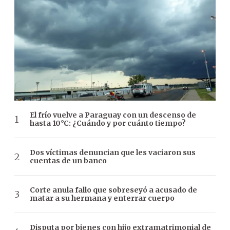
El frío vuelve a Paraguay con un descenso de
hasta 10°C: ¿Cuándo y por cuánto tiempo?
Dos víctimas denuncian que les vaciaron sus
cuentas de un banco
Corte anula fallo que sobreseyó a acusado de
matar a su hermana y enterrar cuerpo
Disputa por bienes con hijo extramatrimonial de