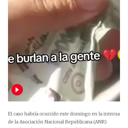
El caso habría ocurrido este domingo en la interna
de la Asociación Nacional Republicana (ANR)