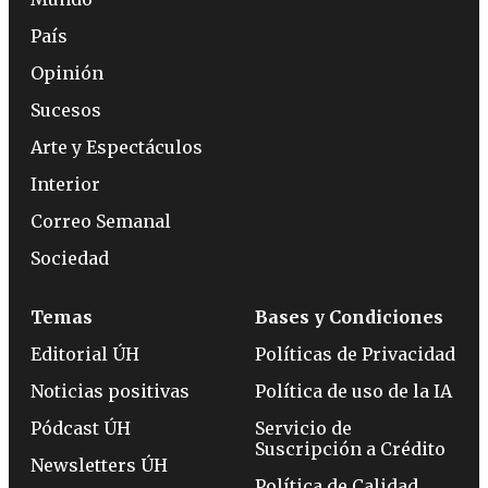
País
Opinión
Sucesos
Arte y Espectáculos
Interior
Correo Semanal
Sociedad
Temas
Bases y Condiciones
Editorial ÚH
Políticas de Privacidad
Noticias positivas
Política de uso de la IA
Pódcast ÚH
Servicio de
Suscripción a Crédito
Newsletters ÚH
Política de Calidad