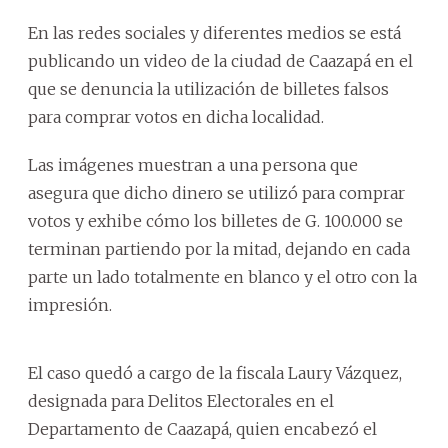
En las redes sociales y diferentes medios se está
publicando un video de la ciudad de Caazapá en el
que se denuncia la utilización de billetes falsos
para comprar votos en dicha localidad.
Las imágenes muestran a una persona que
asegura que dicho dinero se utilizó para comprar
votos y exhibe cómo los billetes de G. 100.000 se
terminan partiendo por la mitad, dejando en cada
parte un lado totalmente en blanco y el otro con la
impresión.
El caso quedó a cargo de la fiscala Laury Vázquez,
designada para Delitos Electorales en el
Departamento de Caazapá, quien encabezó el