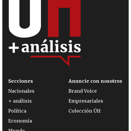
Secciones
Anuncie con nosotros
Nacionales
Brand Voice
+ análisis
Empresariales
Política
Colección ÚH
Economía
Mundo