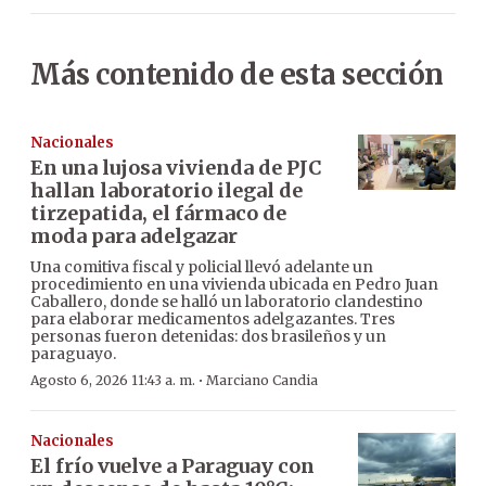
Más contenido de esta sección
Nacionales
En una lujosa vivienda de PJC
hallan laboratorio ilegal de
tirzepatida, el fármaco de
moda para adelgazar
Una comitiva fiscal y policial llevó adelante un
procedimiento en una vivienda ubicada en Pedro Juan
Caballero, donde se halló un laboratorio clandestino
para elaborar medicamentos adelgazantes. Tres
personas fueron detenidas: dos brasileños y un
paraguayo.
·
Agosto 6, 2026 11:43 a. m.
Marciano Candia
Nacionales
El frío vuelve a Paraguay con