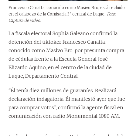
Francesco Canatta, conocido como Masivo Bro, está recluido
en el calabozo de la Comisaría 3ª central de Luque.
Foto:
Captura de video.
La fiscala electoral Sophia Galeano confirmó la
detención del tiktoker Francesco Canatta,
conocido como Masivo Bro, por presunta compra
de cédulas frente a la Escuela General José
Elizardo Aquino, en el centro de la ciudad de
Luque, Departamento Central.
“Él tenía diez millones de guaraníes. Realizará
declaración indagatoria. Él manifestó ayer que fue
para comprar votos”, confirmó la agente fiscal en
comunicación con radio Monumental 1080 AM.