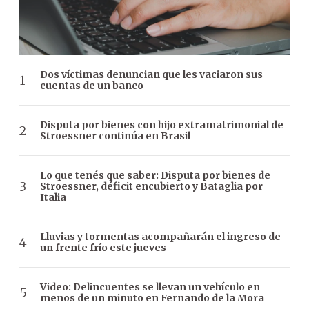
Dos víctimas denuncian que les vaciaron sus
cuentas de un banco
Disputa por bienes con hijo extramatrimonial de
Stroessner continúa en Brasil
Lo que tenés que saber: Disputa por bienes de
Stroessner, déficit encubierto y Bataglia por
Italia
Lluvias y tormentas acompañarán el ingreso de
un frente frío este jueves
Video: Delincuentes se llevan un vehículo en
menos de un minuto en Fernando de la Mora