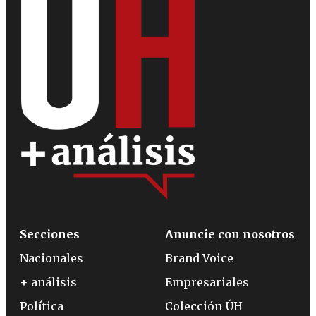
Secciones
Anuncie con nosotros
Nacionales
Brand Voice
+ análisis
Empresariales
Política
Colección ÚH