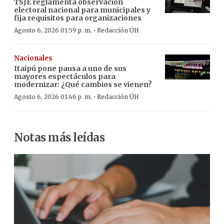
TSJE reglamenta observación
electoral nacional para municipales y
fija requisitos para organizaciones
·
Agosto 6, 2026 01:59 p. m.
Redacción ÚH
Nacionales
Itaipú pone pausa a uno de sus
mayores espectáculos para
modernizar: ¿Qué cambios se vienen?
·
Agosto 6, 2026 01:46 p. m.
Redacción ÚH
Notas más leídas