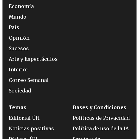
Economía
Mundo
País
Opinión
Sucesos
Arte y Espectáculos
Interior
Correo Semanal
Sociedad
Temas
Bases y Condiciones
Editorial ÚH
Políticas de Privacidad
Noticias positivas
Política de uso de la IA
Pódcast ÚH
Servicio de