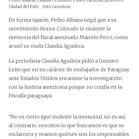
Pedro Alliana, Claudia Centurión y Justo Zacarías, juntos en
Ciudad del Este.
Foto: Gentileza.
De forma tajante, Pedro Alliana negó que a su
movimiento Honor Colorado le moleste la
memoria del fiscal asesinado Marcelo Pecci, como
acusó su viuda Claudia Aguilera.
La periodista Claudia Aguilera pidió a Gustavo
Leite que en su carácter de embajador de Paraguay
ante Estados Unidos encamine la investigación
con la Justicia americana porque no confía en la
Fiscalía paraguaya.
“No es cierto (que moleste la memoria), no es así,
al contrario, nosotros lo que buscamos es que se
esclarezca y veamos quiénes son los responsables