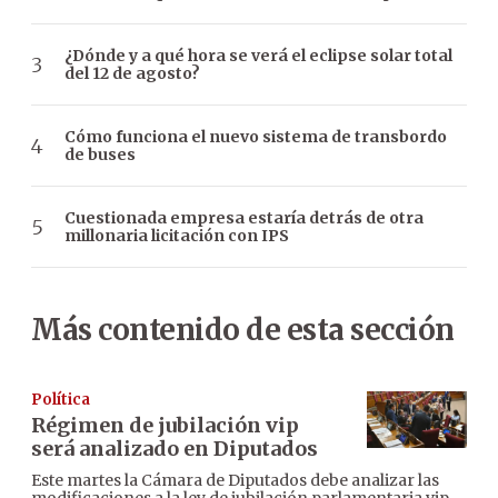
¿Dónde y a qué hora se verá el eclipse solar total
del 12 de agosto?
Cómo funciona el nuevo sistema de transbordo
de buses
Cuestionada empresa estaría detrás de otra
millonaria licitación con IPS
Más contenido de esta sección
Política
Régimen de jubilación vip
será analizado en Diputados
Este martes la Cámara de Diputados debe analizar las