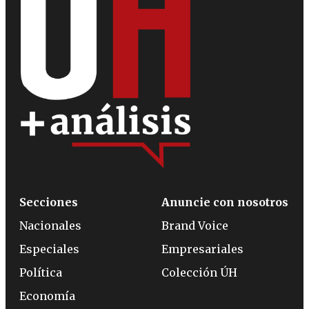
Secciones
Anuncie con nosotros
Nacionales
Brand Voice
Especiales
Empresariales
Política
Colección ÚH
Economía