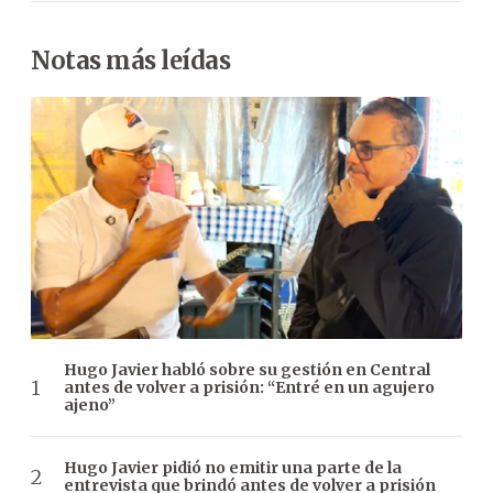
Notas más leídas
Hugo Javier habló sobre su gestión en Central
antes de volver a prisión: “Entré en un agujero
ajeno”
Hugo Javier pidió no emitir una parte de la
entrevista que brindó antes de volver a prisión