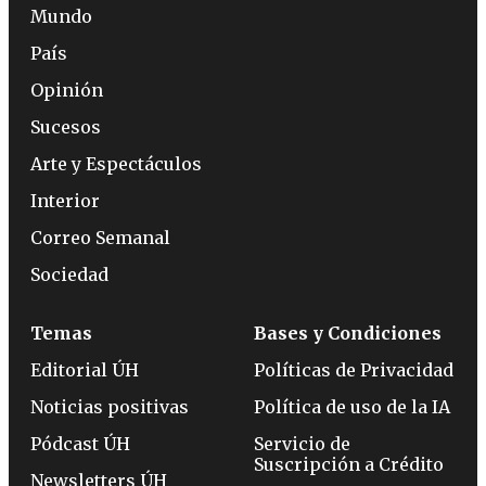
Mundo
País
Opinión
Sucesos
Arte y Espectáculos
Interior
Correo Semanal
Sociedad
Temas
Bases y Condiciones
Editorial ÚH
Políticas de Privacidad
Noticias positivas
Política de uso de la IA
Pódcast ÚH
Servicio de
Suscripción a Crédito
Newsletters ÚH