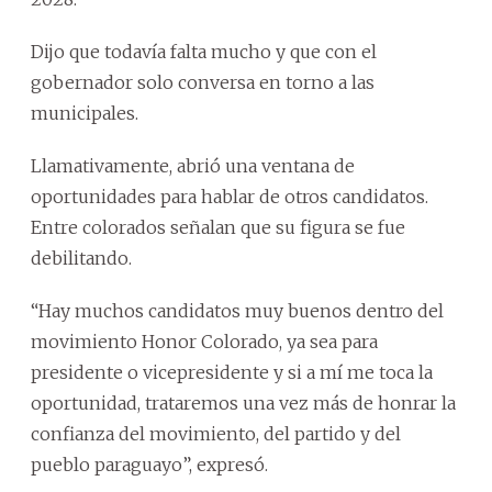
Dijo que todavía falta mucho y que con el
gobernador solo conversa en torno a las
municipales.
Llamativamente, abrió una ventana de
oportunidades para hablar de otros candidatos.
Entre colorados señalan que su figura se fue
debilitando.
“Hay muchos candidatos muy buenos dentro del
movimiento Honor Colorado, ya sea para
presidente o vicepresidente y si a mí me toca la
oportunidad, trataremos una vez más de honrar la
confianza del movimiento, del partido y del
pueblo paraguayo”, expresó.