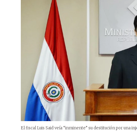
El fiscal Luis Said veía “inminente” su destitución por una inj