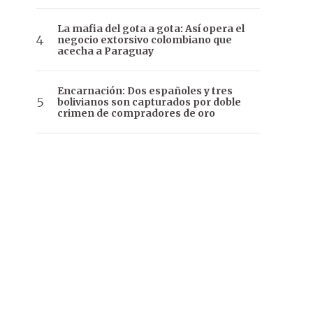
La mafia del gota a gota: Así opera el
negocio extorsivo colombiano que
acecha a Paraguay
Encarnación: Dos españoles y tres
bolivianos son capturados por doble
crimen de compradores de oro