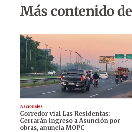
Más contenido de
Nacionales
Corredor vial Las Residentas:
Cerrarán ingreso a Asunción por
obras, anuncia MOPC