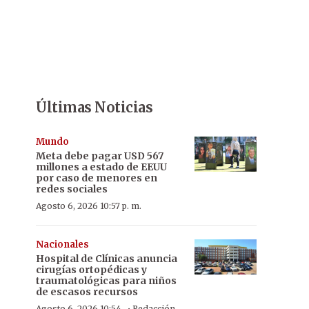
Últimas Noticias
Mundo
Meta debe pagar USD 567
millones a estado de EEUU
por caso de menores en
redes sociales
Agosto 6, 2026 10:57 p. m.
Nacionales
Hospital de Clínicas anuncia
cirugías ortopédicas y
traumatológicas para niños
de escasos recursos
Agosto 6, 2026 10:54
Redacción