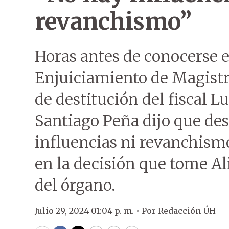
revanchismo”
Horas antes de conocerse e
Enjuiciamiento de Magistr
de destitución del fiscal Lu
Santiago Peña dijo que des
influencias ni revanchism
en la decisión que tome A
del órgano.
Julio 29, 2024 01:04 p. m. •
Por
Redacción ÚH