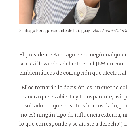
Santiago Peña, presidente de Paraguay.
Foto: Andrés Catalá
El presidente Santiago Peña negó cualquier 
se está llevando adelante en el JEM en contr
emblemáticos de corrupción que afectan al
“Ellos tomarán la decisión, es un cuerpo col
manera que es abierta y transparente, así 
resultado. Lo que nosotros hemos dado, por
(no es) ningún tipo de influencia externa,
lo que corresponde y se ajuste a derecho”,