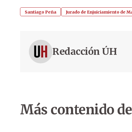
Santiago Peña
Jurado de Enjuiciamiento de M
Redacción ÚH
Más contenido de