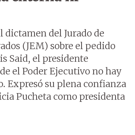
l dictamen del Jurado de
ados (JEM) sobre el pedido
is Said, el presidente
de el Poder Ejecutivo no hay
o. Expresó su plena confianza
licia Pucheta como presidenta