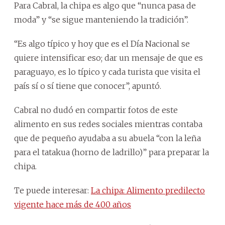
Para Cabral, la chipa es algo que “nunca pasa de
moda” y “se sigue manteniendo la tradición”.
“Es algo típico y hoy que es el Día Nacional se
quiere intensificar eso; dar un mensaje de que es
paraguayo, es lo típico y cada turista que visita el
país sí o sí tiene que conocer”, apuntó.
Cabral no dudó en compartir fotos de este
alimento en sus redes sociales mientras contaba
que de pequeño ayudaba a su abuela “con la leña
para el tatakua (horno de ladrillo)” para preparar la
chipa.
Te puede interesar:
La chipa: Alimento predilecto
vigente hace más de 400 años