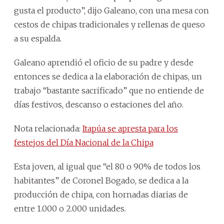
gusta el producto”, dijo Galeano, con una mesa con
cestos de chipas tradicionales y rellenas de queso
a su espalda.
Galeano aprendió el oficio de su padre y desde
entonces se dedica a la elaboración de chipas, un
trabajo “bastante sacrificado” que no entiende de
días festivos, descanso o estaciones del año.
Nota relacionada:
Itapúa se apresta para los
festejos del Día Nacional de la Chipa
Esta joven, al igual que “el 80 o 90% de todos los
habitantes” de Coronel Bogado, se dedica a la
producción de chipa, con hornadas diarias de
entre 1.000 o 2.000 unidades.