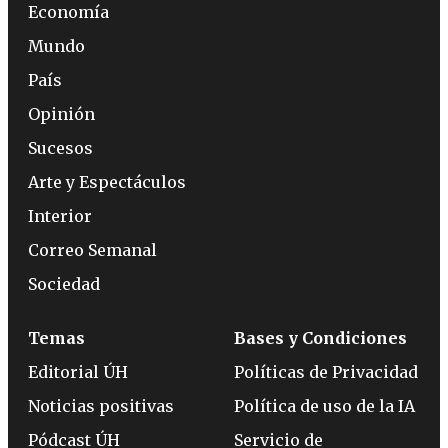
Economía
Mundo
País
Opinión
Sucesos
Arte y Espectáculos
Interior
Correo Semanal
Sociedad
Temas
Bases y Condiciones
Editorial ÚH
Políticas de Privacidad
Noticias positivas
Política de uso de la IA
Pódcast ÚH
Servicio de