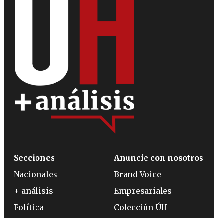
Secciones
Anuncie con nosotros
Nacionales
Brand Voice
+ análisis
Empresariales
Política
Colección ÚH