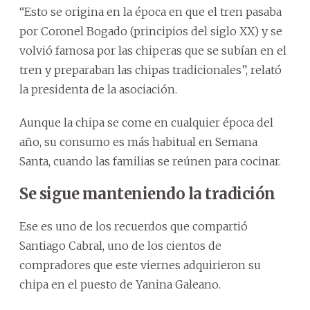
“Esto se origina en la época en que el tren pasaba
por Coronel Bogado (principios del siglo XX) y se
volvió famosa por las chiperas que se subían en el
tren y preparaban las chipas tradicionales”, relató
la presidenta de la asociación.
Aunque la chipa se come en cualquier época del
año, su consumo es más habitual en Semana
Santa, cuando las familias se reúnen para cocinar.
Se sigue manteniendo la tradición
Ese es uno de los recuerdos que compartió
Santiago Cabral, uno de los cientos de
compradores que este viernes adquirieron su
chipa en el puesto de Yanina Galeano.