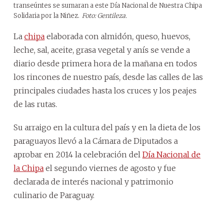
transeúntes se sumaran a este Día Nacional de Nuestra Chipa
Solidaria por la Niñez.
Foto: Gentileza.
La
chipa
elaborada con almidón, queso, huevos,
leche, sal, aceite, grasa vegetal y anís se vende a
diario desde primera hora de la mañana en todos
los rincones de nuestro país, desde las calles de las
principales ciudades hasta los cruces y los peajes
de las rutas.
Su arraigo en la cultura del país y en la dieta de los
paraguayos llevó a la Cámara de Diputados a
aprobar en 2014 la celebración del
Día Nacional de
la Chipa
el segundo viernes de agosto y fue
declarada de interés nacional y patrimonio
culinario de Paraguay.