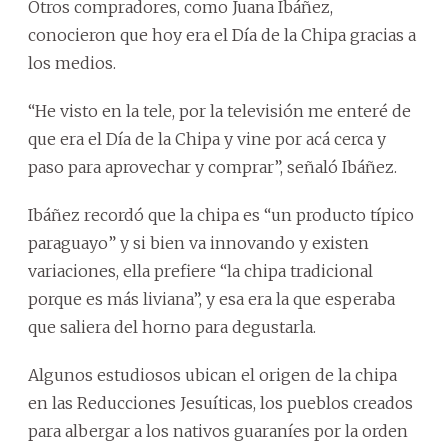
Otros compradores, como Juana Ibáñez,
conocieron que hoy era el Día de la Chipa gracias a
los medios.
“He visto en la tele, por la televisión me enteré de
que era el Día de la Chipa y vine por acá cerca y
paso para aprovechar y comprar”, señaló Ibáñez.
Ibáñez recordó que la chipa es “un producto típico
paraguayo” y si bien va innovando y existen
variaciones, ella prefiere “la chipa tradicional
porque es más liviana”, y esa era la que esperaba
que saliera del horno para degustarla.
Algunos estudiosos ubican el origen de la chipa
en las Reducciones Jesuíticas, los pueblos creados
para albergar a los nativos guaraníes por la orden