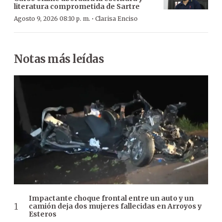
literatura comprometida de Sartre
·
Agosto 9, 2026 08:10 p. m.
Clarisa Enciso
Notas más leídas
Impactante choque frontal entre un auto y un
camión deja dos mujeres fallecidas en Arroyos y
Esteros