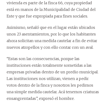
vivienda es parte de la finca 66, cuya propiedad
está en manos de la Municipalidad de Ciudad del
Este y que fue expropiada para fines sociales.
Asimismo, señaló que en el lugar están ubicados
unos 23 asentamientos, por lo que los habitantes
ahora solicitan una medida cautelar a fin de evitar
nuevos atropellos y con ello contar con un aval.
“Estas son las consecuencias, porque las
instituciones están totalmente sometidas a las
empresas privadas dentro de un predio municipal.
Las instituciones nos utilizan, vienen a pedir
votos dentro de la finca y nosotros les pedimos
una simple medida cautelar. Acá tenemos criaturas
ensangrentadas”, expresó el hombre.