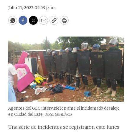
Julio 11, 2022 05:53 p. m.
WhatsApp
Facebook
Twitter
Email
Copy
Print
Agentes del GEO intervinieron ante el incidentado desalojo
en Ciudad del Este.
Foto: Gentileza
Una serie de incidentes se registraron este lunes