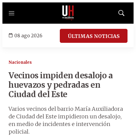
Menú
Mostrar
búsqued
08 ago 2026
ÚLTIMAS NOTICIAS
Nacionales
Vecinos impiden desalojo a
huevazos y pedradas en
Ciudad del Este
Varios vecinos del barrio María Auxiliadora
de Ciudad del Este impidieron un desalojo,
en medio de incidentes e intervención
policial.