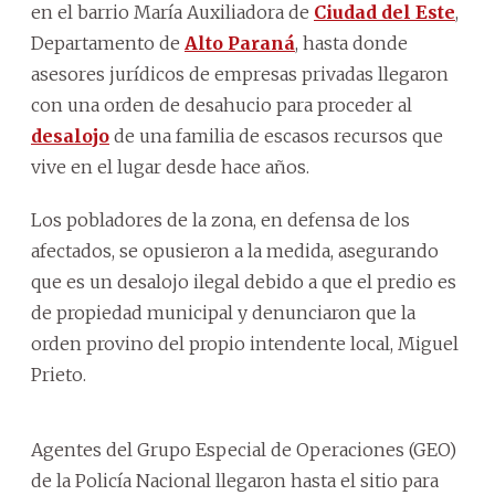
en el barrio María Auxiliadora de
Ciudad del Este
,
Departamento de
Alto Paraná
, hasta donde
asesores jurídicos de empresas privadas llegaron
con una orden de desahucio para proceder al
desalojo
de una familia de escasos recursos que
vive en el lugar desde hace años.
Los pobladores de la zona, en defensa de los
afectados, se opusieron a la medida, asegurando
que es un desalojo ilegal debido a que el predio es
de propiedad municipal y denunciaron que la
orden provino del propio intendente local, Miguel
Prieto.
Agentes del Grupo Especial de Operaciones (GEO)
de la Policía Nacional llegaron hasta el sitio para