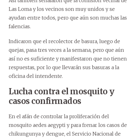
Así también señalaron que la comisión vecinal de
Las Loma y los vecinos son muy unidos y se
ayudan entre todos, pero que aún son muchas las
falencias.
Indicaron que el recolector de basura, luego de
quejas, pasa tres veces a la semana, pero que aún
así no es suficiente y manifestaron que no tienen
respuestas, por lo que llevarán sus basuras a la
oficina del intendente.
Lucha contra el mosquito y
casos confirmados
En el afán de controlar la proliferación del
mosquito aedes aegypti y para frenar los casos de
chikungunya y dengue, el Servicio Nacional de