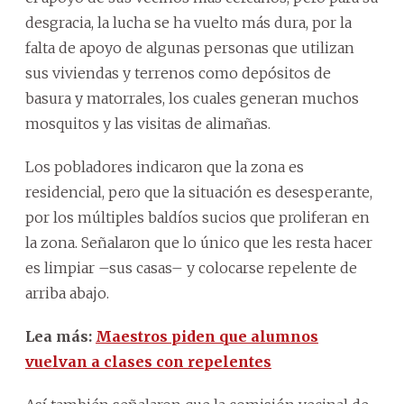
desgracia, la lucha se ha vuelto más dura, por la
falta de apoyo de algunas personas que utilizan
sus viviendas y terrenos como depósitos de
basura y matorrales, los cuales generan muchos
mosquitos y las visitas de alimañas.
Los pobladores indicaron que la zona es
residencial, pero que la situación es desesperante,
por los múltiples baldíos sucios que proliferan en
la zona. Señalaron que lo único que les resta hacer
es limpiar –sus casas– y colocarse repelente de
arriba abajo.
Lea más:
Maestros piden que alumnos
vuelvan a clases con repelentes