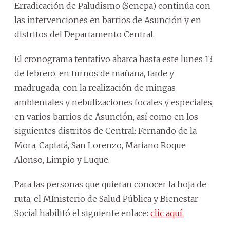
Erradicación de Paludismo (Senepa) continúa con
las intervenciones en barrios de Asunción y en
distritos del Departamento Central.
El cronograma tentativo abarca hasta este lunes 13
de febrero, en turnos de mañana, tarde y
madrugada, con la realización de mingas
ambientales y nebulizaciones focales y especiales,
en varios barrios de Asunción, así como en los
siguientes distritos de Central: Fernando de la
Mora, Capiatá, San Lorenzo, Mariano Roque
Alonso, Limpio y Luque.
Para las personas que quieran conocer la hoja de
ruta, el MInisterio de Salud Pública y Bienestar
Social habilitó el siguiente enlace:
clic aquí.