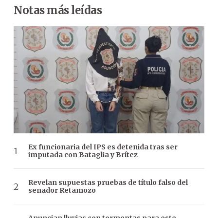
Notas más leídas
Ex funcionaria del IPS es detenida tras ser
imputada con Bataglia y Brítez
Revelan supuestas pruebas de título falso del
senador Retamozo