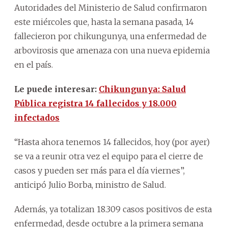
Autoridades del Ministerio de Salud confirmaron
este miércoles que, hasta la semana pasada, 14
fallecieron por chikungunya, una enfermedad de
arbovirosis que amenaza con una nueva epidemia
en el país.
Le puede interesar:
Chikungunya: Salud
Pública registra 14 fallecidos y 18.000
infectados
“Hasta ahora tenemos 14 fallecidos, hoy (por ayer)
se va a reunir otra vez el equipo para el cierre de
casos y pueden ser más para el día viernes”,
anticipó Julio Borba, ministro de Salud.
Además, ya totalizan 18.309 casos positivos de esta
enfermedad, desde octubre a la primera semana