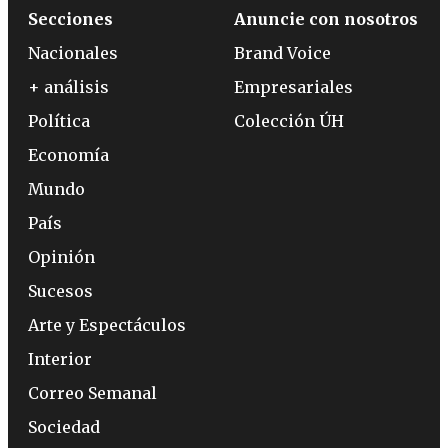
Secciones
Anuncie con nosotros
Nacionales
Brand Voice
+ análisis
Empresariales
Política
Colección ÚH
Economía
Mundo
País
Opinión
Sucesos
Arte y Espectáculos
Interior
Correo Semanal
Sociedad