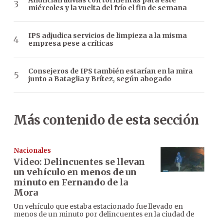
Anuncian lluvias con tormentas para este
miércoles y la vuelta del frío el fin de semana
IPS adjudica servicios de limpieza a la misma
empresa pese a críticas
Consejeros de IPS también estarían en la mira
junto a Bataglia y Brítez, según abogado
Más contenido de esta sección
Nacionales
Video: Delincuentes se llevan
un vehículo en menos de un
minuto en Fernando de la
Mora
Un vehículo que estaba estacionado fue llevado en
menos de un minuto por delincuentes en la ciudad de