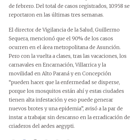
de febrero. Del total de casos registrados, 10.958 se
reportaron en las últimas tres semanas.
El director de Vigilancia de la Salud, Guillermo
Sequera, mencionó que el 90% de los casos
ocurren en el área metropolitana de Asunción.
Pero con la vuelta a clases, tras las vacaciones, los
carnavales en Encarnación, Villarrica y la
movilidad en Alto Paraná y en Concepción
“pueden hacer que la enfermedad se disperse,
porque los mosquitos están ahí y estas ciudades
tienen alta infestación y eso puede generar
nuevos brotes y una epidemia”, avisó a la par de
instar a trabajar sin descanso en la erradicación de
criaderos del aedes aegypti.