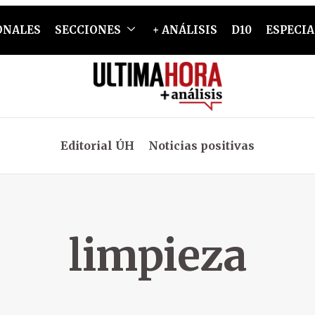
ONALES
SECCIONES
+ ANÁLISIS
D10
ESPECIA
Editorial ÚH
Noticias positivas
limpieza