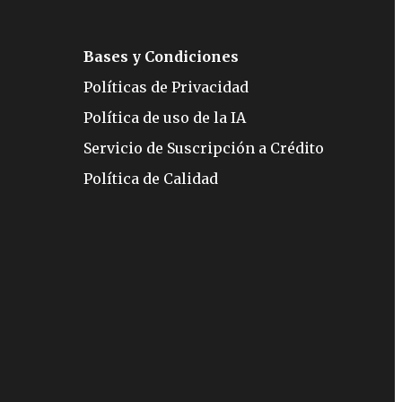
Bases y Condiciones
Políticas de Privacidad
Política de uso de la IA
Servicio de Suscripción a Crédito
Política de Calidad