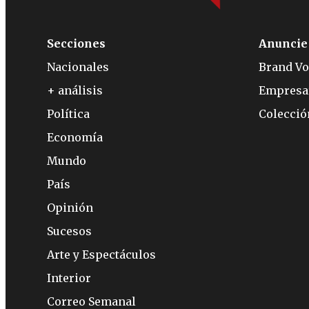
Secciones
Anuncie
Nacionales
Brand Vo
+ análisis
Empresa
Política
Colecci
Economía
Mundo
País
Opinión
Sucesos
Arte y Espectáculos
Interior
Correo Semanal