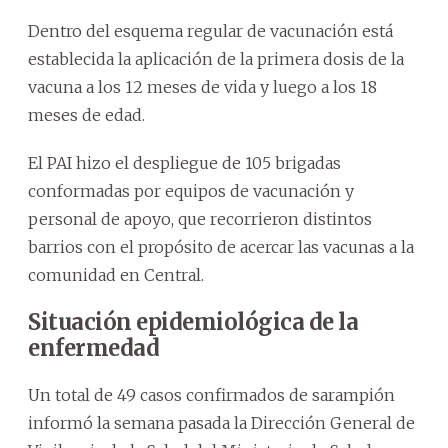
Dentro del esquema regular de vacunación está
establecida la aplicación de la primera dosis de la
vacuna a los 12 meses de vida y luego a los 18
meses de edad.
El PAI hizo el despliegue de 105 brigadas
conformadas por equipos de vacunación y
personal de apoyo, que recorrieron distintos
barrios con el propósito de acercar las vacunas a la
comunidad en Central.
Situación epidemiológica de la
enfermedad
Un total de 49 casos confirmados de sarampión
informó la semana pasada la Dirección General de