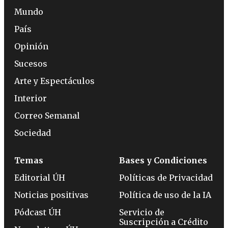
Mundo
País
Opinión
Sucesos
Arte y Espectáculos
Interior
Correo Semanal
Sociedad
Temas
Bases y Condiciones
Editorial ÚH
Políticas de Privacidad
Noticias positivas
Política de uso de la IA
Pódcast ÚH
Servicio de
Suscripción a Crédito