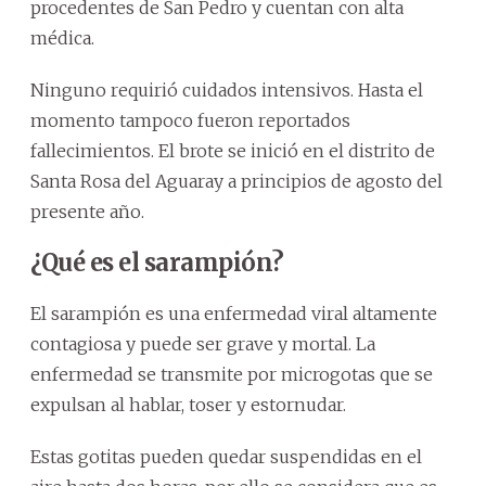
procedentes de San Pedro y cuentan con alta
médica.
Ninguno requirió cuidados intensivos. Hasta el
momento tampoco fueron reportados
fallecimientos. El brote se inició en el distrito de
Santa Rosa del Aguaray a principios de agosto del
presente año.
¿Qué es el sarampión?
El sarampión es una enfermedad viral altamente
contagiosa y puede ser grave y mortal. La
enfermedad se transmite por microgotas que se
expulsan al hablar, toser y estornudar.
Estas gotitas pueden quedar suspendidas en el