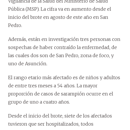
Vigilancia de la Salud del Ministerio de Salud
Pública (MSP). La cifra va en aumento desde el
inicio del brote en agosto de este año en San
Pedro.
Además, están en investigación tres personas con
sospechas de haber contraído la enfermedad, de
las cuales dos son de San Pedro, zona de foco, y
uno de Asunción.
El rango etario más afectado es de niños y adultos
de entre tres meses a 54 años. La mayor
proporción de casos de sarampión ocurre en el
grupo de uno a cuatro años.
Desde el inicio del brote, siete de los afectados
tuvieron que ser hospitalizados, todos