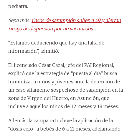
pediatra.
Sepa más:
Casos de sarampión suben a 49 y alertan
riesgo de dispersión por no vacunados
“Estamos deduciendo que hay una falta de
información”, admitió.
El licenciado César Cazal, jefe del PAI Regional,
explicó que la estrategia de “puesta al día” busca
inmunizar a niños y jóvenes ante la detección de
un caso altamente sospechoso de sarampión en la
zona de Virgen del Huerto, en Asunción, que
incluye a aquellos niños de 12 meses y 18 meses.
Además, la campaña incluye la aplicación de la
“dosis cero” a bebés de 6 a 11 meses, adelantando