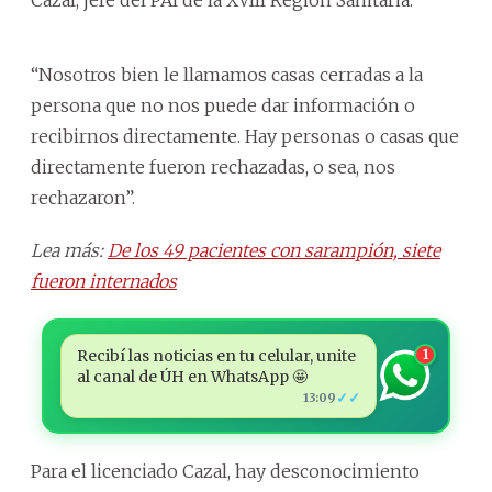
“Nosotros bien le llamamos casas cerradas a la
persona que no nos puede dar información o
recibirnos directamente. Hay personas o casas que
directamente fueron rechazadas, o sea, nos
rechazaron”.
Lea más:
De los 49 pacientes con sarampión, siete
fueron internados
Recibí las noticias en tu celular, unite
1
al canal de ÚH en WhatsApp 🤩
✓✓
13:09
Para el licenciado Cazal, hay desconocimiento