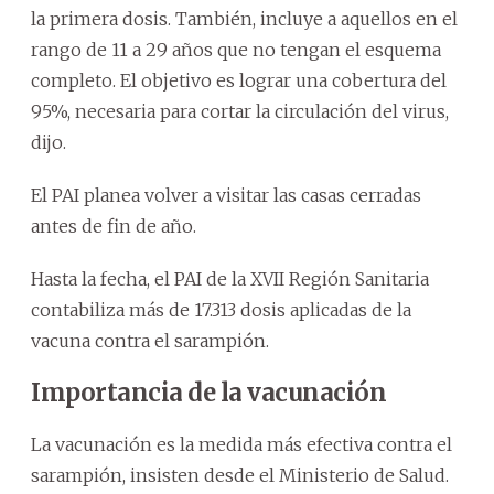
la primera dosis. También, incluye a aquellos en el
rango de 11 a 29 años que no tengan el esquema
completo. El objetivo es lograr una cobertura del
95%, necesaria para cortar la circulación del virus,
dijo.
El PAI planea volver a visitar las casas cerradas
antes de fin de año.
Hasta la fecha, el PAI de la XVII Región Sanitaria
contabiliza más de 17.313 dosis aplicadas de la
vacuna contra el sarampión.
Importancia de la vacunación
La vacunación es la medida más efectiva contra el
sarampión, insisten desde el Ministerio de Salud.