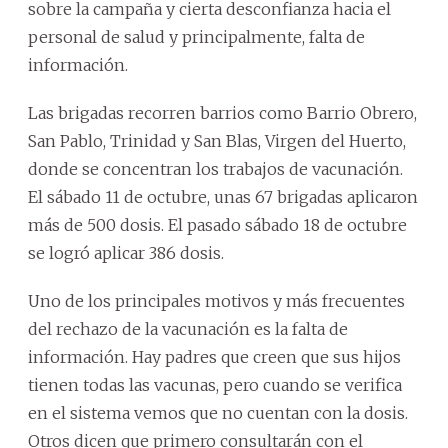
sobre la campaña y cierta desconfianza hacia el
personal de salud y principalmente, falta de
información.
Las brigadas recorren barrios como Barrio Obrero,
San Pablo, Trinidad y San Blas, Virgen del Huerto,
donde se concentran los trabajos de vacunación.
El sábado 11 de octubre, unas 67 brigadas aplicaron
más de 500 dosis. El pasado sábado 18 de octubre
se logró aplicar 386 dosis.
Uno de los principales motivos y más frecuentes
del rechazo de la vacunación es la falta de
información. Hay padres que creen que sus hijos
tienen todas las vacunas, pero cuando se verifica
en el sistema vemos que no cuentan con la dosis.
Otros dicen que primero consultarán con el