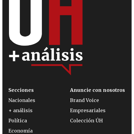
Secciones
Anuncie con nosotros
Nacionales
Brand Voice
+ análisis
Empresariales
Política
Colección ÚH
Economía