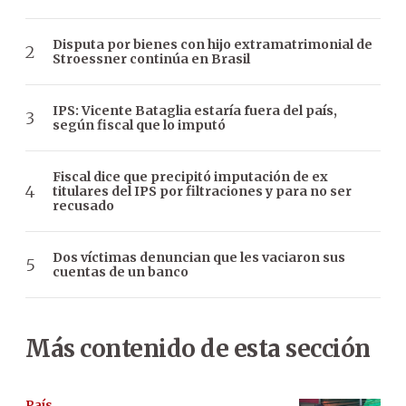
Disputa por bienes con hijo extramatrimonial de
Stroessner continúa en Brasil
IPS: Vicente Bataglia estaría fuera del país,
según fiscal que lo imputó
Fiscal dice que precipitó imputación de ex
titulares del IPS por filtraciones y para no ser
recusado
Dos víctimas denuncian que les vaciaron sus
cuentas de un banco
Más contenido de esta sección
País