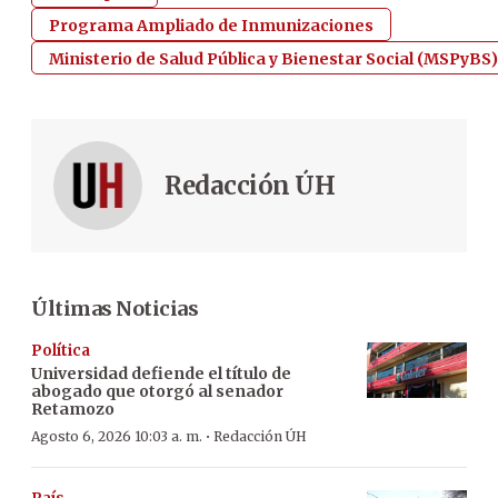
Programa Ampliado de Inmunizaciones
Ministerio de Salud Pública y Bienestar Social (MSPyBS)
Redacción ÚH
Últimas Noticias
Política
Universidad defiende el título de
abogado que otorgó al senador
Retamozo
·
Agosto 6, 2026 10:03 a. m.
Redacción ÚH